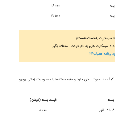
۱۶.۰۰۰
۱۹.۵۰۰
تا سیمکارت به نامت هست؟
د برنامه همیاب۲۴
یگ به صورت عادی دارد و بقیه بسته‌ها با محدودیت زمانی روبرو
بسته
قیمت بسته (تومان)
۸.۰۰۰