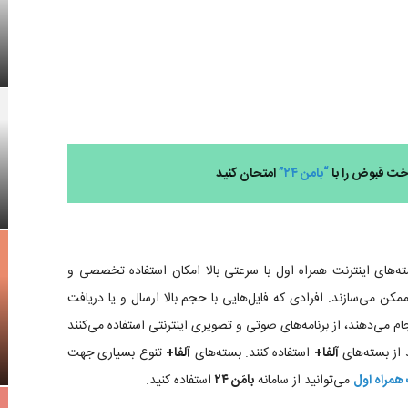
اخت قبوض را با
“بامن ۲۴”
امتحان کنید
ه‌های اینترنت همراه اول با سرعتی بالا امکان استفاده تخصصی و
مکن می‌سازند. افرادی که فایل‌هایی با حجم بالا ارسال و یا دریافت
ام می‌دهند، از برنامه‌های صوتی و تصویری اینترنتی استفاده می‌کنند
 از بسته­‌های
آلفا+
استفاده کنند. بسته‌های
آلفا+
تنوع بسیاری جهت
 همراه اول
می‌توانید از سامانه
بامَن ۲۴
استفاده کنید.