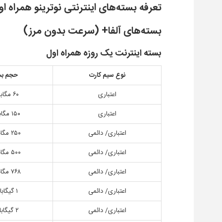
تعرفه بسته‌های اینترنتی نوترینو همراه ا
بسته‌های آلفا+ (سرعت بدون مرز)
بسته اینترنت یک روزه همراه اول
نوع سیم کارت
حجم بس
اعتباری
۶۰ مگابایت
اعتباری
۱۵۰ مگابایت
اعتباری/ دائمی
۲۵۰ مگابایت
اعتباری/ دائمی
۵۰۰ مگابایت
اعتباری/ دائمی
۷۶۸ مگابایت
اعتباری/ دائمی
۱ گیگابایت
اعتباری/ دائمی
۲ گیگابایت