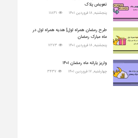
تعویض پلاک
پنجشنبه, ۱۸ فروردین ۱۴۰۱
۱۱۸۳۱
طرح رمضان همراه اول| هدیه همراه اول در
ماه مبارک رمضان
پنجشنبه, ۱۸ فروردین ۱۴۰۱
۷۲۷۳
واریز یارانه ماه رمضان ۱۴۰۱
چهارشنبه, ۱۷ فروردین ۱۴۰۱
۳۴۳۷