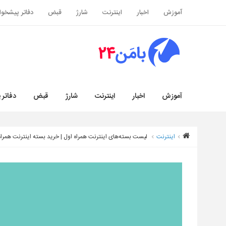
آموزش
اخبار
اینترنت
شارژ
قبض
دفاتر پیشخوا
آموزش
اخبار
اینترنت
شارژ
قبض
دفاتر 
اینترنت
لیست بسته‌های اینترنت همراه اول | خرید بسته اینترنت همراه