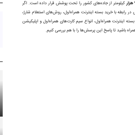
ر
کیلومتر از جاده‌های کشور را تحت پوشش قرار داده است. اگر
ر رابطه با خرید بسته اینترنت همراه‌اول، روش‌های استعلام شارژ،
 بسته اینترنت همراه‌اول، انواع سیم کارت‌های همراه‌اول و اپلیکیشن
همراه باشید تا پاسخ این پرسش‌ها را با هم بررسی کنیم.