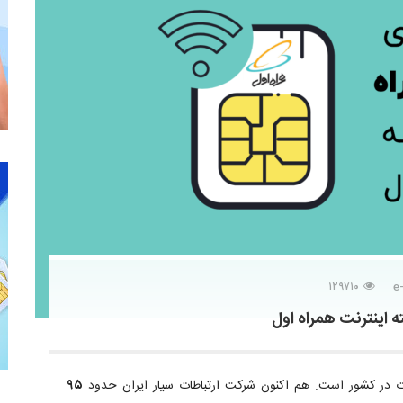
۱۲۹۷۱۰
 اینترنت همراه اول
رت در کشور است. هم اکنون شرکت ارتباطات سیار ایران حدود
۹۵