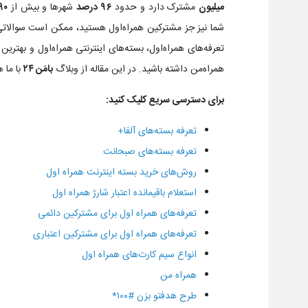
میلیون
مشترک دارد و حدود
۹۶ درصد
شهرها و بیش از
۹۰ هزا
شما نیز جز مشترکین همراه‌اول هستید، ممکن است سوالاتی د
تعرفه‌های همراه‌اول، بسته‌های اینترنتی همراه‌اول و بهترین
همراه‌من داشته باشید. در این مقاله از وبلاگ
بامَن ۲۴
با ما 
برای دسترسی سریع کلیک کنید:
تعرفه بسته‌های آلفا+
تعرفه بسته‌های صبحانت
روش‌های خرید بسته اینترنت همراه اول
استعلام باقیمانده اعتبار شارژ همراه اول
تعرفه‌های همراه اول برای مشترکین دائمی
تعرفه‌های همراه اول برای مشترکین اعتباری
انواع سیم کارت‌های همراه اول
همراه من
طرح هدفتو بزن #۱۰۰*