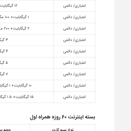
اعتباری/ دائمی
۱۲ گیگابایت ۶ تا ۱۲ ظهر
اعتباری/ دائمی
۱ گیگابایت+ ۱۰۰ مگ هدیه ۶ تا ۱۲ ظهر
اعتباری/ دائمی
۲ گیگابایت+ ۲۰۰ مگ هدیه ۶ تا ۱۲ ظهر
اعتباری/ دائمی
۳ گیگابایت
اعتباری/ دائمی
۴ گیگابایت
اعتباری/ دائمی
۵ گیگابایت
اعتباری/ دائمی
۷ گیگابایت
اعتباری/ دائمی
۱۰ گیگابایت+ ۱ گیگابایت هدیه ۶ تا ۱۲ ظهر
اعتباری/ دائمی
۱۵ گیگابایت+ ۱.۵ گیگابایت هدیه ۶ تا ۱۲ ظهر
بسته اینترنت ۶۰ روزه همراه اول
نوع سیم کارت
حجم بس