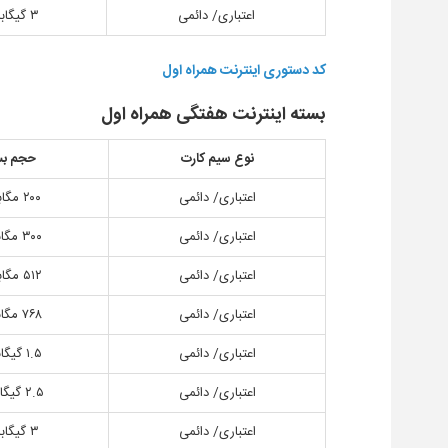
اعتباری/ دائمی
۳ گیگابایت
کد دستوری اینترنت همراه اول
بسته اینترنت هفتگی همراه اول
نوع سیم کارت
حجم بس
اعتباری/ دائمی
۲۰۰ مگابایت
اعتباری/ دائمی
۳۰۰ مگابایت
اعتباری/ دائمی
۵۱۲ مگابایت
اعتباری/ دائمی
۷۶۸ مگابایت
اعتباری/ دائمی
۱.۵ گیگابایت
اعتباری/ دائمی
۲.۵ گیگابایت
اعتباری/ دائمی
۳ گیگابایت