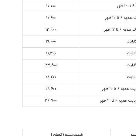
۱۰.۰۰۰
۱۰.۴۰۰
۱۳.۹۰۰
۱۹.۰۰۰
۲۱.۳۰۰
۲۳.۶۰۰
۲۸.۲۰۰
۲۹.۴۰۰
۳۶.۹۰۰
ته
قیمت بسته (تومان)