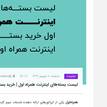
اینترنت
دوشنبه, ۱۰ شهریور ۱۳۹۹
۵۷
@e-taheri
لیست بسته‌های اینترنت همراه اول | خرید بسته
همراه‌اول
یکی از اپراتورهای ارائه دهنده خدمات سیم کا