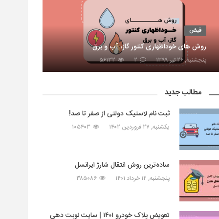
قبض
روش های خوداظهاری کنتور گاز، آب و برق
پنجشنبه, ۲۶ تیر ۱۳۹۹
۲
۵۶۱۳۲
مطالب جدید
ثبت نام لاستیک دولتی از صفر تا صد!
یکشنبه, ۲۷ فروردین ۱۴۰۲
۱۰۵۴۰۳
ساده‌ترین روش انتقال شارژ ایرانسل
پنجشنبه, ۱۲ خرداد ۱۴۰۱
۳۸۵۰۸۶
تعویض پلاک خودرو ۱۴۰۱ | سایت نوبت دهی