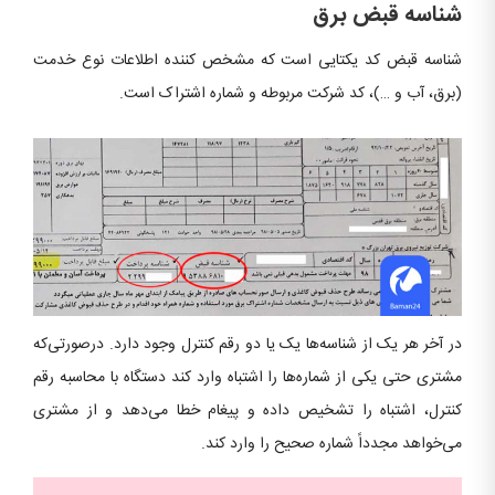
شناسه قبض برق
شناسه قبض کد یکتایی است که مشخص کننده اطلاعات نوع خدمت
(برق، آب و …)، کد شرکت مربوطه و شماره اشتراک است.
در آخر هر یک از شناسه‌ها یک یا دو رقم کنترل وجود دارد. درصورتی‌که
مشتری حتی یکی از شماره‌ها را اشتباه وارد کند دستگاه با محاسبه رقم
کنترل، اشتباه را تشخیص داده و پیغام خطا می‌دهد و از مشتری
می‌خواهد مجدداً شماره صحیح را وارد کند.