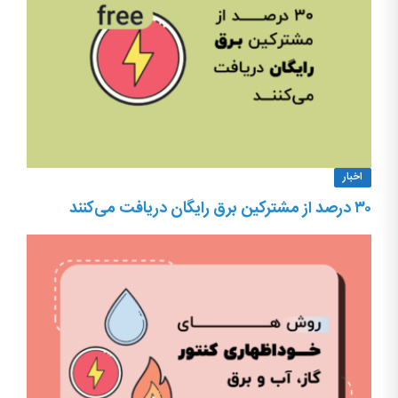
اخبار
۳۰ درصد از مشترکین برق رایگان دریافت می‌کنند