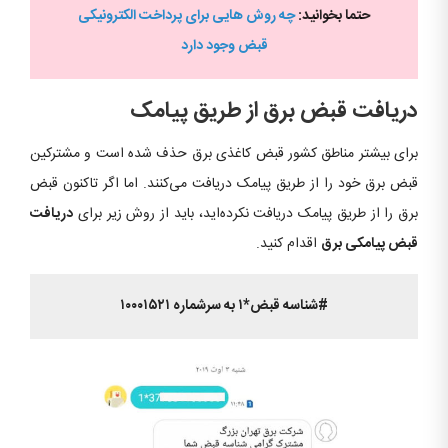
حتما بخوانید:
چه روش هایی برای پرداخت الکترونیکی
قبض وجود دارد
دریافت قبض برق از طریق پیامک
برای بیشتر مناطق کشور قبض کاغذی برق حذف شده است و مشترکین
قبض برق خود را از طریق پیامک دریافت می‌کنند. اما اگر تاکنون قبض
برق را از طریق پیامک دریافت نکرده‌اید، باید از روش زیر برای
دریافت
قبض پیامکی برق
اقدام کنید.
#شناسه قبض*۱ به سرشماره ۱۰۰۰۱۵۲۱