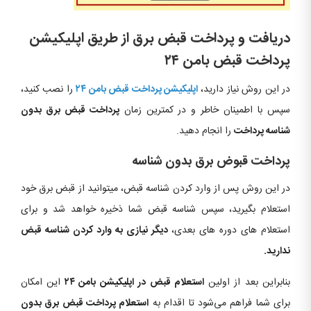
دریافت و پرداخت قبض برق از طریق اپلیکیشن
پرداخت قبض بامن ۲۴
در این روش نیاز دارید،
اپلیکیشن پرداخت قبض بامن ۲۴
را نصب کنید،
سپس با اطمینان خاطر و در کمترین زمان
پرداخت قبض برق بدون
شناسه پرداخت
را انجام دهید.
پرداخت قبوض برق بدون شناسه
در این روش پس از وارد کردن شناسه قبض، می‎توانید از قبض برق خود
استعلام بگیرید، سپس شناسه قبض شما ذخیره خواهد شد و برای
استعلام های دوره های بعدی،
دیگر نیازی به وارد کردن شناسه قبض
ندارید.
بنابراین بعد از اولین
استعلام قبض در اپلیکیشن بامن ۲۴
این امکان
برای شما فراهم می‌شود تا اقدام به
استعلام پرداخت قبض برق بدون