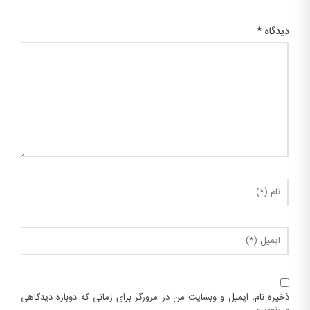
دیدگاه
*
ذخیره نام، ایمیل و وبسایت من در مرورگر برای زمانی که دوباره دیدگاهی
می‌نویسم.