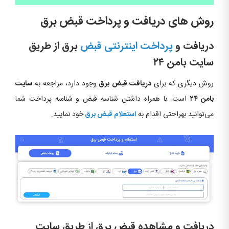
روش های دریافت و پرداخت قبض برق
دریافت و
پرداخت اینترنتی قبض
برق از طریق
سایت بامن ۲۴
روش دیگری که برای
دریافت قبض برق
وجود دارد، مراجعه به
سایت
بامن ۲۴
است. با همراه داشتن شناسه قبض و شناسه پرداخت شما
می‌توانید بهراحتی اقدام به
استعلام قبض برق
خود نمایید.
دریافت و مشاهده قبض برق از طریق سایت