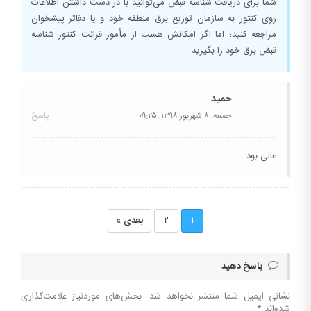
شما برای دریافت شناسه قبض می‌توانید با در دست داشتن اطلاعات
روی کنتور به سازمان توزیع برق منطقه خود و یا دفاتر پیشخوان
مراجعه کنید؛ اما اگر امکانش هست از مأمور قرائت کنتور شناسه
قبض برق خود را بگیرید
حمید
جمعه, ۸ شهریور ۱۳۹۸,
۰۹:۲۵
پاسخ
عالی بود
۱
۲
بعدی »
پاسخ دهید
نشانی ایمیل شما منتشر نخواهد شد.
بخش‌های موردنیاز علامت‌گذاری
شده‌اند
*