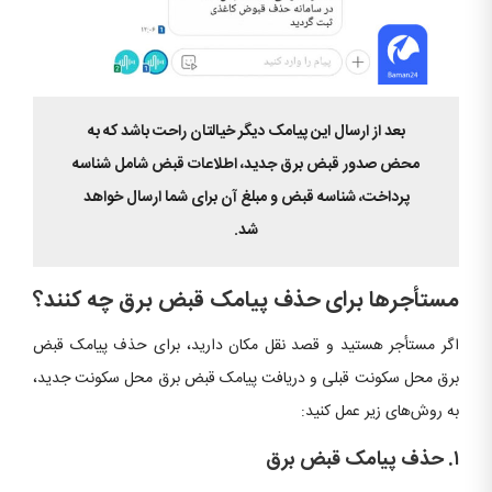
بعد از ارسال این پیامک دیگر خیالتان راحت باشد که به
محض صدور قبض برق جدید، اطلاعات قبض شامل شناسه
پرداخت، شناسه قبض و مبلغ آن برای شما ارسال خواهد
شد.
مستأجرها برای حذف پیامک قبض برق چه کنند؟
اگر مستأجر هستید و قصد نقل مکان دارید، برای حذف پیامک قبض
برق محل سکونت قبلی و دریافت پیامک قبض برق محل سکونت جدید،
به روش‌های زیر عمل کنید:
۱. حذف پیامک قبض برق