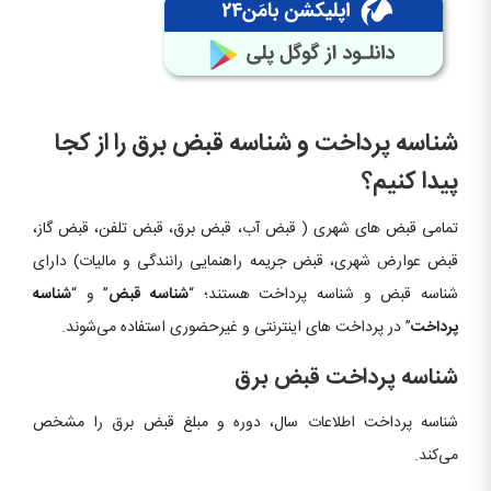
شناسه پرداخت و شناسه قبض برق را از کجا
پیدا کنیم؟
تمامی قبض های شهری ( قبض آب، قبض برق، قبض تلفن، قبض گاز،
قبض عوارض شهری، قبض جریمه راهنمایی رانندگی و مالیات) دارای
شناسه قبض و شناسه پرداخت هستند؛ “
شناسه قبض
” و “
شناسه
پرداخت
” در پرداخت های اینترنتی و غیرحضوری استفاده می‌شوند.
شناسه پرداخت قبض برق
شناسه پرداخت اطلاعات سال، دوره و مبلغ قبض برق را مشخص
می‌کند.