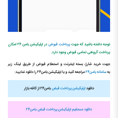
توجه داشته باشید که جهت
پرداخت قبوض
در اپلیکیشن بامن ۲۴ امکان
پرداخت گروهی تمامی قبوض وجود دارد.
جهت خرید شارژ، بسته اینترنت و استعلام قبوض از طریق لینک زیر
به
سامانه بامن۲۴
مراجعه کنید و یا اپلیکیشن بامن۲۴ را دانلود نمایید:
دانلود
اپلیکیشن پرداخت قبض
بامن۲۴ از کافه بازار
دانلود مستقیم اپلیکیشن پرداخت قبض بامن۲۴