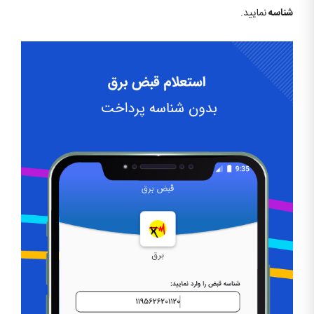
شناسه
نمایید.