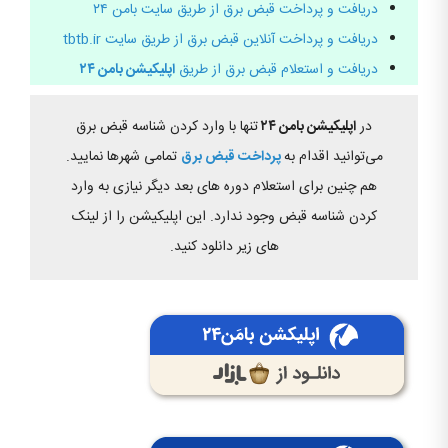
دریافت و پرداخت قبض برق از طریق سایت بامن ۲۴
دریافت و پرداخت آنلاین قبض برق از طریق سایت tbtb.ir
دریافت و استعلام قبض برق از طریق
اپلیکیشن بامن ۲۴
در
اپلیکیشن بامن ۲۴
تنها با وارد کردن شناسه قبض برق
می‌توانید اقدام به
پرداخت قبض برق
تمامی شهرها نمایید.
هم چنین برای استعلام دوره های بعد دیگر نیازی به وارد
کردن شناسه قبض وجود ندارد. این اپلیکیشن را از لینک
های زیر دانلود کنید.