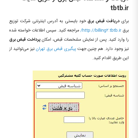
tbtb.ir
برای
دریافت قبض برق
خود بایستی به آدرس اینترنتی شرکت توزیع
برق
http://billing۲.tbtb.ir/
مراجعه کنید. سپس اطلاعات خواسته شده
را وارد کنید. پس از نمایش مشخصات قبض، امکان
پرداخت قبض برق
نیز وجود دارد. هم چنین جهت
پیگیری قبض برق تهران
نیز می‌توانید از
این طریق اقدام کنید.