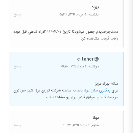
بهزاد
یکشنبه, ۵ مرداد ۱۳۹۹,
۱۵:۳۶
پاسخ
مستاجرجدیدم چطور میشودتا تاریخ ۱۳۹۹/۰۴/۰۱راه ندهي قبل بوده
راقب گرفت مشاهده کرد
@e-taheri
دوشنبه, ۶ مرداد ۱۳۹۹,
۰۹:۲۰
پاسخ
سلام بهزاد عزیز
برای
پیگیری قبض برق
باید به سایت شرکت توزیع برق شهر خودتون
مراجعه کنید و سوابق قبض برق رو مشاهده کنید
مونا
شنبه, ۴ مرداد ۱۳۹۹,
۱۱:۳۷
پاسخ