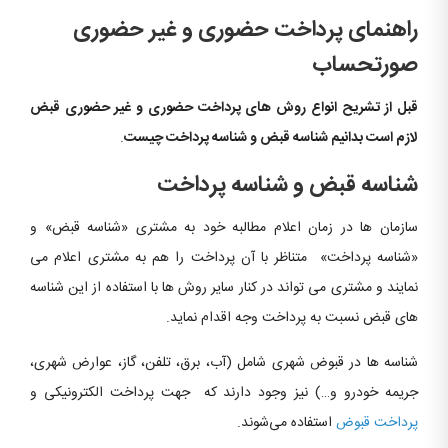
راهنمای پرداخت حضوری و غیر حضوری
صورتحساب
قبل از تشریح انواع روش های پرداخت حضوری و غیر حضوری قبض
لازم است بدانیم شناسه قبض و شناسه پرداخت چیست
.
شناسه قبض و شناسه پرداخت
سازمان ها در زمان اعلام مطالبه خود به مشتری «شناسه قبض» و
«شناسه پرداخت» متناظر با آن پرداخت را هم به مشتری اعلام می
نمایند و مشتری می تواند در کنار سایر روش ها با استفاده از این شناسه
های قبض نسبت به پرداخت وجه اقدام نماید.
شناسه ها در قبوض شهری شامل (آب، برق، تلفن، گاز، عوارض شهری،
جریمه خودرو و…) نیز وجود دارند که جهت پرداخت الکترونیکی و
پرداخت قبوض
استفاده می‌شوند.