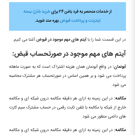
از خدمات منحصر به فرد بامَن ۲۴ برای
خرید شارژ، بسته
اینترنت و پرداخت قبوض
بهره ­مند شوید.
در این قسمت شما را با
آیتم های مهم موجود در قبوض
آشنا می ­کنیم.
آیتم های مهم موجود در صورتحساب قبض:
آبونمان:
در واقع آبونمان همان هزینه اشتراک است که به صورت ماهانه
پرداخت می شود و بر همین اساس در صورتحساب هر مشترک محاسبه
می شود.
مکالمه:
در این زمینه به ازای هر دقیقه مکالمه درون شبکه ای و مکالمه
خارج از شبکه یا مکالمه با تلفن ثابت رقمی در حساب مشترک سیم کارت
های دائمی منظور می شود.
مکالمه:
در این زمینه به ازای هر دقیقه مکالمه درون شبکه ای و مکالمه