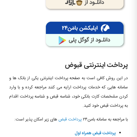
پرداخت اینترنتی قبوض
در این روش کافی است به صفحه پرداخت اینترنتی یکی از بانک­ ها و
سامانه هایی که خدمات پرداخت ارایه می کنند مراجعه کرده و با وارد
کردن مشخصات کارت بانکی خود، شناسه قبض و شناسه پرداخت اقدام
به پرداخت قبض خود کنید.
با مراجعه به سامانه بامن۲۴
پرداخت قبض
های زیر امکان پذیر است:
پرداخت قبض همراه اول