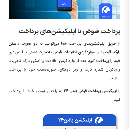
پرداخت قبوض با اپلیکیشن‌های پرداخت
از طریق اپلیکیشن‌های پرداخت شما می‌توانید به دو صورت «
اسکن
بارکد قبض
» و «
واردکردن اطلاعات قبض به‌صورت دستی
» قبض‌های
خود را پرداخت کنید. بعد از وارد کردن اطلاعات یا اسکن بارکد قبض، با
واردکردن شماره کارت و رمز دومتان، صورتحساب خود را پرداخت
نمایید.
با
اپلیکیشن پرداخت قبض بامن ۲۴
به راحتی قبوض خود را پرداخت
کنید.