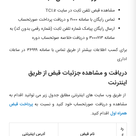
مشاهده قبض تلفن ثابت در سایت TCI.ir
تماس رایگان با سامانه ۲۰۰۰ و دریافت پرداخت صورتحساب
ارسال رایگان پیامک شماره تلفن ثابت (شماره رقمی بدون کد) به
سامانه ۳۰۰۰۷۱۳ و دریافت خلاصه صوتحساب دوره
برای کسب اطلاعات بیشتر از طریق تماس با سامانه ۳۶۹۹۹ در ساعات
اداری
دریافت و مشاهده جزئیات قبض از طریق
اینترنت
از طریق وب سایت های اینترنتی مطابق جدول زیر می توانید اقدام به
مشاهده و دریافت صورتحساب خود کنید و نسبت به
پرداخت قبض
همراه اول
اقدام کنید.
رد
ی
نام قبض
آدرس اینترنتی