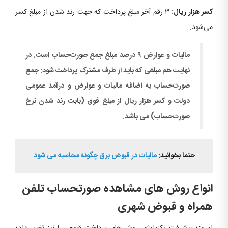
کسر هزار ریال:
۳ رقم آخر مبلغ پرداخت که جهت رند شدن از مبلغ کسر
می‌شود.
مالیات و عوارض ۹ درصد مبلغ جمع صورت‌حساب است. در
نهایت هم مبلغی که باید از طرف مشترک پرداخت شود: جمع
صورت‌حساب به اضافه مالیات و عوارض و درآمد عمومی
دولت و کسر هزار ریال از مبلغ فوق (بابت رند شدن نرخ
صورت‌حساب) می باشد.
حتما بخوانید:
مالیات در قبوض برق چگونه محاسبه می شود
انواع روش های مشاهده صورتحساب تلفن
همراه و قبوض شهری