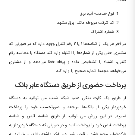
است:
نوع خدمت: آب، برق ….
کد شرکت مربوطه مانند: برق مشهد
شماره اشتراک
در آخر هر یک از شناسه‌ها ۱ یا ۲ رقم کنترل وجود دارد که در صورتی‌ که
مشتری حتی یکی از شماره‌ها را اشتباه وارد کند دستگاه با محاسبه رقم
کنترل، اشتباه را تشخیص داده و پیغام خطا می‌دهد و از مشتری
می‌خواهد مجددا شماره صحیح را وارد کند.
پرداخت حضوری از طریق دستگاه عابر بانک
از طریق یک کارت بانکی عضو شبکه شتاب می توانید به دستگاه
خودپرداز یکی از بانک‌ها مراجعه و صورتحساب خود را پرداخت
نمایید. در این روش می توانید از طریق شناسه قبض و شناسه
پرداخت قبض خود را پرداخت کنید و در صورتی که دستگاه خودپرداز به
بارکدخوان مجهز باشد و قبض شما هم بارکد داشته باشد، می‌توانید به