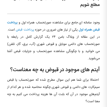
مطلع شویم
وجود سامانه ای جامع برای مشاهده صورتحساب همراه اول و
پرداخت
قبض همراه اول
یکی از نیاز های ضروری در حوزه
پرداخت قبض
است.
در این مقاله از وبلاگ بامن ۲۴ یک گزارش کامل در رابطه با
صورتحساب­ های دائمی موبایل و قبوض شهری (آب، برق، گاز، تلفن)
می خوانید و با چگونگی مشاهده صورتحساب و جزئیات قبض آشنا
می‌شوید.
آیتم های موجود در قبوض به چه معناست؟
احتمالا برای شما هم این سوال مطرح شده که صورتحساب یا قبض
سیم‌کارت ­های دائمی و قبوض شهری چگونه محاسبه شده و هر کدام از
آیتم‌های موجود در آن که بابت آن ها هزینه پرداخت می کنیم به چه
معنا است؟