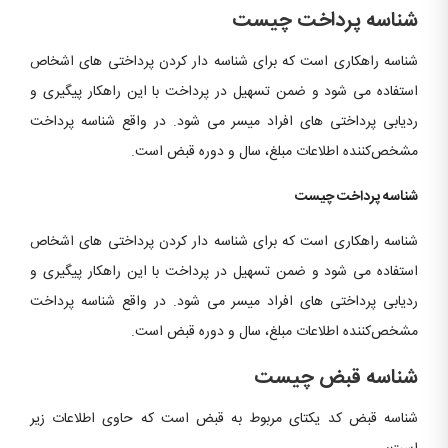
شناسه پرداخت چیست
شناسه راهکاری است که برای شناسه دار کردن پرداختی های اشخاص
استفاده می شود و ضمن تسهیل در پرداخت با این راهکار پیگیری و
ردیابی پرداختی های افراد میسر می شود. در واقع شناسه پرداخت
مشخص‌کننده اطلاعات مبلغ، سال و دوره قبض است.
شناسه پرداخت چیست
شناسه راهکاری است که برای شناسه دار کردن پرداختی های اشخاص
استفاده می شود و ضمن تسهیل در پرداخت با این راهکار پیگیری و
ردیابی پرداختی های افراد میسر می شود. در واقع شناسه پرداخت
مشخص‌کننده اطلاعات مبلغ، سال و دوره قبض است.
شناسه قبض
چیست
شناسه قبض کد یکتای مربوط به قبض است که حاوی اطلاعات زیر