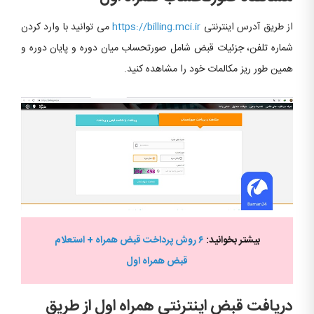
از طریق آدرس اینترنتی
https://billing.mci.ir
می توانید با وارد کردن
شماره تلفن، جزئیات قبض شامل صورتحساب میان دوره و پایان دوره و
همین طور ریز مکالمات خود را مشاهده کنید.
بیشتر بخوانید:
۶ روش پرداخت قبض همراه + استعلام
قبض همراه اول
دریافت قبض اینترنتی همراه اول از طریق