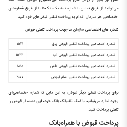
می‌توانید از طریق تماس با شماره تلفنبانک بانک‌ها یا از طریق شماره‌های
اختصاصی هر سازمان اقدام به پرداخت تلفنی قبض‌های خود کنید.
شماره های اختصاصی سازمان ها جهت پرداخت تلفنی قبوض
شماره اختصاصی پرداخت تلفنی قبوض برق
۱۵۲۱
شماره اختصاصی پرداخت تلفنی قبوض آب
۱۵۲۲
شماره اختصاصی پرداخت تلفنی قبوض تلفن
۱۸۱۸
شماره اختصاصی پرداخت تلفنی تمام قبوض
۲۰۰۰
برای پرداخت تلفنی دیگر قبوض، به این دلیل که شماره اختصاصی‌ای
وجود ندارد می‌توانید با کمک تلفنبانک بانک خود، این دسته از قبوض را
تلفنی پرداخت کنید.
پرداخت قبوض با همراه‌بانک