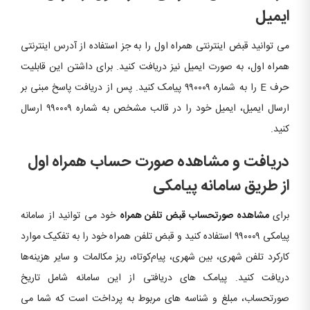
ایمیل
می توانید قبض اینترنتی همراه اول را به جز استفاده از آدرس اینترنتی
همراه اول، به صورت ایمیل نیز دریافت کنید. برای داشتن این قابلیت
حرف E را به شماره ۹۹۰۰۰۹ پیامک کنید. پس از دریافت پاسخ مبنی بر
ارسال ایمیل، ایمیل خود را در قالب مشخص به شماره ۹۹۰۰۰۹ ارسال
کنید.
دریافت و مشاهده صورت حساب همراه اول
از طریق سامانه پیامکی
برای
مشاهده صورتحساب قبض تلفن همراه
خود می توانید از سامانه
پیامکی ۹۹۰۰۰۹ استفاده کنید و قبض تلفن همراه خود را به تفکیک موارد
کارکرد تلفن شهری، بین شهری، پیام‌کوتاه، ریز مکالمات و سایر هزینه‌‏ها
دریافت کنید. پیامک های دریافتی از این سامانه شامل تاریخ
صورتحساب، مبلغ و شناسه های مربوط به پرداخت است که شما می