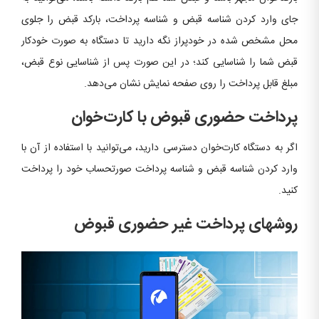
جای وارد کردن شناسه قبض و شناسه پرداخت، بارکد قبض را جلوی
محل مشخص شده در خودپراز نگه دارید تا دستگاه به صورت خودکار
قبض شما را شناسایی کند؛ در این صورت پس از شناسایی نوع قبض،
مبلغ قابل پرداخت را روی صفحه نمایش نشان می‌دهد.
پرداخت حضوری قبوض با کارت‌خوان
اگر به دستگاه کارت‌خوان دسترسی دارید، می‌توانید با استفاده از آن با
وارد کردن شناسه قبض و شناسه پرداخت صورتحساب خود را پرداخت
کنید.
روش­های پرداخت غیر حضوری قبوض