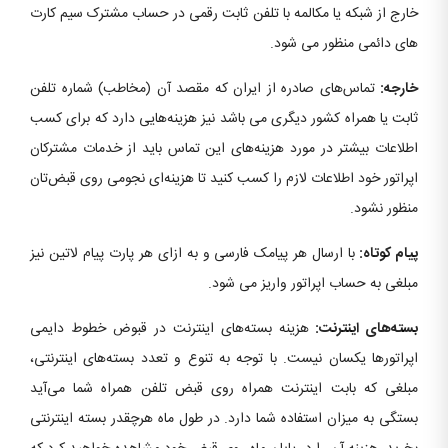
خارج از شبکه یا مکالمه با تلفن ثابت رقمی در حساب مشترک سیم کارت
های دائمی منظور می شود.
خارجه:
تماس‌های صادره از ایران که مقصد آن (مخاطب) شماره تلفن
ثابت یا همراه کشور دیگری می باشد نیز هزینه‌هایی دارد که برای کسب
اطلاعات بیشتر در مورد هزینه‌های این تماس باید از خدمات مشترکان
اپراتور خود اطلاعات لازم را کسب کنید تا هزینه‌ای نجومی روی قبض‌تان
منظور نشود.
پیام کوتاه:
با ارسال هر پیامک فارسی و به ازای هر پارت پیام لاتین نیز
مبلغی به حساب اپراتور واریز می شود.
بسته‌های اینترنت:
هزینه بسته‌های اینترنت در قبوض خطوط دایمی
اپراتورها یکسان نیست. با توجه به تنوع و تعدد بسته‌های اینترنتی،
مبلغی که بابت اینترنت همراه روی قبض تلفن همراه شما می‌آید
بستگی به میزان استفاده شما دارد. در طول ماه هرچقدر بسته اینترنتی