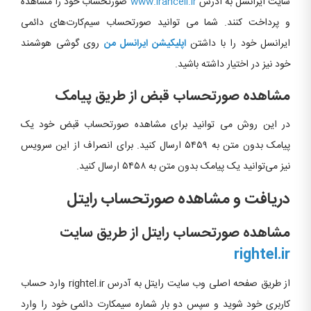
سایت ایرانسل به آدرس
www.irancell.ir
صورتحساب خود را مشاهده
و پرداخت کنند. شما می توانید صورتحساب سیم‌کارت‌های دائمی
ایرانسل خود را با داشتن
اپلیکیشن ایرانسل من
روی گوشی هوشمند
خود نیز در اختیار داشته باشید.
مشاهده صورتحساب قبض از طریق پیامک
در این روش می توانید برای مشاهده صورتحساب قبض خود یک
پیامک بدون متن به ۵۴۵۹ ارسال کنید. برای انصراف از این سرویس
نیز می‌توانید یک پیامک بدون متن به ۵۴۵۸ ارسال کنید.
دریافت و مشاهده صورتحساب رایتل
مشاهده صورتحساب رایتل از طریق سایت
rightel.ir
از طریق صفحه اصلی وب سایت رایتل به آدرس rightel.ir وارد حساب
کاربری خود شوید و سپس دو بار شماره سیمکارت دائمی خود را وارد