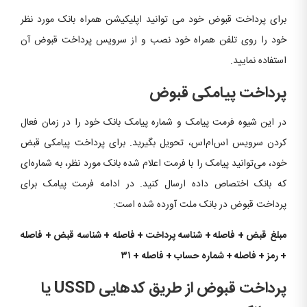
برای پرداخت قبوض خود می توانید اپلیکیشن همراه بانک مورد نظر
خود را روی تلفن همراه خود نصب و از سرویس پرداخت قبوض آن
استفاده نمایید.
پرداخت پیامکی قبوض
در این شیوه فرمت پیامک و شماره پیامک بانک خود را در زمان فعال
کردن سرویس اس‌ام‌اس، تحویل بگیرید. برای پرداخت پیامکی قبض
خود، می‌توانید پیامک را با فرمت اعلام شده بانک مورد نظر، به شماره‌ای
که بانک اختصاص داده ارسال ‌کنید. در ادامه فرمت پیامک برای
پرداخت قبوض در بانک ملت آورده شده است:
مبلغ
قبض + فاصله + شناسه
پرداخت + فاصله
+ شناسه
قبض + فاصله
+ رمز + فاصله + شماره
حساب + فاصله
+ ۳۱
پرداخت قبوض از طریق کدهایی USSD یا