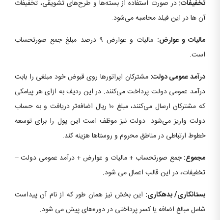
تخفیفات:
در صورت استفاده از بسته‌ها و طرح‌های تشویقی، تخفیفات
آن ها در این فیلد محاسبه می‌شود.
مالیات و عوارض:
مالیات و عوارض ۹ درصد مبلغ جمع صورتحساب
است.
درآمد عمومی دولت:
مشترکان اپراتورها روی قبوض خود مبلغی را بابت
درآمد عمومی دولت پرداخت می‌کنند. در این ردیف به ازای هر پیامکی
که مشترکان ارسال می‌کنند، مبلغ ١٠ ریال اضافه‌تر دریافت و به حساب
دولت واریز می‌شود. دولت نیز موظف است این پول را برای توسعه
خطوط ارتباطی در مناطق محروم و روستاها هزینه کند.
مجموع:
جمع صورتحساب + مالیات و عوارض + درآمد عمومی دولت –
تخفیفات، در این قالب اعمال می شود.
بستانکاری/ بدهکاری:
این بخش نیز همان طور که از نام آن پیداست
شامل مبالغ اضافه یا کسر پرداختی در دوره‌های پیش می شود.