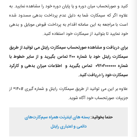
کنید و صورتحساب میان دوره و یا پایان دوره خود را مشاهده نمایید. به
علاوه اگر که سیمکارت شما به دلیل عدم پرداخت بدهی مسدود شده
است با مراجعه به این سامانه اقدام به پرداخت قبوض موبایل و بدهی
خود نمایید تا بتوانید از سیمکارت خود استفاده کنید.
برای دریافت و
مشاهده
صورتحساب سیمکارت رایتل می توانید از طریق
سیمکارت رایتل خود با شماره ۲۰۰ تماس بگیرید و از سایر خطوط با
شماره ۰۹۲۰۲۰۰۰۰۰۰ تماس بگیرید و اطلاعات میزان بدهی و کارکرد
سیمکارت خود را دریافت کنید.
علاوه بر این می توانید از طریق سیمکارت رایتل و شماره گیری #۱۴۰* از
جزییات صورتحساب خود آگاه شوید.
حتما بخوانید:
بسته های اینترنت همراه سیم‌کارت‌های
دائمی و اعتباری رایتل