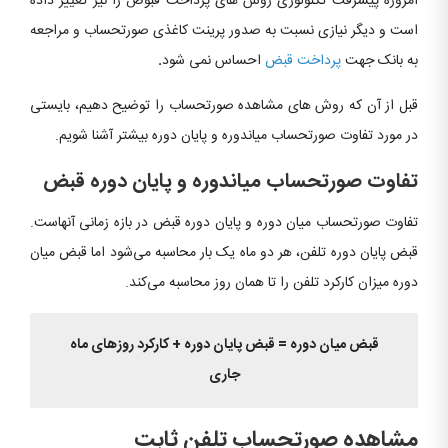
امروزه پیشرفت تکنولوژی روش های پرداخت قبوض را نیز تغییر داده
است و دیگر نیازی نسبت به صدور پرینت کاغذی صورتحساب و مراجعه
به بانک جهت
پرداخت قبض
احساس نمی شود
.
قبل از آن که روش های مشاهده صورتحساب را توضیح دهیم، بایستی
در مورد تفاوت صورتحساب میاندوره و پایان دوره بیشتر آشنا شویم.
تفاوت صورتحساب میاندوره و پایان دوره قبض
تفاوت صورتحساب میان دوره و پایان دوره قبض در بازه زمانی آنهاست.
قبض پایان دوره تلفن، هر دو ماه یک بار محاسبه می‌شود اما قبض میان
دوره میزان کارکرد تلفن را تا همان روز محاسبه می‌کند.
قبض میان دوره = قبض پایان دوره + کارکرد روزهای ماه
جاری
مشاهده صورتحساب تلفن ثابت