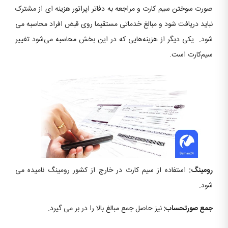
صورت سوختن سیم ­کارت و مراجعه به دفاتر اپراتور هزینه ای از مشترک
نباید دریافت شود و مبالغ خدماتی مستقیما روی قبض افراد محاسبه می
شود. یکی دیگر از هزینه‌هایی که در این بخش محاسبه می‌شود تغییر
سیم‌کارت است.
رومینگ:
استفاده از سیم کارت در خارج از کشور رومینگ نامیده می
شود.
جمع صورتحساب:
نیز حاصل جمع مبالغ بالا را در بر می گیرد.