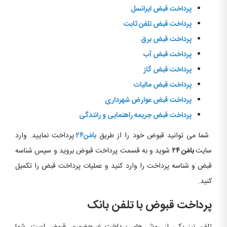
پرداخت قبض ایرانسل
پرداخت قبض تلفن ثابت
پرداخت قبض برق
پرداخت قبض آب
پرداخت قبض گاز
پرداخت قبض مالیات
پرداخت قبض عوارض شهرداری
پرداخت قبض جریمه راهنمایی و رانندگی
شما می توانید قبوض خود را از طریق
بامَن۲۴
پرداخت نمایید. وارد
سایت
بامَن ۲۴
شوید و به قسمت پرداخت قبوض بروید و سپس شناسه
قبض و شناسه پرداخت را وارد کنید و عملیات پرداخت قبض را تکمیل
کنید.
پرداخت قبوض با تلفن بانک
تلفن نیز یکی از روش های پرداخت غیرحضوری قبوض است. شما