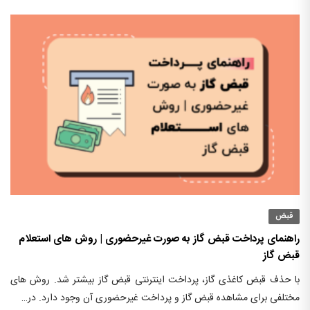
قبض
راهنمای پرداخت قبض گاز به صورت غیرحضوری | روش های استعلام
قبض گاز
با حذف قبض کاغذی گاز، پرداخت اینترنتی قبض گاز بیشتر شد. روش های
مختلفی برای مشاهده قبض گاز و پرداخت غیرحضوری آن وجود دارد. در…