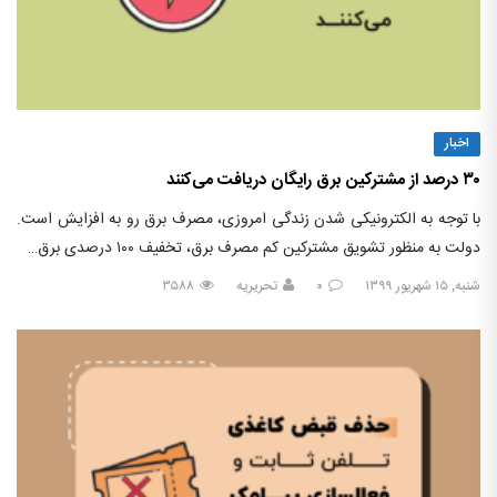
اخبار
۳۰ درصد از مشترکین برق رایگان دریافت می‌کنند
با توجه به الکترونیکی شدن زندگی امروزی، مصرف برق رو به افزایش است.
دولت به منظور تشویق مشترکین کم مصرف برق، تخفیف ۱۰۰ درصدی برق…
شنبه, ۱۵ شهریور ۱۳۹۹
۰
تحریریه
۳۵۸۸