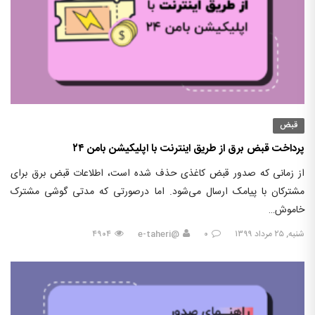
قبض
پرداخت قبض برق از طریق اینترنت با اپلیکیشن بامن ۲۴
از زمانی که صدور قبض کاغذی حذف شده است، اطلاعات قبض برق برای
مشترکان با پیامک ارسال می‌شود. اما درصورتی که مدتی گوشی مشترک
خاموش…
شنبه, ۲۵ مرداد ۱۳۹۹
۰
@e-taheri
۴۹۰۴