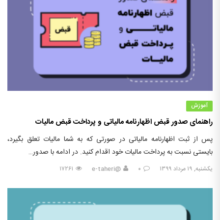
آموزش
راهنمای صدور قبض اظهارنامه مالیاتی و پرداخت قبض مالیات
پس از ثبت اظهارنامه مالیاتی در صورتی که به شما مالیات تعلق بگیرد،
بایستی نسبت به پرداخت مالیات خود اقدام کنید. در ادامه با صدور…
یکشنبه, ۱۹ مرداد ۱۳۹۹
۰
@e-taheri
۱۷۲۶۱