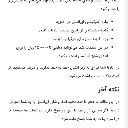
دارید زیاد است و بالای ۱۰۰۰۰ ریال است پیشنهاد می‌کنیم که مسیر زیر
را دنبال کنید:
وارد اپلیکیشن ایرانسل من شوید.
گزینه خدمات را از پایین صفحه انتخاب کنید.
روی گزینه شارژ برای دیگران را بزنید.
در این قسمت شما می‌توانید مبلغی تا ۲۵۰۰۰۰۰ ریال را برای
انتقال شارژ ایرانسل انتخاب کنید.
در اینجا شما نیازی به رمز انتقال خط به خط ندارید و هزینه مستقیما از
کارت بانکی شما برداشت می‌شود.
نکته آخر
در این مقاله ما صفر تا صد نحوه انتقال شارژ ایرانسل را به شما آموزش
دادیم. اگر سوالی در رابطه با این موضوع دارید در کامنت‌ها بپرسید تا
در اسرع وقت به شما پاسخ داده شود.