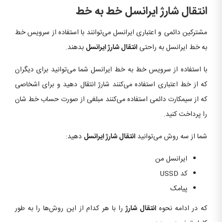
انتقال شارژ ایرانسل خط به خط
مشترکین دائمی و اعتباری ایرانسل می‌توانند با استفاده از سرویس خط
به خط ایرانسل به راحتی
انتقال شارژ ایرانسل
بدهند.
با استفاده از سرویس خط به خط ایرانسل شما می‌توانید برای دیگران
که از خط اعتباری استفاده می‌کنند شارژ انتقال دهید و برای اشخاصی
که از سیمکارت دائمی استفاده می‌کنند مبلغی از صورت حساب خط شان
را پرداخت کنید.
شما از سه روش می‌توانید
انتقال شارژ ایرانسل
دهید:
ایرانسل من
کد USSD
پیامک
که در ادامه نحوه
انتقال شارژ
را با هر کدام از این روش‌ها را به طور