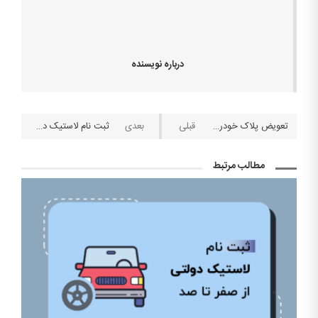
درباره نویسنده
تعویض پلاک خودرو ۱۴۰۱ | سایت نوبت دهی تعویض پلاک
ثبت نام لاستیک دولتی از صفر تا صد!
مطالب مرتبط