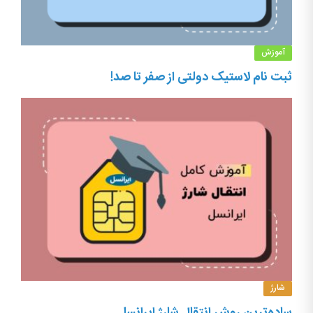
آموزش
ثبت نام لاستیک دولتی از صفر تا صد!
شارژ