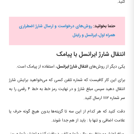
کنید.
حتما بخوانید:
روش
های درخواست و ارسال شارژ اضطراری
همراه اول، ایرانسل و رایتل
انتقال شارژ ایرانسل با پیامک
یکی دیگر از روش‌های
انتقال شارژ ایرانسل
، استفاده از پیامک است.
برای این کار کافیست که شماره تلفن کسی که می‌خواهید برایش شارژ
انتقال دهید سپس مبلغ شارژ و در نهایت رمز خط به خط ۴ رقمی را به
سر شماره ۱۱۱۲ ارسال کنید.
دقت کنید که هر کدام از این سه تا گزینه‌ها بدون هیچ گونه حرف یا
علامت اضافی و تنها با : باید از هم جدا شوند.
مبلغ اعتبار موردنظر به ریال: شماره تلفن دریافت کننده اعتبار: شماره رمز