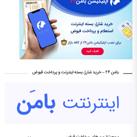
بامَن ۲۴ – خرید شارژ، بسته اینترنت و پرداخت قبوض