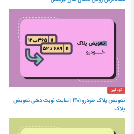
ساده‌ترین روش انتقال شارژ ایرانسل
گوناگون
تعویض پلاک خودرو ۱۴۰۱ | سایت نوبت دهی تعویض
پلاک