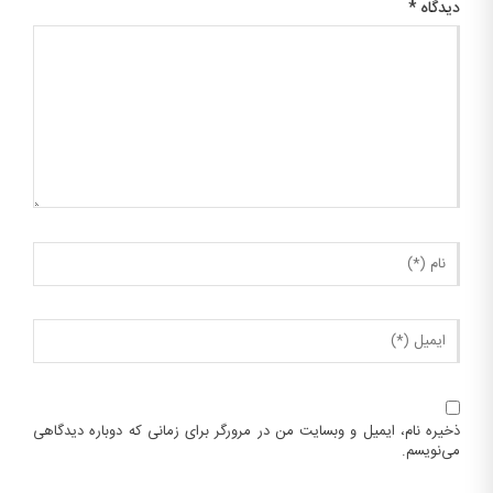
دیدگاه
*
ذخیره نام، ایمیل و وبسایت من در مرورگر برای زمانی که دوباره دیدگاهی
می‌نویسم.