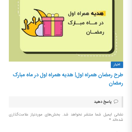
اخبار
طرح رمضان همراه اول| هدیه همراه اول در ماه مبارک
رمضان
پاسخ دهید
نشانی ایمیل شما منتشر نخواهد شد.
بخش‌های موردنیاز علامت‌گذاری
شده‌اند
*