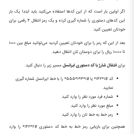
اگر اولین بار است که از این کدها استفاده می‌کنید باید ابتدا یک بار
این کدهای دستوری را شماره گیری کرده و یک رمز انتقال ۴ رقمی برای
خودتان تعیین کنید.
بعد از این که رمز را برای خودتان تعیین کردید می‌توانید مبلغ بین ۱۰۰۰
تا ۱۰۰۰۰ ریال را برای دوستان تان انتقال دهید.
برای
انتقال شارژ با کد دستوری ایرانسل
مسیر زیر را دنبال کنید:
کد #۱*۱۴۲* یا #۱*۳*۱*۵۵۵* را با خط ایرانسل شماره گیری
نمایید.
شماره فرد مورد نظر را وارد کنید.
مبلغ مورد نظر را وارد کنید.
رمز خط به خط تان را وارد کنید.
همچنین برای بازیابی رمز خط به خط کد دستوری #۲*۱۴۲* را وارد