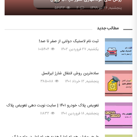
پنجشنبه, ۲۶ تیر ۱۳۹۹
۲
۵۶۱۳۳
مطالب جدید
ثبت نام لاستیک دولتی از صفر تا صد!
یکشنبه, ۲۷ فروردین ۱۴۰۲
۱۰۵۴۰۴
ساده‌ترین روش انتقال شارژ ایرانسل
پنجشنبه, ۱۲ خرداد ۱۴۰۱
۳۸۵۰۸۸
تعویض پلاک خودرو ۱۴۰۱ | سایت نوبت دهی تعویض پلاک
پنجشنبه, ۱۸ فروردین ۱۴۰۱
۱۱۸۳۲