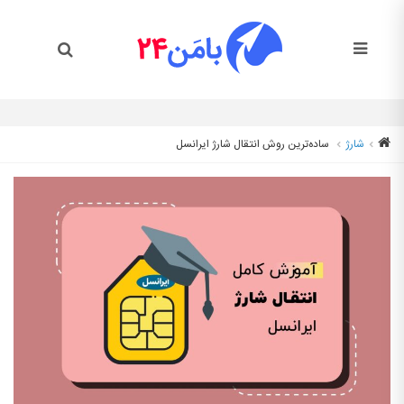
شارژ
ساده‌ترین روش انتقال شارژ ایرانسل