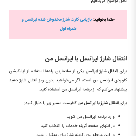
کامل توضیح می‌دهیم.
حتما بخوانید:
بازیابی کارت شارژ مخدوش شده ایرانسل و
همراه اول
انتقال شارژ ایرانسل با ایرانسل من
برای
انتقال شارژ ایرانسل
یکی از ساده‌ترین راه‌ها استفاده از اپلیکیشن
کاربردی ایرانسل من است، اگر می‌خواهید بدون رمز انتقال شارژ دهید
پیشنهاد می‌کنم که از برنامه ایرانسل من استفاده کنید.
برای
انتقال شارژ با ایرانسل من
کافیست مسیر زیر را دنبال کنید:
وارد برنامه ایرانسل من شوید.
در انتهای صفحه گزینه خدمات را انتخاب کنید.
در این مرحله روی گزینه شارژ برای دیگران بزنید.