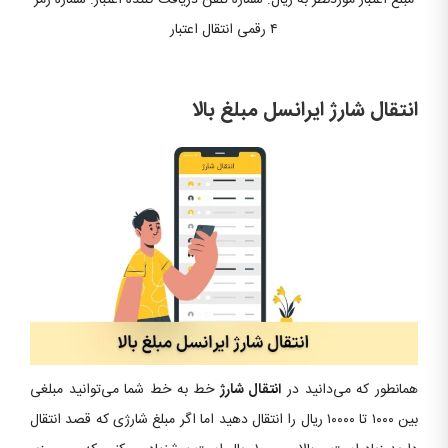
۴ رقمی انتقال اعتبار
انتقال شارژ ایرانسل مبلغ بالا
همانطور که می‌دانید در
انتقال شارژ
خط به خط شما می‌توانید مبلغی
بین ۱۰۰۰ تا ۱۰۰۰۰ ریال را انتقال دهید اما اگر مبلغ شارژی که قصد انتقال