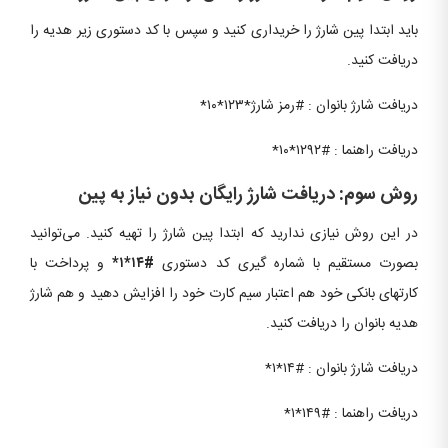
باید ابتدا پین شارژ را خریداری کنید و سپس با کد دستوری زیر هدیه را
دریافت کنید.
دریافت شارژ بانوان : #رمز شارژ*۱۲۳*۱۰*
دریافت راهنما : #۱۲۹۲*۱۰*
روش سوم: دریافت شارژ رایگان بدون نیاز به پین
در این روش نیازی ندارید که ابتدا پین شارژ را تهیه کنید. می‌توانید
بصورت مستقیم با شماره‌ گیری کد دستوری
#۱۴*۱*
و پرداخت با
کارتهای بانکی خود هم اعتبار سیم کارت خود را افزایش دهید و هم شارژ
هدیه بانوان را دریافت کنید.
دریافت شارژ بانوان : #۱۴*۱*
دریافت راهنما : #۱۴۹*۱*