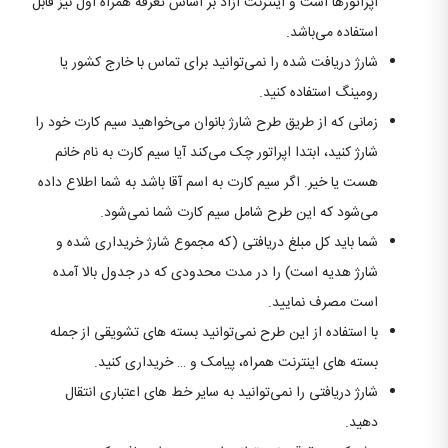
اپراتورها است و اینترنت آزاد بر اساس تعرفه همراه اول نیز قابل
استفاده می‌باشد.
شارژ دریافت شده را نمی‌توانید برای تماس با خارج کشور یا
رومینگ استفاده کنید.
زمانی که از طریق طرح شارژ بانوان می‌خواهید سیم ‌کارت خود را
شارژ کنید، ابتدا اپراتور چک می‌کند آیا سیم کارت به نام خانم
هست یا خیر. اگر سیم کارت به اسم آقا باشد به شما اطلاع داده
می‌شود که این طرح شامل سیم کارت شما نمی‌شود.
شما باید کل مبلغ دریافتی (که مجموع شارژ خریداری شده و
شارژ هدیه است) را در مدت محدودی که در جدول بالا آمده
است مصرف نمایید.
با استفاده از این طرح نمی‌توانید بسته های تشویقی از جمله
بسته های اینترنت همراه، پیامک و … خریداری کنید.
شارژ دریافتی را نمی‌توانید به سایر خط های اعتباری انتقال
دهید.