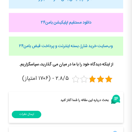
دانلود مستقیم اپلیکیشن بامن۲۴
وب‌سایت خرید شارژ، بسته اینترنت و پرداخت قبض
بامن۲۴
از اینکه دیدگاه خود را با ما در میان می گذارید، سپاسگزاریم.
۲.۸/۵ - (۱۷۰۶ امتیاز)
بحث درباره این مقاله را شما آغاز کنید
ارسال نظرات