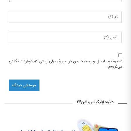
ذخیره نام، ایمیل و وبسایت من در مرورگر برای زمانی که دوباره دیدگاهی
می‌نویسم.
دانلود اپلیکیشن بامَن۲۴