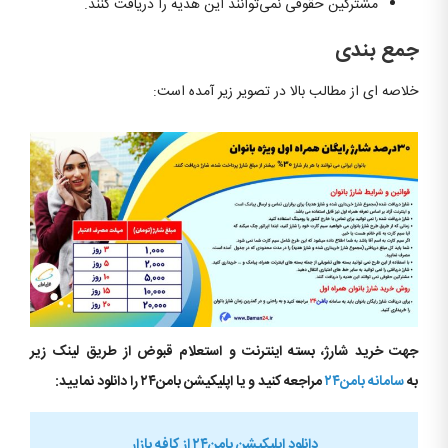
مشترکین حقوقی نمی‌توانند این هدیه را دریافت کنند.
جمع بندی
خلاصه ای از مطالب بالا در تصویر زیر آمده است:
جهت خرید شارژ، بسته اینترنت و استعلام قبوض از طریق لینک زیر
به
سامانه بامن۲۴
مراجعه کنید و یا اپلیکیشن بامن۲۴ را دانلود نمایید:
دانلود اپلیکیشن بامن۲۴ از کافه بازار