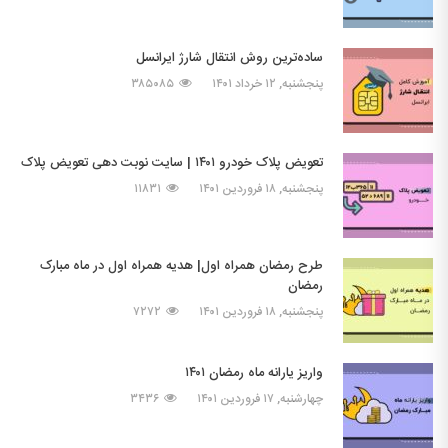
ساده‌ترین روش انتقال شارژ ایرانسل
پنجشنبه, ۱۲ خرداد ۱۴۰۱
۳۸۵۰۸۵
تعویض پلاک خودرو ۱۴۰۱ | سایت نوبت دهی تعویض پلاک
پنجشنبه, ۱۸ فروردین ۱۴۰۱
۱۱۸۳۱
طرح رمضان همراه اول| هدیه همراه اول در ماه مبارک
رمضان
پنجشنبه, ۱۸ فروردین ۱۴۰۱
۷۲۷۲
واریز یارانه ماه رمضان ۱۴۰۱
چهارشنبه, ۱۷ فروردین ۱۴۰۱
۳۴۳۶