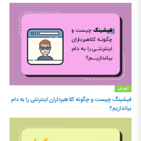
آموزش
فیشینگ چیست و چگونه کلاهبرداران اینترنتی را به دام
بیاندازیم؟