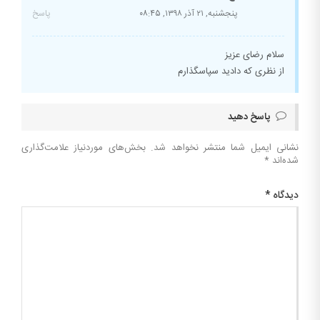
پنجشنبه, ۲۱ آذر ۱۳۹۸,
۰۸:۴۵
پاسخ
سلام رضای عزیز
از نظری که دادید سپاسگذارم
پاسخ دهید
نشانی ایمیل شما منتشر نخواهد شد.
بخش‌های موردنیاز علامت‌گذاری
شده‌اند
*
دیدگاه
*