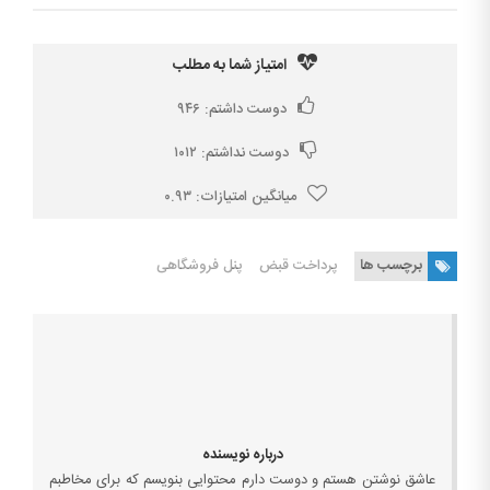
امتیاز شما به مطلب
دوست داشتم:
۹۴۶
دوست نداشتم:
۱۰۱۲
میانگین امتیازات:
۰.۹۳
برچسب ها
پرداخت قبض
پنل فروشگاهی
درباره نویسنده
عاشق نوشتن هستم و دوست دارم محتوایی بنویسم که برای مخاطبم