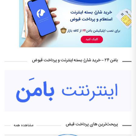
بامَن ۲۴ – خرید شارژ، بسته اینترنت و پرداخت قبوض
پربحث‌ترین های پرداخت قبض
مشاهده همه