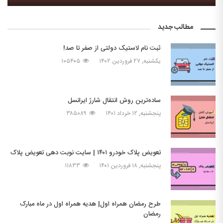
مطالب جدید
ثبت نام لاستیک دولتی از صفر تا صد!
یکشنبه, ۲۷ فروردین ۱۴۰۲
۱۰۵۴۰۵
ساده‌ترین روش انتقال شارژ ایرانسل
پنجشنبه, ۱۲ خرداد ۱۴۰۱
۳۸۵۰۸۹
تعویض پلاک خودرو ۱۴۰۱ | سایت نوبت دهی تعویض پلاک
پنجشنبه, ۱۸ فروردین ۱۴۰۱
۱۱۸۳۳
طرح رمضان همراه اول| هدیه همراه اول در ماه مبارک
رمضان