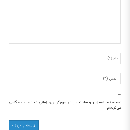
ذخیره نام، ایمیل و وبسایت من در مرورگر برای زمانی که دوباره دیدگاهی
می‌نویسم.