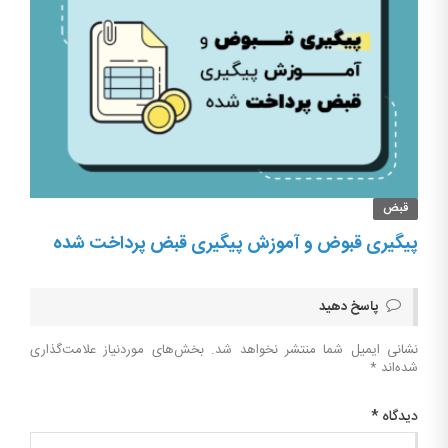
قبض
پیگیری قبوض و آموزش پیگیری قبض پرداخت شده
پاسخ دهید
نشانی ایمیل شما منتشر نخواهد شد.
بخش‌های موردنیاز علامت‌گذاری
شده‌اند
*
دیدگاه
*