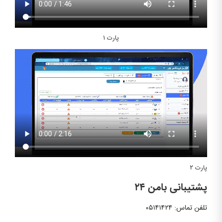
پارت ۱
پارت ۲
پشتیبانی بامن ۲۴
تلفن تماس: ۰۵۱۴۱۴۲۴