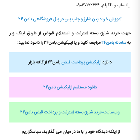
واتساپ و تلگرام: ۰۹۰۲۷۱۷۲۴۲۴
آموزش خرید پین شارژ و چاپ پین در پنل فروشگاهی بامن ۲۴
جهت خرید شارژ، بسته اینترنت و استعلام قبوض از طریق لینک زیر
به
سامانه بامن۲۴
مراجعه کنید و یا اپلیکیشن بامن۲۴ را دانلود نمایید:
دانلود
اپلیکیشن پرداخت قبض
بامن۲۴ از کافه بازار
دانلود مستقیم اپلیکیشن بامن۲۴
وب‌سایت خرید شارژ، بسته اینترنت و پرداخت قبض
بامن۲۴
از اینکه دیدگاه خود را با ما در میان می گذارید، سپاسگزاریم.