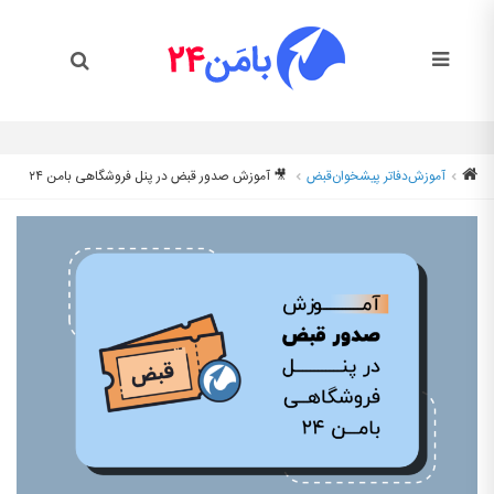
آموزش
دفاتر پیشخوان
قبض
🎥 آموزش صدور قبض در پنل فروشگاهی بامن ۲۴