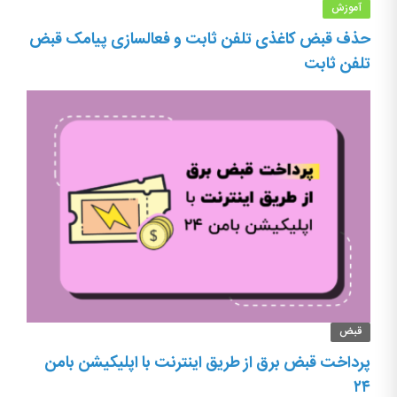
آموزش
حذف قبض کاغذی تلفن ثابت و فعالسازی پیامک قبض
تلفن ثابت
قبض
پرداخت قبض برق از طریق اینترنت با اپلیکیشن بامن
۲۴