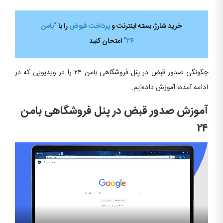
خرید شارژ، بسته اینترنت و
پرداخت قبوض
را با
“بامن
۲۴”
امتحان کنید
چگونگی صدور قبض در پنل فروشگاهی بامن ۲۴ را در ویدیویی که در
ادامه آمده، آموزش داده‌ایم.
آموزش صدور قبض در پنل فروشگاهی بامن
۲۴