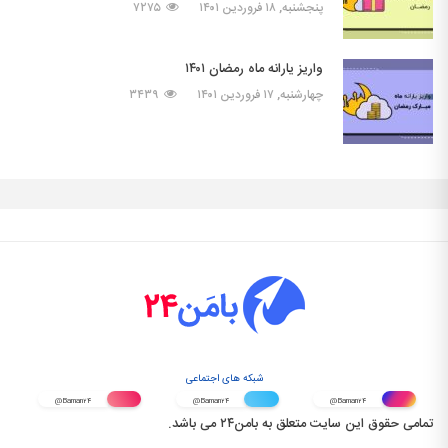
پنجشنبه, ۱۸ فروردین ۱۴۰۱
۷۲۷۵
واریز یارانه ماه رمضان ۱۴۰۱
چهارشنبه, ۱۷ فروردین ۱۴۰۱
۳۴۳۹
شبکه های اجتماعی
@Baman۲۴
@Baman۲۴
@Baman۲۴
تمامی حقوق این سایت متعلق به بامن۲۴ می باشد.