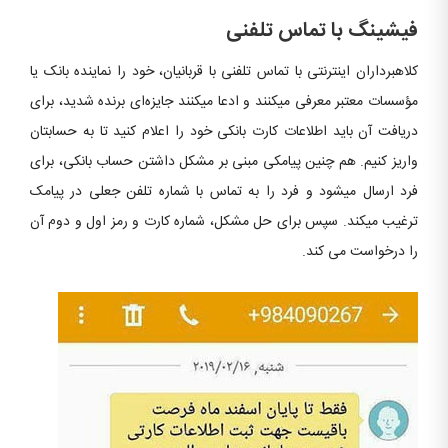
فیشینگ با تماس تلفنی
کلاهبرداران اینترنتی با تماس تلفنی با قربانیان، خود را نماینده بانک یا
مؤسسات معتبر معرفی میکنند و ادعا میکنند جایزه‌ای برنده شدید، برای
دریافت آن باید اطلاعات کارت بانکی خود را اعلام کنید تا به حسابتان
واریز کنیم. هم چنین پیامکی مبنی بر مشکل داشتن حساب بانکی، برای
فرد ارسال میشود و فرد را به تماس با شماره تلفن جعلی در پیامک
ترغیب میکند. سپس برای حل مشکل، شماره کارت و رمز اول و دوم آن
را درخواست می کند.