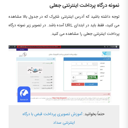
نمونه درگاه پرداخت اینترنتی جعلی
توجه داشته باشید که آدرس اینترنتی شاپرک که در جدول بالا مشاهده
می کنید، فقط باید در ابتدای URL آمده باشد. در تصویر زیر نمونه درگاه
پرداخت اینترنتی جعلی را مشاهده می کنید.
حتماً بخوانید:
آموزش تصویری پرداخت قبض با درگاه
اینترنتی سداد