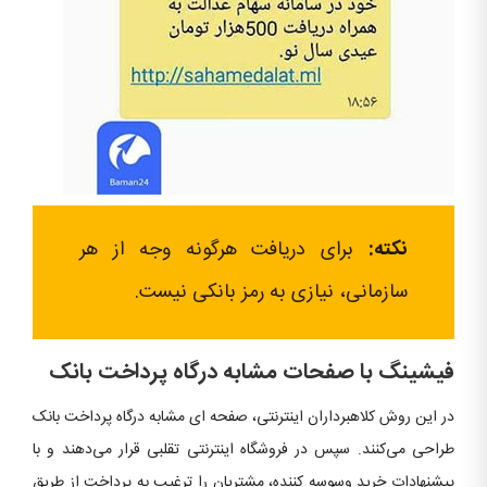
نکته:
برای دریافت هرگونه وجه از هر
سازمانی، نیازی به رمز بانکی نیست.
فیشینگ با صفحات مشابه درگاه پرداخت بانک
در این روش کلاهبرداران اینترنتی، صفحه ای مشابه درگاه پرداخت بانک
طراحی می‌کنند. سپس در فروشگاه اینترنتی تقلبی قرار می‌دهند و با
پیشنهادات خرید وسوسه کننده، مشتریان را ترغیب به پرداخت از طریق