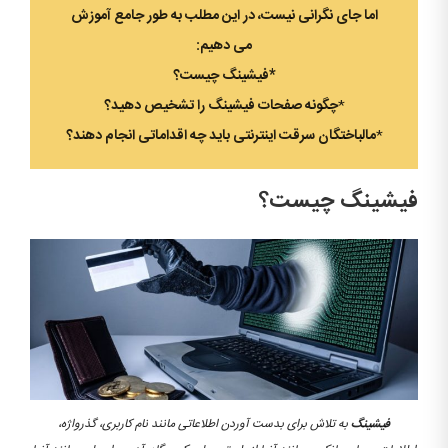
اما جای نگرانی نیست، در این مطلب به طور جامع آموزش
می دهیم:
*فیشینگ چیست؟
*
چگونه صفحات فیشینگ را تشخیص دهید؟
*
مالباختگان سرقت اینترنتی باید چه اقداماتی انجام دهند؟
فیشینگ چیست؟
فیشینگ
به تلاش برای بدست آوردن اطلاعاتی مانند نام کاربری،
گذرواژه،