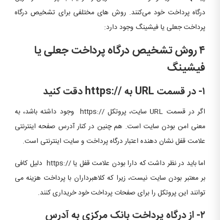
درگاه پرداخت خود می‌کنند. روش های مختلفی برای تشخیص درگاه
پرداخت جعلی یا فیشینگ وجود دارد:
۴ روش تشخیص درگاه پرداخت جعلی یا
فیشینگ
۱-
در قسمت URL به //:https دقت کنید
اگر در قسمت URL سایت، پروتکل //:https وجود داشته باشد، به
معنی امن بودن سایت است. هم چنین در کنار آدرس صفحه اینترنتی
علامت قفل نشان دهنده اعتبار درگاه پرداخت و سایت اینترنتی است.
اما باید در نظر داشت که دارا بودن علامت قفل یا //:https دلیل کافی
بر معتبر بودن سایت نیست، زیرا که کلاهبرداران با پرداخت هزینه می
توانند این پروتکل را برای صفحات پرداخت خود خریداری کنند.
۲-
از درگاه پرداخت بانک مرکزی به آدرس