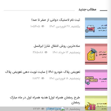
مطالب جدید
ثبت نام لاستیک دولتی از صفر تا صد!
یکشنبه, ۲۷ فروردین ۱۴۰۲
۱۰۵۴۰۵
ساده‌ترین روش انتقال شارژ ایرانسل
پنجشنبه, ۱۲ خرداد ۱۴۰۱
۳۸۵۰۸۸
تعویض پلاک خودرو ۱۴۰۱ | سایت نوبت دهی تعویض پلاک
پنجشنبه, ۱۸ فروردین ۱۴۰۱
۱۱۸۳۲
طرح رمضان همراه اول| هدیه همراه اول در ماه مبارک
رمضان
پنجشنبه, ۱۸ فروردین ۱۴۰۱
۷۲۷۴