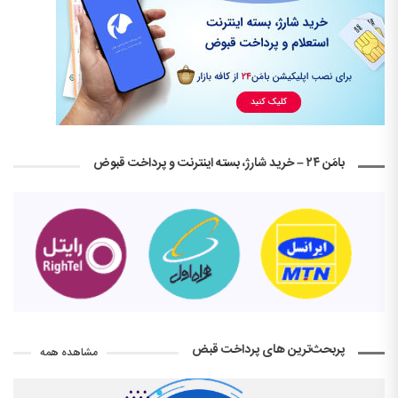
بامَن ۲۴ – خرید شارژ، بسته اینترنت و پرداخت قبوض
پربحث‌ترین های پرداخت قبض
مشاهده همه