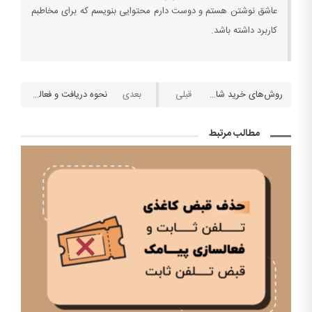
عاشق نوشتن هستم و دوست دارم محتوایی بنویسم که برای مخاطبم
کاربرد داشته باشد.
روش‌های خرید شارژ شگفت انگیز ایرانسل
نحوه دریافت و فعالسازی رمز یکبار مصرف تمامی کارت‌های بانکی عضو شتاب
مطالب مرتبط