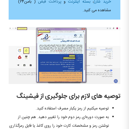
خرید شارژ
،
بسته اینترنت
و
پرداخت قبض
( بامن۲۴)
مشاهده می کنید.
توصیه های لازم برای جلوگیری از فیشینگ
توصیه میکنیم از رمز یکبار مصرف استفاده کنید.
به صورت دوره‌ای رمز دوم خود را تغییر دهید. هم چنین از
نوشتن رمز و مشخصات کارت خود را روی کاغذ یا فایل رمزگذاری