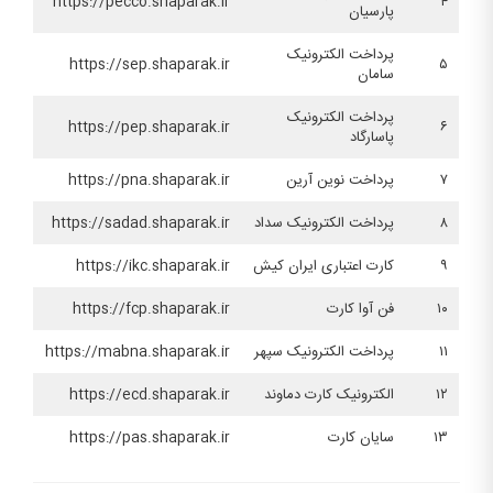
https://pecco.shaparak.ir
۴
پارسیان
پرداخت الکترونیک
https://sep.shaparak.ir
۵
سامان
پرداخت الکترونیک
https://pep.shaparak.ir
۶
پاسارگاد
۷
پرداخت نوین آرین
https://pna.shaparak.ir
۸
پرداخت الکترونیک سداد
https://sadad.shaparak.ir
۹
کارت اعتباری ایران کیش
https://ikc.shaparak.ir
۱۰
فن آوا کارت
https://fcp.shaparak.ir
۱۱
پرداخت الکترونیک سپهر
https://mabna.shaparak.ir
۱۲
الکترونیک کارت دماوند
https://ecd.shaparak.ir
۱۳
سایان کارت
https://pas.shaparak.ir