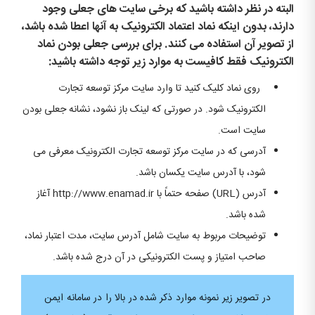
البته در نظر داشته باشید که برخی سایت های جعلی وجود
دارند، بدون اینکه نماد اعتماد الکترونیک به آنها اعطا شده باشد،
از تصویر آن استفاده می کنند. برای بررسی جعلی بودن نماد
الکترونیک فقط کافیست به موارد زیر توجه داشته باشید:
روی نماد کلیک کنید تا وارد سایت مرکز توسعه تجارت
الکترونیک شود. در صورتی که لینک باز نشود، نشانه جعلی بودن
سایت است.
آدرسی که در سایت مرکز توسعه تجارت الکترونیک معرفی می
شود، با آدرس سایت یکسان باشد.
آدرس (URL) صفحه حتماً با http://www.enamad.ir آغاز
شده باشد.
توضیحات مربوط به سایت شامل آدرس سایت، مدت اعتبار نماد،
صاحب امتیاز و پست الکترونیکی در آن درج شده باشد.
در تصویر زیر نمونه موارد ذکر شده در بالا را در سامانه ایمن