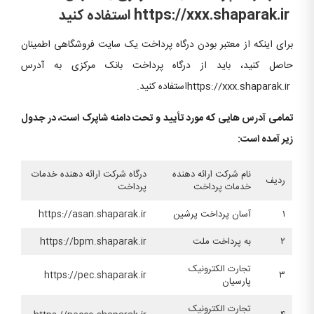
https://xxx.shaparak.ir استفاده کنید
برای اینکه از معتبر بودن درگاه پرداخت یک سایت فروشگاهی اطمینان
حاصل کنید، باید از درگاه پرداخت بانک مرکزی به آدرس
https://xxx.shaparak.irاستفاده کنید.
تمامی آدرس هایی که مورد تأیید و تحت دامنه شاپرک است، در جدول
زیر آمده است:
نام شرکت ارائه دهنده
درگاه شرکت ارائه دهنده خدمات
ردیف
خدمات پرداخت
پرداخت
۱
آسان پرداخت پرشین
https://asan.shaparak.ir
۲
به پرداخت ملت
https://bpm.shaparak.ir
تجارت الکترونیک
https://pec.shaparak.ir
۳
پارسیان
تجارت الکترونیک