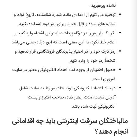
نشده بپرهیزید.
توصیه می کنیم از اعدادی مانند شماره شناسنامه، تاریخ تولد و
شماره های ساده و قابل حدس برای رمز دوم استفاده نکنید.
اگر یک بار رمز را در درگاه پرداخت اینترنتی اشتباه وارد کنید و
اعلام خطا نکرد، به این معنی است که این درگاه جعلی می‌باشد.
رمز کارت خود را در اختیار پذیرندگان فروشگاهی قرار ندهید و
شخصاً رمز خود را وارد کنید.
حصول اطمینان از وجود نماد اعتماد الکترونیکی معتبر در سایت
ضروری است.
در نماد اعتماد الکترونیکی توضیحات مربوط به سایت شامل
آدرس سایت، مدت اعتبار نماد، صاحب امتیاز و پست
الکترونیکی ثبت شده باشد.
مالباختگان سرقت اینترنتی باید چه اقداماتی
انجام دهند؟