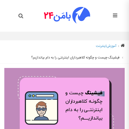
آموزش
اینترنت
فیشینگ چیست و چگونه کلاهبرداران اینترنتی را به دام بیاندازیم؟