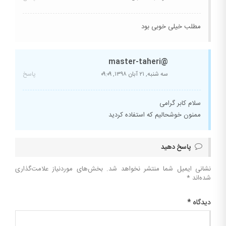
مطلب خیلی خوبی بود
@master-taheri
سه شنبه, ۲۱ آبان ۱۳۹۸,
۰۹:۰۹
پاسخ
سلام کابر گرامی
ممنون خوشحالیم که استفاده کردید
پاسخ دهید
نشانی ایمیل شما منتشر نخواهد شد.
بخش‌های موردنیاز علامت‌گذاری
شده‌اند
*
دیدگاه
*