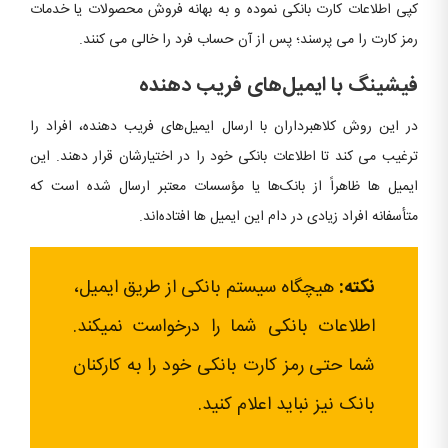
کپی اطلاعات کارت بانکی نموده و به بهانه فروش محصولات یا خدمات
رمز کارت را می پرسند؛ پس از آن حساب فرد را خالی می کنند.
فیشینگ با ایمیل‌های فریب دهنده
در این روش کلاهبرداران با ارسال ایمیل‌های فریب دهنده، افراد را
ترغیب می کند تا اطلاعات بانکی خود را در اختیارشان قرار دهند. این
ایمیل ها ظاهراً از بانک‌ها یا مؤسسات معتبر ارسال شده است که
متأسفانه افراد زیادی در دام این ایمیل ها افتاده‌اند.
نکته:
هیچگاه سیستم بانکی از طریق ایمیل،
اطلاعات بانکی شما را درخواست نمیکند.
شما حتی رمز کارت بانکی خود را به کارکنان
بانک نیز نباید اعلام کنید.