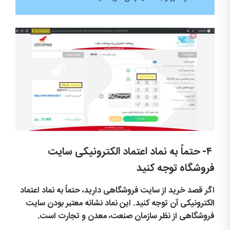
۴-
حتماً به نماد اعتماد الکترونیکی سایت
فروشگاه توجه کنید
اگر قصد خرید از سایت فروشگاهی دارید، حتماً به نماد اعتماد
الکترونیکی آن توجه کنید. این نماد نشانه معتبر بودن سایت
فروشگاهی از نظر سازمان صنعت، معدن و تجارت است.