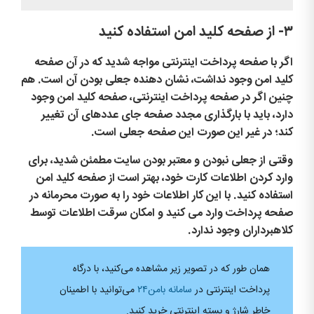
۳-
از صفحه کلید امن استفاده کنید
اگر با صفحه پرداخت اینترنتی مواجه شدید که در آن صفحه
کلید امن وجود نداشت، نشان دهنده جعلی بودن آن است. هم
چنین اگر در صفحه پرداخت اینترنتی، صفحه کلید امن وجود
دارد، باید با بارگذاری مجدد صفحه جای عددهای آن تغییر
کند؛ در غیر این صورت این صفحه جعلی است.
وقتی از جعلی نبودن و معتبر بودن سایت مطمئن شدید، برای
وارد کردن اطلاعات کارت خود، بهتر است از صفحه کلید امن
استفاده کنید. با این کار اطلاعات خود را به صورت محرمانه در
صفحه پرداخت وارد می کنید و امکان سرقت اطلاعات توسط
کلاهبرداران وجود ندارد.
همان طور که در تصویر زیر مشاهده می‌کنید، با درگاه
پرداخت اینترنتی در
سامانه بامن۲۴
می‌توانید با اطمینان
خاطر شارژ و بسته اینترنتی خرید کنید.