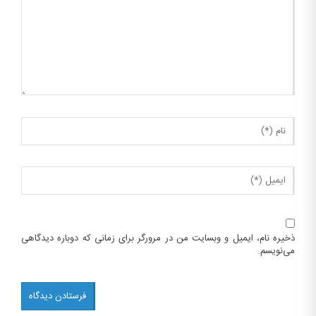
ذخیره نام، ایمیل و وبسایت من در مرورگر برای زمانی که دوباره دیدگاهی
می‌نویسم.