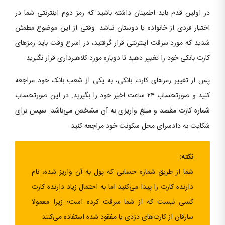
در اولین قدم باید اطمینان داشته باشید که رمز دوم اینترنتی شما در
اختیار فردی از خانواده یا دوستان نباشد. وقتی از این موضوع مطمئن
شدید که مورد سرقت اینترنتی قرار گرفتید، در اسرع وقت باید رمزهای
کارت بانکی خود را تغییر دهید تا دوباره مورد کلاهبرداری قرار نگیرید.
پس از تغییر رمزهای کارت بانکی، به یکی از شعب بانک خود مراجعه
کنید و صورتحساب ۲۴ ساعت اخیر خود را بگیرید. در این صورتحساب
شماره کارت مقصد و مبلغ واریزی به آن مشخص می‌باشد. سپس برای
شکایت به دادسرای محل سکونت خود مراجعه کنید.
نکته:
شما از طریق شماره حسابی که پول به آن واریز شده، نام
دارنده کارت را پیدا می‌کنید اما به احتمال زیاد دارنده کارت
کسی نیست که از شما سرقت کرده است؛ زیرا معمولا
سارقان از کارت‌های دزدی یا مفقود شده استفاده می‌کنند.