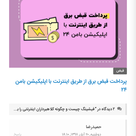
قبض
پرداخت قبض برق از طریق اینترنت با اپلیکیشن بامن
۲۴
۲ دیدگاه در “
فیشینگ چیست و چگونه کلاهبرداران اینترنتی را به دام بیاندازیم؟
حمیدرضا
دوشنبه, ۲۰ آبان ۱۳۹۸,
۱۸:۱۰
پاسخ