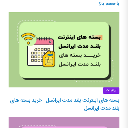
با حجم بالا
اینترنت
بسته های اینترنت بلند مدت ایرانسل | خرید بسته های
بلند مدت ایرانسل