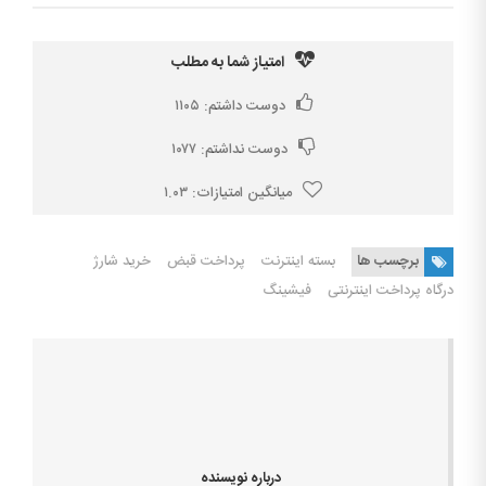
امتیاز شما به مطلب
دوست داشتم:
۱۱۰۵
دوست نداشتم:
۱۰۷۷
میانگین امتیازات:
۱.۰۳
برچسب ها
بسته اینترنت
پرداخت قبض
خرید شارژ
درگاه پرداخت اینترنتی
فیشینگ
درباره نویسنده