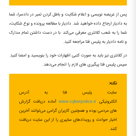
پس از عریضه نویسی و اعلام شکایت و باطل کردن تمبر در دادسرا، شما
به دادیار ارجاع داده خواهید شد. دادیار با مطالعه پرونده و نوع شکایت،
شما را به شعب کلانتری معرفی می‌کند. با در دست داشتن تمام مدارک
و نامه دادیار به پلیس فتا مراجعه کنید.
در کلانتری نیز باید به صورت کتبی اظهارات خود را بنویسید و امضا کنید.
سپس پلیس فتا پیگیری های لازم را انجام می‌دهد.
نکته:
سایت پلیس فتا به آدرس
الکترونیکی
www.cyberpolice.ir
آماده دریافت گزارش
های مردمی بوده و همچنین کاربران گرامی می‌توانند آخرین
اخبار حوادث و رویدادهای سایبری را از این سایت دریافت
کنند.