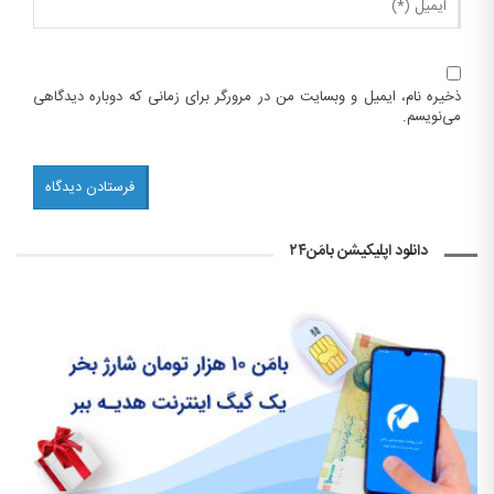
ذخیره نام، ایمیل و وبسایت من در مرورگر برای زمانی که دوباره دیدگاهی
می‌نویسم.
دانلود اپلیکیشن بامَن۲۴