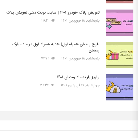
تعویض پلاک خودرو ۱۴۰۱ | سایت نوبت دهی تعویض پلاک
پنجشنبه, ۱۸ فروردین ۱۴۰۱
۱۱۸۳۱
طرح رمضان همراه اول| هدیه همراه اول در ماه مبارک
رمضان
پنجشنبه, ۱۸ فروردین ۱۴۰۱
۷۲۷۲
واریز یارانه ماه رمضان ۱۴۰۱
چهارشنبه, ۱۷ فروردین ۱۴۰۱
۳۴۳۶