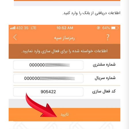
اطلاعات دریافتی از بانک را وارد کنید.