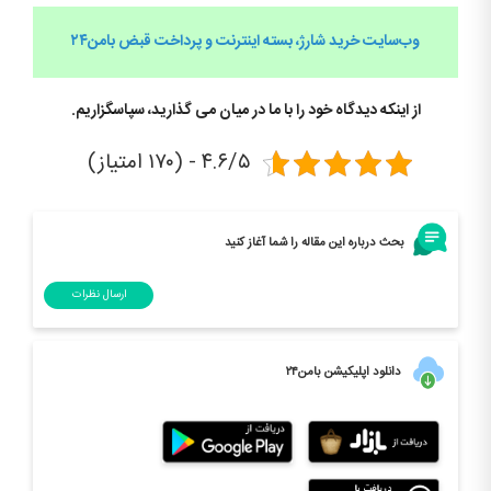
وب‌سایت خرید شارژ، بسته اینترنت و پرداخت قبض
بامن۲۴
از اینکه دیدگاه خود را با ما در میان می گذارید، سپاسگزاریم.
۴.۶/۵ - (۱۷۰ امتیاز)
بحث درباره این مقاله را شما آغاز کنید
ارسال نظرات
دانلود اپلیکیشن بامن۲۴