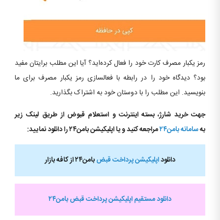
رمز یکبار مصرف کارت خود را فعال کرده‌اید؟ آیا این مطلب برایتان مفید
بود؟ دیدگاه خود را در رابطه با فعالسازی رمز یکبار مصرف برای ما
بنویسید. این مطلب را با دوستان خود به اشتراک بگذارید.
جهت خرید شارژ، بسته اینترنت و استعلام قبوض از طریق لینک زیر
به
سامانه بامن۲۴
مراجعه کنید و یا اپلیکیشن بامن۲۴ را دانلود نمایید:
دانلود
اپلیکیشن پرداخت قبض
بامن۲۴ از کافه بازار
دانلود مستقیم اپلیکیشن پرداخت قبض بامن۲۴