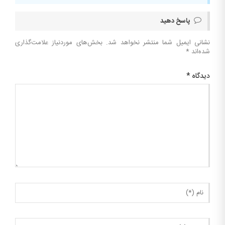
پاسخ دهید
نشانی ایمیل شما منتشر نخواهد شد.
بخش‌های موردنیاز علامت‌گذاری
شده‌اند
*
دیدگاه
*