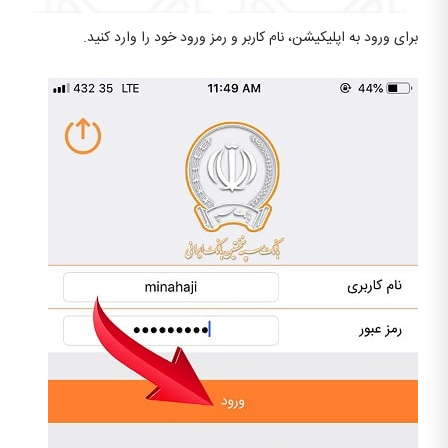
برای ورود به اپلیکیشن، نام کاربر و رمز ورود خود را وارد کنید.