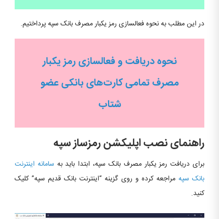
در این مطلب به نحوه فعالسازی رمز یکبار مصرف بانک سپه پرداختیم.
نحوه دریافت و فعالسازی رمز یکبار
مصرف تمامی کارت‌های بانکی عضو
شتاب
راهنمای نصب اپلیکشن رمزساز سپه
برای دریافت رمز یکبار مصرف بانک سپه، ابتدا باید به
سامانه اینترنت
بانک سپه
مراجعه کرده و روی گزینه “اینترنت بانک قدیم سپه” کلیک
کنید.