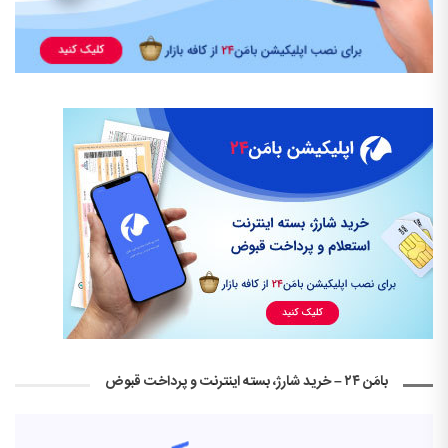
بامَن ۲۴ – خرید شارژ، بسته اینترنت و پرداخت قبوض