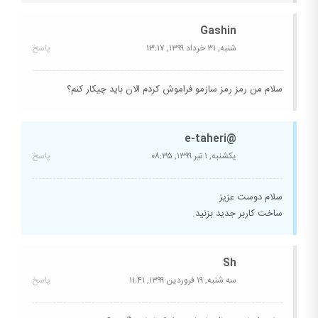
Gashin
شنبه, ۳۱ خرداد ۱۳۹۹,
۱۳:۱۷
پاسخ
سلام من رمز رمز سازمو فراموش کردم الان باید چیکار کنم؟
@e-taheri
یکشنبه, ۱ تیر ۱۳۹۹,
۰۸:۳۵
پاسخ
سلام دوست عزیز
ساخت کاربر جدید بزنید.
Sh
سه شنبه, ۱۹ فروردین ۱۳۹۹,
۱۱:۴۱
پاسخ