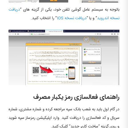
باتوجه به سیستم عامل گوشی تلفن خود، یکی از گزینه های “
دریافت
نسخه اندروید
” و یا “
دریافت نسخه IOS
” را انتخاب کنید.
راهنمای فعالسازی رمز یکبار مصرف
در گام اول باید به شعب بانک سپه مراجعه کرده و شماره مشتری، شماره
سریال و کد فعالسازی را دریافت کنید. وارد اپلیکیشن رمزساز سپه شوید
و روی گزینه “ساخت کاربر جدید” کلیک کنید.