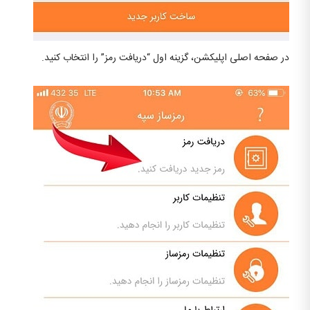
در صفحه اصلی اپلیکشن، گزینه اول “دریافت رمز” را انتخاب کنید.