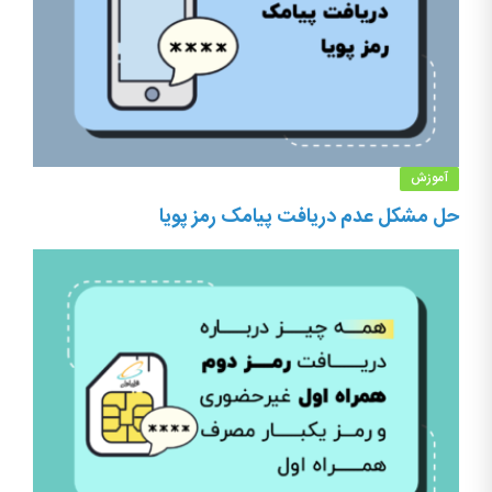
آموزش
حل مشکل عدم دریافت پیامک رمز پویا