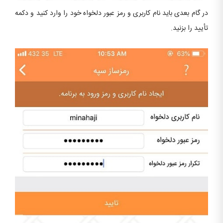
در گام بعدی باید نام کاربری و رمز عبور دلخواه خود را وارد کنید و دکمه
تأیید را بزنید.