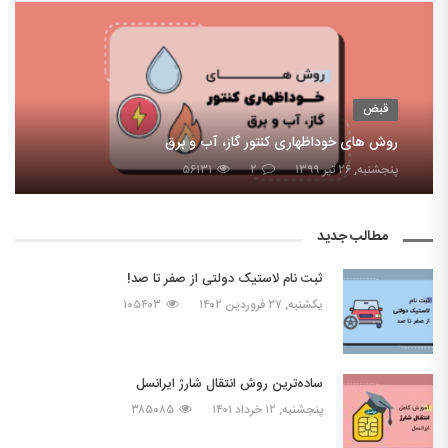
قبض
روش های خوداظهاری کنتور گاز، آب و برق
پنجشنبه, ۲۶ تیر ۱۳۹۹
۲
۵۶۱۳۱
مطالب جدید
ثبت نام لاستیک دولتی از صفر تا صد!
یکشنبه, ۲۷ فروردین ۱۴۰۲
۱۰۵۴۰۳
ساده‌ترین روش انتقال شارژ ایرانسل
پنجشنبه, ۱۲ خرداد ۱۴۰۱
۳۸۵۰۸۵