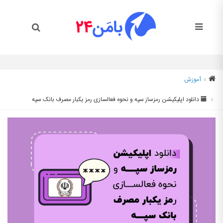
آموزش
🏧 دانلود اپلیکیشن رمزساز سپه و نحوه فعالسازی رمز یکبار مصرف بانک سپه