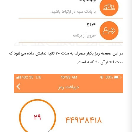
در این صفحه رمز یکبار مصرف به مدت ۳۰ ثانیه نمایش داده می‌شود که
مدت اعتبار آن ۹۰ ثانیه است.