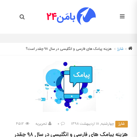
شارژ
هزینه پیامک های فارسی و انگلیسی در سال ۹۸ چقدر است؟
شارژ
چهارشنبه, ۱۸ اردیبهشت ۱۳۹۸
۰
تحریریه
۴۵۱۲
هزینه پیامک های فارسی و انگلیسی در سال ۹۸ چقدر