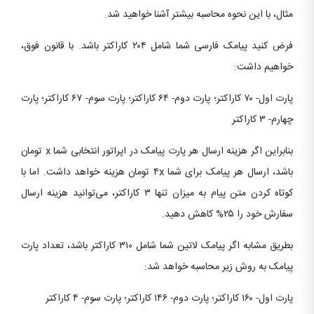
مثال، با این نحوه محاسبه بیشتر آشنا خواهید شد.
فرض کنید پیامک فارسی شما شامل ۲۰۴ کاراکتر باشد. با قانون فوق،
خواهیم داشت:
پارت اول- ۷۰ کاراکتر؛ پارت دوم- ۶۴ کاراکتر؛ پارت سوم- ۶۷ کاراکتر؛ پارت
چهارم- ۳ کاراکتر
بنابراین اگر هزینه ارسال هر پارت پیامک در اپراتور انتخابی شما x تومان
باشد، ارسال هر پیامک برای شما ۴x تومان هزینه خواهد داشت. اما با
کوتاه کردن متن پیام به میزان تنها ۳ کاراکتر، می‌توانید هزینه ارسال
سفارش خود را ۲۵% کاهش دهید.
بطریق مشابه اگر پیامک لاتین شما شامل ۳۱۰ کاراکتر باشد، تعداد پارت
پیامک به روش زیر محاسبه خواهد شد:
پارت اول- ۱۶۰ کاراکتر؛ پارت دوم- ۱۴۶ کاراکتر؛ پارت سوم- ۴ کاراکتر