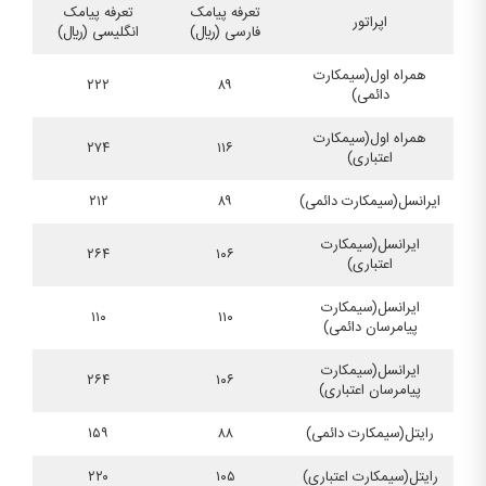
تعرفه پیامک
تعرفه پیامک
اپراتور
فارسی (ريال)
انگلیسی (ريال)
همراه اول(سیم‏کارت
۲۲۲
۸۹
دائمی)
همراه اول(سیم‏کارت
۲۷۴
۱۱۶
اعتباری)
ایرانسل(سیم‏کارت دائمی)
۸۹
۲۱۲
ایرانسل(سیم‏کارت
۲۶۴
۱۰۶
اعتباری)
ایرانسل(سیم‏کارت
۱۱۰
۱۱۰
پیام‏رسان دائمی)
ایرانسل(سیم‏کارت
۲۶۴
۱۰۶
پیام‏رسان اعتباری)
رایتل(سیم‏کارت دائمی)
۸۸
۱۵۹
رایتل(سیم‏کارت اعتباری)
۱۰۵
۲۲۰