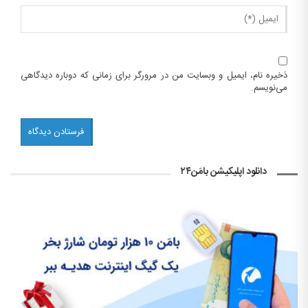
ذخیره نام، ایمیل و وبسایت من در مرورگر برای زمانی که دوباره دیدگاهی
می‌نویسم.
دانلود اپلیکیشن بامَن۲۴