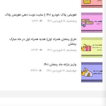
تعویض پلاک خودرو ۱۴۰۱ | سایت نوبت دهی تعویض پلاک
پنجشنبه, ۱۸ فروردین ۱۴۰۱
۱۱۸۳۱
طرح رمضان همراه اول| هدیه همراه اول در ماه مبارک
رمضان
پنجشنبه, ۱۸ فروردین ۱۴۰۱
۷۲۷۳
واریز یارانه ماه رمضان ۱۴۰۱
چهارشنبه, ۱۷ فروردین ۱۴۰۱
۳۴۳۷