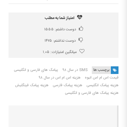
امتیاز شما به مطلب
دوست داشتم:
۱۵۵۵
دوست نداشتم:
۱۴۷۵
میانگین امتیازات:
۱.۰۵
برچسب ها
SMS در سال ۹۸
پیامک های فارسی و انگلیسی
قیمت اس ام اس انبوه
هزینه اس ام اس در سال ۹۸
هزینه پیامک انگلیسی
هزینه پیامک فارسی
هزینه پیامک فینگلیش
هزینه پیامک های فارسی و انگلیسی