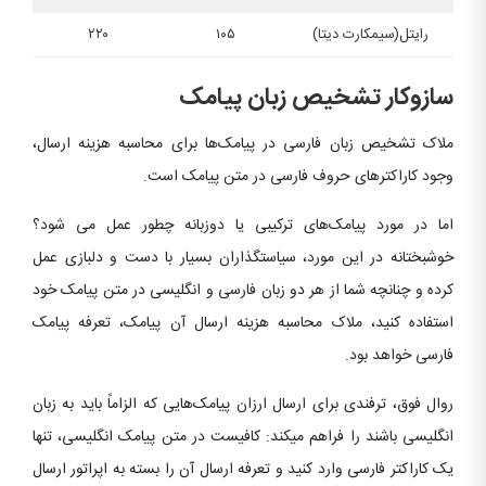
رایتل(سیم‏کارت دیتا)
۱۰۵
۲۲۰
سازوکار تشخیص زبان پیامک
ملاک تشخیص زبان فارسی در پیامک‌ها برای محاسبه هزینه ارسال،
وجود کاراکترهای حروف فارسی در متن پیامک است.
اما در مورد پیامک‌های ترکیبی یا دوزبانه چطور عمل می ‌شود؟
خوشبختانه در این مورد، سیاستگذاران بسیار با دست و دلبازی عمل
کرده و چنانچه شما از هر دو زبان فارسی و انگلیسی در متن پیامک خود
استفاده کنید، ملاک محاسبه هزینه ارسال آن پیامک، تعرفه پیامک
فارسی خواهد بود.
روال فوق، ترفندی برای ارسال ارزان پیامک‌هایی که الزاماً باید به زبان
انگلیسی باشند را فراهم می‏کند: کافیست در متن پیامک انگلیسی، تنها
یک کاراکتر فارسی وارد کنید و تعرفه ارسال آن را بسته به اپراتور ارسال