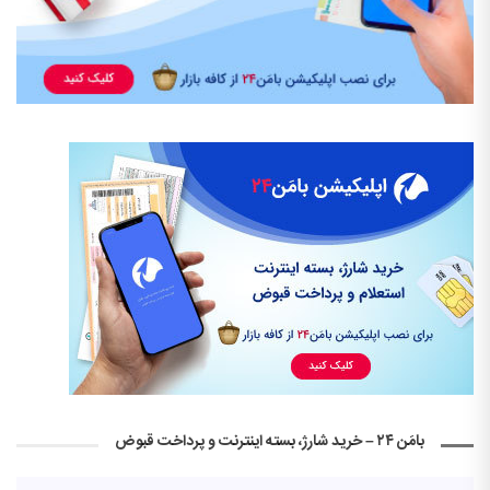
بامَن ۲۴ – خرید شارژ، بسته اینترنت و پرداخت قبوض