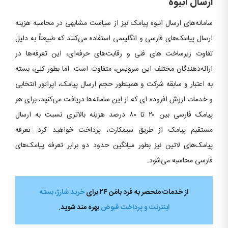
ارسال انبوه
سامانه‌های ارسال انبوه پیامک نیز از سیاست مشابهی در محاسبه هزینه
ارسال پیامک‌های فارسی و انگلیسی استفاده می‏‌کنند که طبیعتاً به دلیل
تفاوت زیرساخت های فنی و رقابت‌های حرفه‏‌ای، این تعرفه‌ها در
ارائه‌دهندگان مختلف این سرویس، متفاوت است. اما بطور کلی، بسته
به اعتبار و سابقه شرکت و همینطور حجم ارسال پیامک، اپراتور انتخابی
و خدمات ارزش افزوده ‌ای که از این سامانه‌ها دریافت می‌کنید، برای هر
پیامک فارسی بین ۲۰ تا ۸۰ درصد هزینه بالاتری نسبت به ارسال
مستقیم پیامک از طریق سیم‏کارت، پرداخت خواهید کرد. تعرفه
پیامک‌های لاتین نیز بطور میانگین حدود دو برابر تعرفه پیامک‌های
فارسی محاسبه می‌شود.
از خدمات منحصر به فرد بامَن ۲۴ برای
خرید شارژ، بسته
اینترنت و پرداخت قبوض
بهره ­مند شوید.