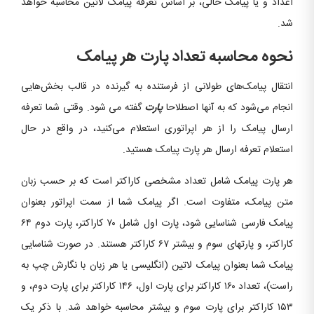
اعداد و یا پیامک خالی، بر اساس تعرفه پیامک لاتین محاسبه خواهد
شد.
نحوه محاسبه تعداد پارت هر پیامک
انتقال پیامک‌های طولانی از فرستنده به گیرنده در قالب بخش‌هایی
انجام می‌شود که به آنها اصطلاحا
پارت
گفته می شود. وقتی شما تعرفه
ارسال پیامک را از هر اپراتوری استعلام می‌کنید، در واقع در حال
استعلام تعرفه ارسال هر پارت پیامک هستید.
هر پارت پیامک شامل تعداد مشخصی کاراکتر است که بر حسب زبان
متن پیامک، متفاوت است. اگر پیامک شما از سمت اپراتور بعنوان
پیامک فارسی شناسایی شود، پارت اول شامل ۷۰ کاراکتر، پارت دوم ۶۴
کاراکتر، و پارتهای سوم و بیشتر ۶۷ کاراکتر هستند. در صورت شناسایی
پیامک شما بعنوان پیامک لاتین (انگلیسی یا هر زبان با نگارش چپ به
راست)، تعداد ۱۶۰ کاراکتر برای پارت اول، ۱۴۶ کاراکتر برای پارت دوم، و
۱۵۳ کاراکتر برای پارت سوم و بیشتر محاسبه خواهد شد. با ذکر یک