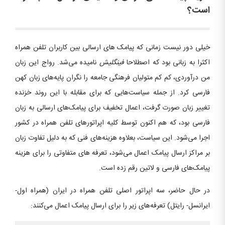
است؟
خیلی دور نیست زمانی که پیامک های ارسالی بین کاربران تلفن همراه
اکثرا به زبانی بود که اصطلاحا
فینگلیش
نامیده می‏‌شد. رواج این زبان
من درآوردی، کم‏ کم متولیان فرهنگی جامعه را نگران پایه‏‌های زبان کهن
فارسی کرد. از جمله سیاست‌هایی که برای مقابله با این روند خزنده
تغییر زبان صورت گرفت، اعمال تخفیف برای پیامک‌های ارسالی به زبان
فارسی بود، که هم‏ اکنون توسط کلیه اپراتورهای تلفن همراه در کشور
اجرا می‏‌شود. این سیاست، بعلاوه هزینه‌های فنی که به دلیل تفاوت زبان
بر مراکز ارسال پیامک اعمال می‌شود، تعرفه های متفاوتی را برای هزینه
پیامک‌های فارسی و لاتین رقم زده است.
در حال حاضر، سه اپراتور اصلی تلفن همراه در ایران (همراه اول-
ایرانسل- رایتل) تعرفه‏‌های زیر را برای ارسال پیامک اعمال می‏‌کنند: