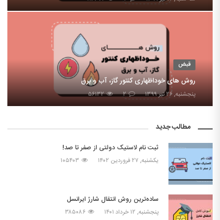
قبض
روش های خوداظهاری کنتور گاز، آب و برق
پنجشنبه, ۲۶ تیر ۱۳۹۹
۲
۵۶۱۳۲
مطالب جدید
ثبت نام لاستیک دولتی از صفر تا صد!
یکشنبه, ۲۷ فروردین ۱۴۰۲
۱۰۵۴۰۳
ساده‌ترین روش انتقال شارژ ایرانسل
پنجشنبه, ۱۲ خرداد ۱۴۰۱
۳۸۵۰۸۶