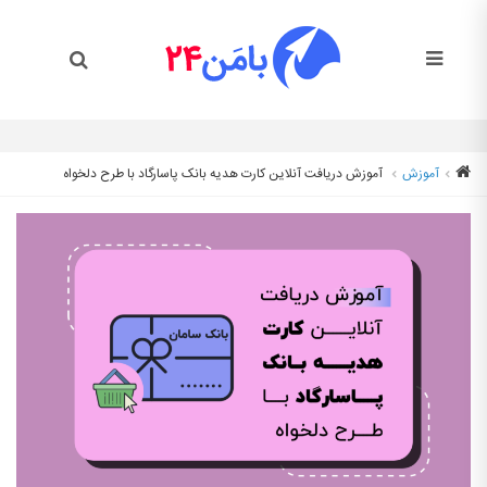
آموزش
آموزش دریافت آنلاین کارت هدیه بانک پاسارگاد با طرح دلخواه