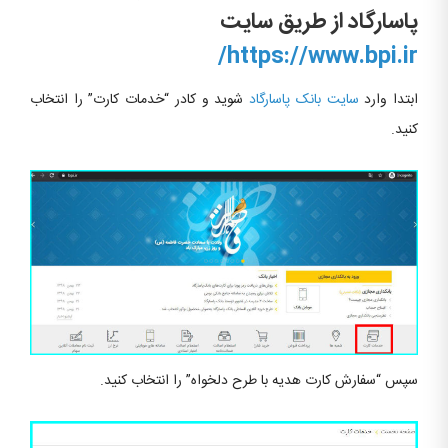
پاسارگاد از طریق سایت
https://www.bpi.ir/
ابتدا وارد
سایت بانک پاسارگاد
شوید و کادر “خدمات کارت” را انتخاب
کنید.
سپس “سفارش کارت هدیه با طرح دلخواه” را انتخاب کنید.