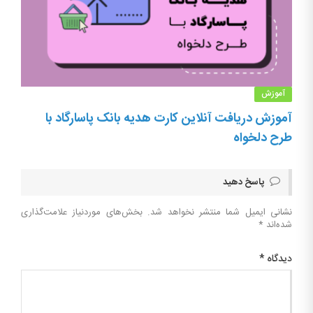
آموزش
آموزش دریافت آنلاین کارت هدیه بانک پاسارگاد با
طرح دلخواه
پاسخ دهید
نشانی ایمیل شما منتشر نخواهد شد.
بخش‌های موردنیاز علامت‌گذاری
شده‌اند
*
دیدگاه
*