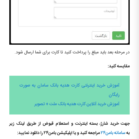
در مرحله بعد باید مبلغ را پرداخت کنید تا کارت برای شما ارسال شود.
مقایسه کنید:
آموزش خرید اینترنتی کارت هدیه بانک سامان به صورت
رایگان
آموزش خرید آنلاین کارت هدیه بانک ملت + تصویر
جهت خرید شارژ، بسته اینترنت و استعلام قبوض از طریق لینک زیر
به
سامانه بامن۲۴
مراجعه کنید و یا اپلیکیشن بامن۲۴ را دانلود نمایید: