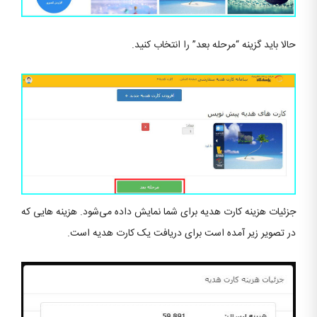
حالا باید گزینه “مرحله بعد” را انتخاب کنید.
جزئیات هزینه کارت هدیه برای شما نمایش داده می‌شود. هزینه هایی که
در تصویر زیر آمده است برای دریافت یک کارت هدیه است.