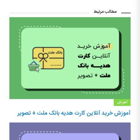
مطالب مرتبط
آموزش
آموزش خرید آنلاین کارت هدیه بانک ملت + تصویر