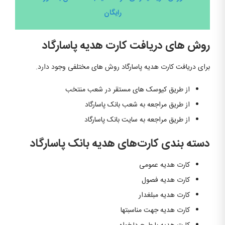
رایگان
روش های دریافت کارت هدیه پاسارگاد
برای دریافت کارت هدیه پاسارگاد روش های مختلفی وجود دارد.
از طریق کیوسک های مستقر در شعب منتخب
از طریق مراجعه به شعب بانک پاسارگاد
از طریق مراجعه به سایت بانک پاسارگاد
دسته بندی کارت‌های هدیه
بانک پاسارگاد
کارت هدیه عمومی
کارت هدیه فصول
کارت هدیه مبلغدار
کارت هدیه جهت مناسبتها