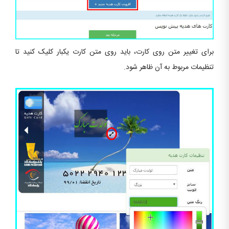
برای تغییر متن روی کارت، باید روی متن کارت یکبار کلیک کنید تا
تنظیمات مربوط به آن ظاهر شود.