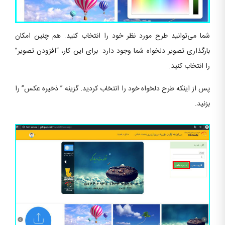
شما می‌توانید طرح مورد نظر خود را انتخاب کنید. هم چنین امکان
بارگذاری تصویر دلخواه شما وجود دارد. برای این کار، “افزودن تصویر”
را انتخاب کنید.
پس از اینکه طرح دلخواه خود را انتخاب کردید. گزینه ” ذخیره عکس” را
بزنید.