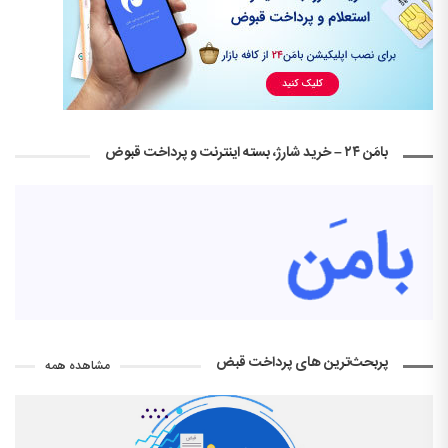
بامَن ۲۴ – خرید شارژ، بسته اینترنت و پرداخت قبوض
پربحث‌ترین های پرداخت قبض
مشاهده همه