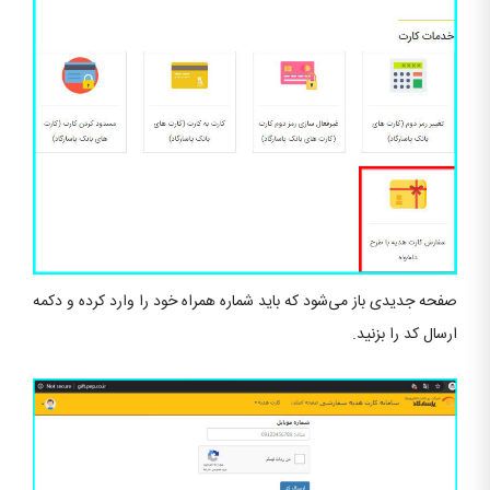
صفحه جدیدی باز می‌شود که باید شماره همراه خود را وارد کرده و دکمه
ارسال کد را بزنید.