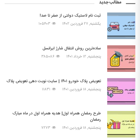
مطالب جدید
ثبت نام لاستیک دولتی از صفر تا صد!
یکشنبه, ۲۷ فروردین ۱۴۰۲
۱۰۵۴۰۳
ساده‌ترین روش انتقال شارژ ایرانسل
پنجشنبه, ۱۲ خرداد ۱۴۰۱
۳۸۵۰۸۶
تعویض پلاک خودرو ۱۴۰۱ | سایت نوبت دهی تعویض پلاک
پنجشنبه, ۱۸ فروردین ۱۴۰۱
۱۱۸۳۱
طرح رمضان همراه اول| هدیه همراه اول در ماه مبارک
رمضان
پنجشنبه, ۱۸ فروردین ۱۴۰۱
۷۲۷۳