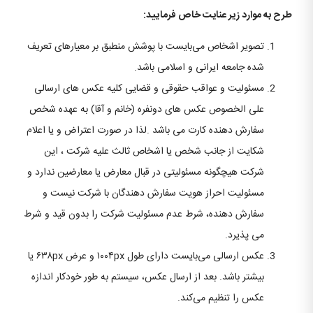
طرح به موارد زیر عنایت خاص فرمایید:
تصویر اشخاص می‌بایست با پوشش منطبق بر معیارهای تعریف
شده جامعه ایرانی و اسلامی باشد.
مسئولیت و عواقب حقوقی و قضایی کلیه عکس های ارسالی
علی الخصوص عکس های دونفره (خانم و آقا) به عهده شخص
سفارش دهنده کارت می باشد .لذا در صورت اعتراض و یا اعلام
شکایت از جانب شخص یا اشخاص ثالث علیه شرکت ، این
شرکت هیچگونه مسئولیتی در قبال معارض یا معارضین ندارد و
مسئولیت احراز هویت سفارش دهندگان با شرکت نیست و
سفارش دهنده، شرط عدم مسئولیت شرکت را بدون قید و شرط
می پذیرد.
عکس ارسالی می‌بایست دارای طول ۱۰۰۴px و عرض ۶۳۸px یا
بیشتر باشد‌. بعد از ارسال عکس، سیستم به طور خودکار اندازه
عکس را تنظیم می‌کند.