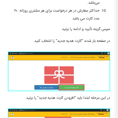
می‌باشد.
حداکثر سفارش در هر درخواست برای هر مشتری روزانه ۲۰
عدد کارت می باشد.
سپس گزینه تأیید و ادامه را بزنید.
در صفحه باز شده، “کارت هدیه جدید” را انتخاب کنید.
در این مرحله ابتدا باید “افزودن کارت هدیه جدید” را بزنید.