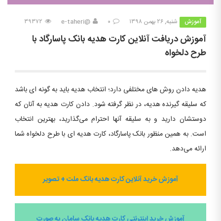
آموزش
شنبه, ۲۶ بهمن ۱۳۹۸
۰
@e-taheri
۳۹۳۷۲
آموزش دریافت آنلاین کارت هدیه بانک پاسارگاد با
طرح دلخواه
هدیه دادن روش های مختلفی دارد؛ انتخاب هدیه باید به گونه ای باشد
که سلیقه گیرنده هدیه، در نظر گرفته شود. دادن کارت هدیه به آنان که
دوستشان دارید و به سلیقه آنها احترام می‌گذارید، بهترین انتخاب
است. به همین منظور بانک پاسارگاد، کارت هدیه ای با طرح دلخواه شما
ارائه می‌دهد.
آموزش خرید آنلاین کارت هدیه بانک ملت + تصویر
آموزش خرید اینترنتی کارت هدیه بانک سامان به صورت