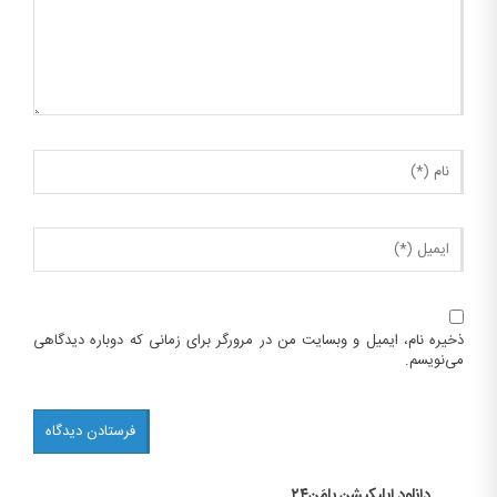
ذخیره نام، ایمیل و وبسایت من در مرورگر برای زمانی که دوباره دیدگاهی
می‌نویسم.
دانلود اپلیکیشن بامَن۲۴