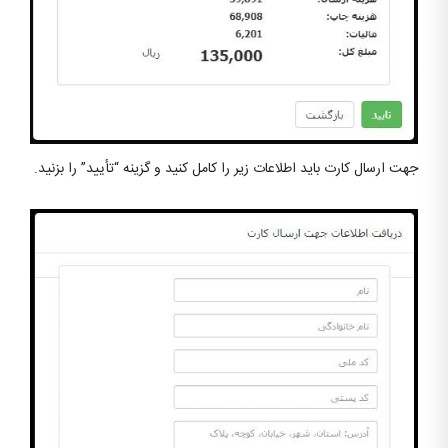
جهت ارسال کارت باید اطلاعات زیر را کامل کنید و گزینه “تأیید” را بزنید.