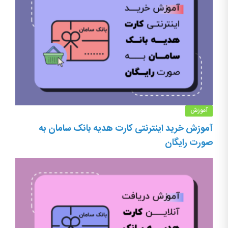
آموزش
آموزش خرید اینترنتی کارت هدیه بانک سامان به
صورت رایگان