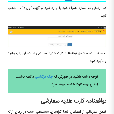
کد ارسالی به شماره همراه خود را وارد کنید و گزینه “ورود” را انتخاب
کنید.
صفحه باز شده شامل توافقنامه کارت هدیه سفارشی است؛ آن را بخوانید
و تأیید کنید.
توجه داشته باشید در صورتی که
چک برگشتی
داشته باشید،
امکان تهیه کارت هدیه وجود ندارد.
توافقنامه کارت هدیه سفارشی
ضمن قدردانی از استقبال شما گرامیان، مستدعی است در زمان ارائه