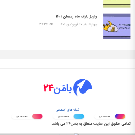
واریز یارانه ماه رمضان ۱۴۰۱
چهارشنبه, ۱۷ فروردین ۱۴۰۱
۳۴۳۶
شبکه های اجتماعی
@Baman۲۴
@Baman۲۴
@Baman۲۴
تمامی حقوق این سایت متعلق به بامن۲۴ می باشد.