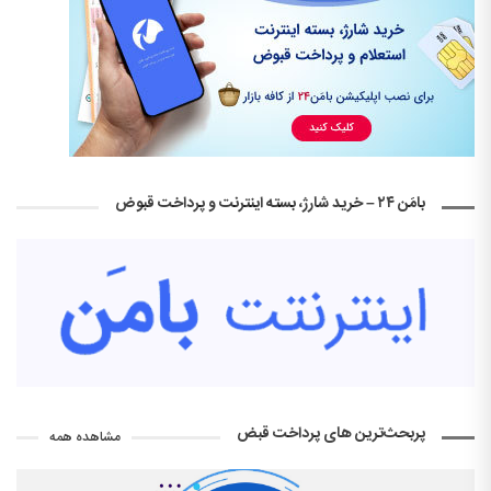
بامَن ۲۴ – خرید شارژ، بسته اینترنت و پرداخت قبوض
پربحث‌ترین های پرداخت قبض
مشاهده همه