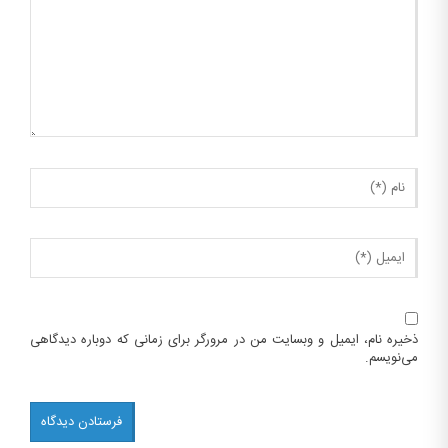
ذخیره نام، ایمیل و وبسایت من در مرورگر برای زمانی که دوباره دیدگاهی
می‌نویسم.