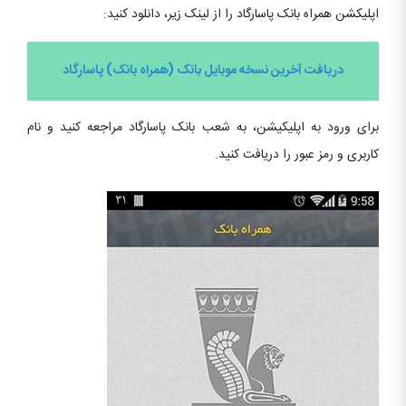
اپلیکشن همراه بانک پاسارگاد را از لینک زیر، دانلود کنید:
دریافت آخرین نسخه موبایل بانک (همراه بانک) پاسارگاد
برای ورود به اپلیکیشن، به شعب بانک پاسارگاد مراجعه کنید و نام
کاربری و رمز عبور را دریافت کنید.