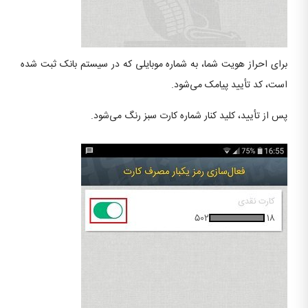
برای احراز هویت شما، به شماره موبایلی که در سیستم بانک ثبت شده
است، کد تأیید پیامک می‌شود.
پس از تأیید، کلید کنار شماره کارت سبز رنگ می‌شود.