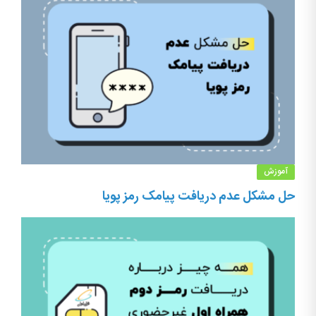
آموزش
حل مشکل عدم دریافت پیامک رمز پویا