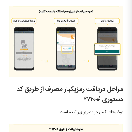
مراحل دریافت رمزیکبار مصرف از طریق
کد
دستوری #۷۲۰*
توضیحات کامل در تصویر زیر آمده است: