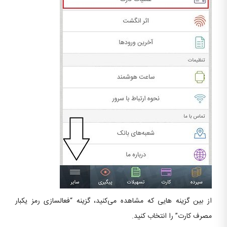
از بین گزینه هایی که مشاهده می‌کنید، گزینه “فعالسازی رمز یکبار
مصرف کارت” را انتخاب کنید.