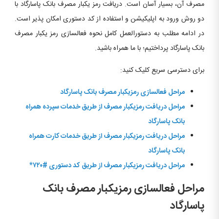
مصرف آن، بسیار آسان است. دریافت رمز یکبار مصرف بانک پاسارگاد با
دو روش ورود به اپلیکیشن و استفاده از کد دستوری امکان پذیر است.
در ادامه مطلب به دستورالعمل کامل نحوه فعالسازی رمز یکبار مصرف
بانک پاسارگاد پرداختیم؛ با ما همراه باشید.
برای دسترسی سریع کلیک کنید:
مراحل فعالسازی رمزیکبار مصرف بانک پاسارگاد
مراحل دریافت رمزیکبار مصرف از طریق خدمات سپرده همراه
بانک پاسارگاد
مراحل دریافت رمزیکبار مصرف از طریق خدمات کارت همراه
بانک پاسارگاد
مراحل دریافت رمزیکبار مصرف از طریق
کد دستوری #۷۲۰*
مراحل فعالسازی رمزیکبار مصرف بانک
پاسارگاد