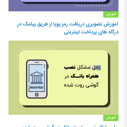
آموزش
آموزش تصویری دریافت رمز پویا از طریق پیامک در
درگاه های پرداخت اینترنتی
آموزش