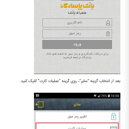
بعد از انتخاب گزینه “سایر”، روی گزینه “عملیات کارت” کلیک کنید.