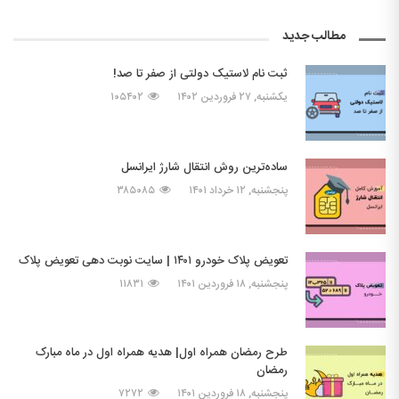
مطالب جدید
ثبت نام لاستیک دولتی از صفر تا صد!
یکشنبه, ۲۷ فروردین ۱۴۰۲
۱۰۵۴۰۲
ساده‌ترین روش انتقال شارژ ایرانسل
پنجشنبه, ۱۲ خرداد ۱۴۰۱
۳۸۵۰۸۵
تعویض پلاک خودرو ۱۴۰۱ | سایت نوبت دهی تعویض پلاک
پنجشنبه, ۱۸ فروردین ۱۴۰۱
۱۱۸۳۱
طرح رمضان همراه اول| هدیه همراه اول در ماه مبارک
رمضان
پنجشنبه, ۱۸ فروردین ۱۴۰۱
۷۲۷۲