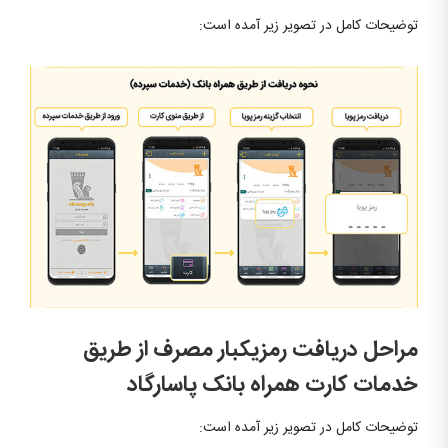
توضیحات کامل در تصویر زیر آمده است:
مراحل دریافت رمزیکبار مصرف از طریق
خدمات کارت همراه بانک پاسارگاد
توضیحات کامل در تصویر زیر آمده است: