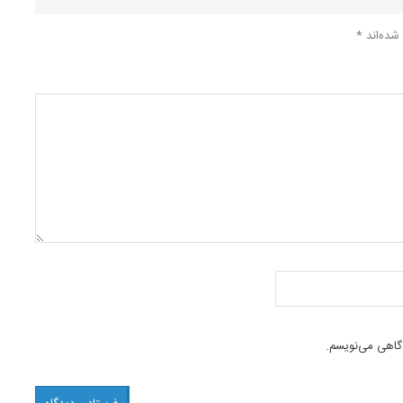
شده‌اند
*
دگاهی می‌نویسم.