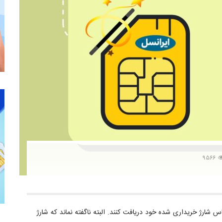
۹۵۶۶
اس شارژ خریداری شده خود دریافت کنند. البته ناگفته نماند که شارژ