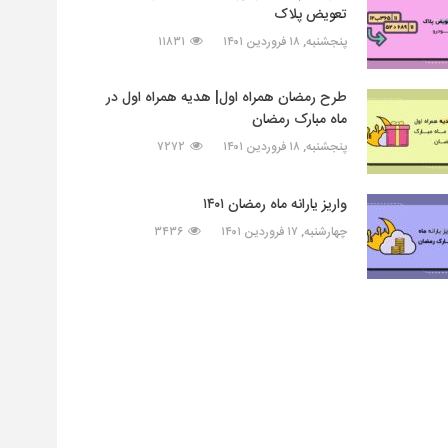
تعویض پلاک
پنجشنبه, ۱۸ فروردین ۱۴۰۱
۱۱۸۳۱
طرح رمضان همراه اول| هدیه همراه اول در
ماه مبارک رمضان
پنجشنبه, ۱۸ فروردین ۱۴۰۱
۷۲۷۲
واریز یارانه ماه رمضان ۱۴۰۱
چهارشنبه, ۱۷ فروردین ۱۴۰۱
۳۴۳۶