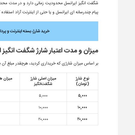
شگفت انگیز ایرانسل محدودیت زمانی دارد و در مدت محدود م
پیام چندرسانه ای ایرانسل و یا حتی از اینترنت آزاد استفاده ک
خرید شارژ، بسته اینترنت و پرد
میزان و مدت اعتبار شارژ شگفت انگیز ا
بر اساس میزان شارژی که خریداری کردید، هرچقدر مبلغ آن ب
نوع شارژ
میزان اصلی شارژ
میزان ه
(تومان)
شگفت‌انگیز
۵,۰۰۰
۵,۰۰۰
۱۰,۰۰۰
۱۰,۰۰۰
۲۰,۰۰۰
۲۰,۰۰۰