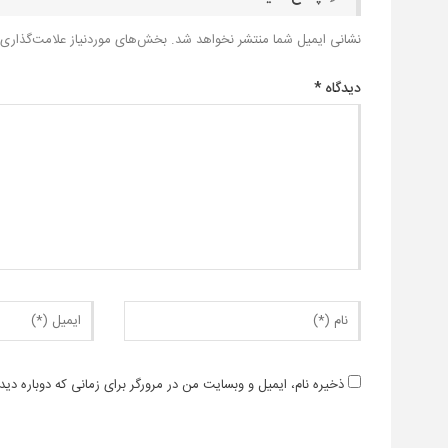
نشانی ایمیل شما منتشر نخواهد شد.
بخش‌های موردنیاز علامت‌گذاری 
دیدگاه
*
ذخیره نام، ایمیل و وبسایت من در مرورگر برای زمانی که دوباره دی