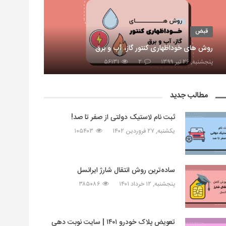
قبض
روش های خوداظهاری کنتور گاز، آب و برق
پنجشنبه, ۲۶ تیر ۱۳۹۹
۲
۵۶۱۳۱
مطالب جدید
ثبت نام لاستیک دولتی از صفر تا صد!
یکشنبه, ۲۷ فروردین ۱۴۰۲
۱۰۵۴۰۳
ساده‌ترین روش انتقال شارژ ایرانسل
پنجشنبه, ۱۲ خرداد ۱۴۰۱
۳۸۵۰۸۶
تعویض پلاک خودرو ۱۴۰۱ | سایت نوبت دهی