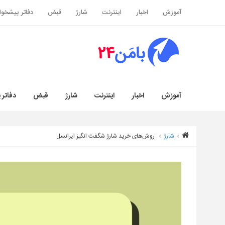
آموزش
اخبار
اینترنت
شارژ
قبض
دفاتر پیشخوا
آموزش
اخبار
اینترنت
شارژ
قبض
دفاتر 
شارژ
روش‌های خرید شارژ شگفت انگیز ایرانسل