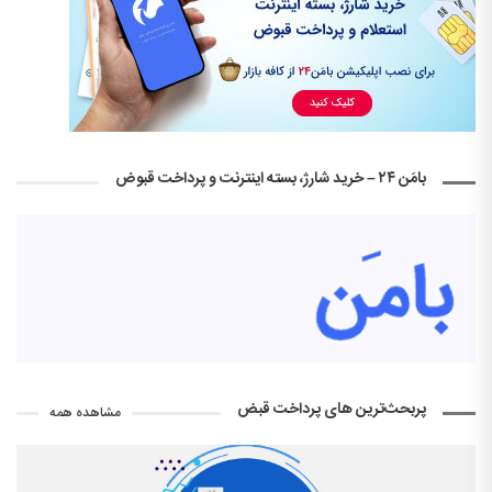
بامَن ۲۴ – خرید شارژ، بسته اینترنت و پرداخت قبوض
پربحث‌ترین های پرداخت قبض
مشاهده همه