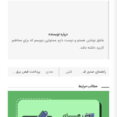
درباره نویسنده
عاشق نوشتن هستم و دوست دارم محتوایی بنویسم که برای مخاطبم
کاربرد داشته باشد.
راهنمای صدور قبض اظهارنامه مالیاتی و پرداخت قبض مالیات
پرداخت قبض برق از طریق اینترنت با اپلیکیشن بامن ۲۴
مطالب مرتبط