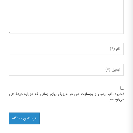
ذخیره نام، ایمیل و وبسایت من در مرورگر برای زمانی که دوباره دیدگاهی
می‌نویسم.