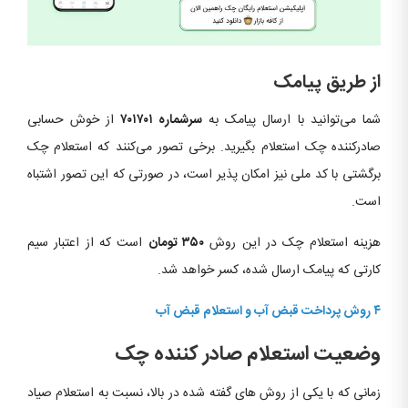
از طریق پیامک
شما می‌توانید با ارسال پیامک به
سرشماره ۷۰۱۷۰۱
از خوش حسابی
صادرکننده چک استعلام بگیرید. برخی تصور می‌کنند که استعلام چک
برگشتی با کد ملی نیز امکان پذیر است، در صورتی که این تصور اشتباه
است.
هزینه استعلام چک در این روش
۳۵۰ تومان
است که از اعتبار سیم
کارتی که پیامک ارسال شده، کسر خواهد شد.
۴ روش پرداخت قبض آب و استعلام قبض آب
وضعیت استعلام صادر کننده چک
زمانی که با یکی از روش های گفته شده در بالا، نسبت به استعلام صیاد