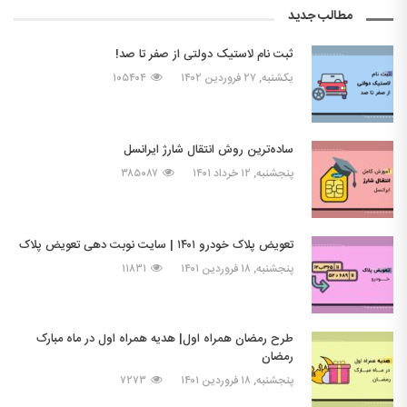
مطالب جدید
ثبت نام لاستیک دولتی از صفر تا صد!
یکشنبه, ۲۷ فروردین ۱۴۰۲
۱۰۵۴۰۴
ساده‌ترین روش انتقال شارژ ایرانسل
پنجشنبه, ۱۲ خرداد ۱۴۰۱
۳۸۵۰۸۷
تعویض پلاک خودرو ۱۴۰۱ | سایت نوبت دهی تعویض پلاک
پنجشنبه, ۱۸ فروردین ۱۴۰۱
۱۱۸۳۱
طرح رمضان همراه اول| هدیه همراه اول در ماه مبارک
رمضان
پنجشنبه, ۱۸ فروردین ۱۴۰۱
۷۲۷۳