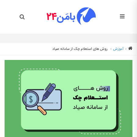
آموزش
روش های استعلام چک از سامانه صیاد