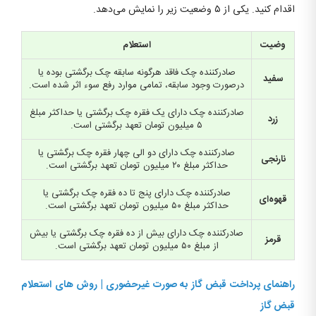
اقدام کنید. یکی از ۵ وضعیت زیر را نمایش می‌دهد.
وضیت
استعلام
صادرکننده چک فاقد هرگونه سابقه چک برگشتی بوده یا
سفید
درصورت وجود سابقه، تمامی موارد رفع سوء اثر شده است.
صادرکننده چک دارای یک فقره چک برگشتی یا حداکثر مبلغ
زرد
۵ میلیون تومان تعهد برگشتی است.
صادرکننده چک دارای دو الی چهار فقره چک برگشتی یا
نارنجی
حداکثر مبلغ ۲۰ میلیون تومان تعهد برگشتی است.
صادرکننده چک دارای پنج تا ده فقره چک برگشتی یا
قهوه‌ای
حداکثر مبلغ ۵۰ میلیون تومان تعهد برگشتی است.
صادرکننده چک دارای بیش از ده فقره چک برگشتی یا بیش
قرمز
از مبلغ ۵۰ میلیون تومان تعهد برگشتی است.
راهنمای پرداخت قبض گاز به صورت غیرحضوری | روش های استعلام
قبض گاز