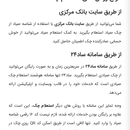
از طریق سایت بانک مرکزی
شما می‌توانید از طریق
سایت بانک مرکزی
با استفاده از شناسه صیاد از
چک صیاد استعلام بگیرید. به کمک استعلام صیاد می‌توانید از خوش
حسابی صادرکننده چک اطمینان حاصل کنید.
از طریق سامانه ساد۲۴
از طریق
سامانه ساد۲۴
در سریعترین زمان و به صورت رایگان می‌توانید
از چک صیادی استعلام بگیرید. ساد۲۴ تنها سامانه هوشمند استعلام چک
صیادی است که خدمات خود را در قالب وبسایت و اپلیکیشن ارائه
می‌دهد.
وجه تمایز این سامانه با روش های دیگر
استعلام چک
، این است که
علاوه بر رایگان بودن خدمات ارائه شده، لازم نیست کد ۱۶ رقمی شناسه
صیاد را وارد کنید. تنها کافی است از طریق اسکن کد QR روی چک در