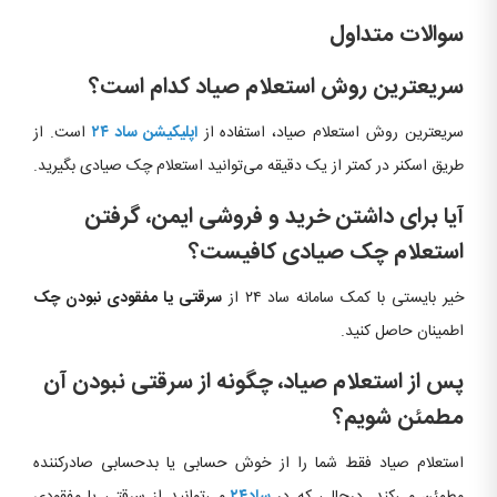
سوالات متداول
سریعترین روش استعلام صیاد کدام است؟
سریعترین روش استعلام صیاد، استفاده از
اپلیکیشن ساد ۲۴
است. از
طریق اسکنر در کمتر از یک دقیقه می‌توانید استعلام چک صیادی بگیرید.
آیا برای داشتن خرید و فروشی ایمن، گرفتن
استعلام چک صیادی کافیست؟
خیر بایستی با کمک سامانه ساد ۲۴ از
سرقتی یا مفقودی نبودن چک
اطمینان حاصل کنید.
پس از استعلام صیاد، چگونه از سرقتی نبودن آن
مطمئن شویم؟
استعلام صیاد فقط شما را از خوش حسابی یا بدحسابی صادرکننده