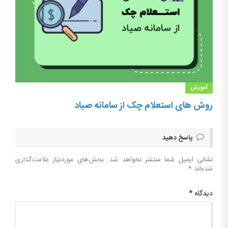
آموزش
روش های استعلام چک از سامانه صیاد
پاسخ دهید
نشانی ایمیل شما منتشر نخواهد شد.
بخش‌های موردنیاز علامت‌گذاری
شده‌اند
*
دیدگاه
*