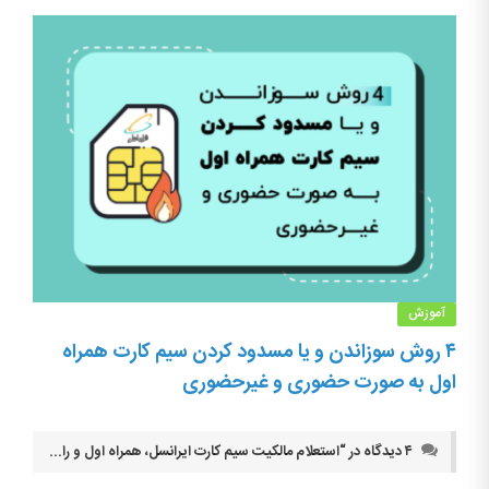
آموزش
۴ روش سوزاندن و یا مسدود کردن سیم کارت همراه
اول به صورت حضوری و غیرحضوری
۴ دیدگاه در “
استعلام مالکیت سیم کارت ایرانسل، همراه اول و رایتل
”