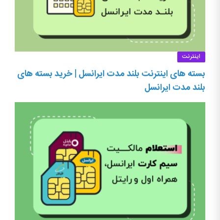
اینترنت
بسته های اینترنت بلند مدت ایرانسل | خرید بسته های
بلند مدت ایرانسل