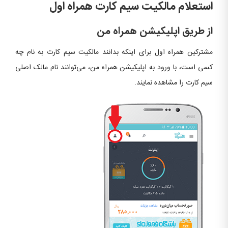
استعلام مالکیت سیم کارت همراه اول
از طریق اپلیکیشن همراه من
مشترکین همراه اول برای اینکه بدانند مالکیت سیم کارت به نام چه
کسی است، با ورود به اپلیکیشن همراه من، می‌توانند نام مالک اصلی
سیم کارت را مشاهده نمایند.