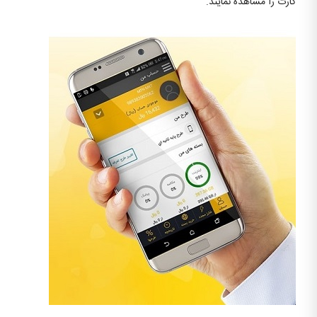
کارت را مشاهده نمایند.