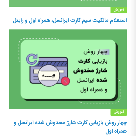
آموزش
استعلام مالکیت سیم کارت ایرانسل، همراه اول و رایتل
آموزش
چهار روش بازیابی کارت شارژ مخدوش شده ایرانسل و
همراه اول