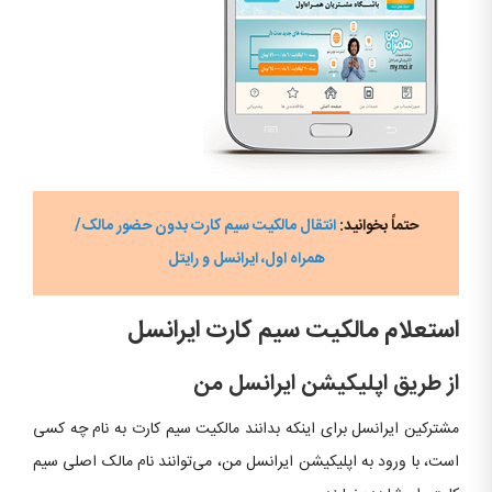
حتماً بخوانید:
انتقال مالکیت سیم کارت بدون حضور مالک/
همراه اول، ایرانسل و رایتل
استعلام مالکیت سیم کارت ایرانسل
از طریق اپلیکیشن ایرانسل من
مشترکین ایرانسل برای اینکه بدانند مالکیت سیم کارت به نام چه کسی
است، با ورود به اپلیکیشن ایرانسل من، می‌توانند نام مالک اصلی سیم