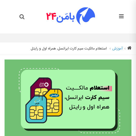
آموزش
استعلام مالکیت سیم کارت ایرانسل، همراه اول و رایتل