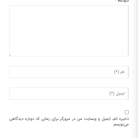
دیدگاه
*
ذخیره نام، ایمیل و وبسایت من در مرورگر برای زمانی که دوباره دیدگاهی
می‌نویسم.