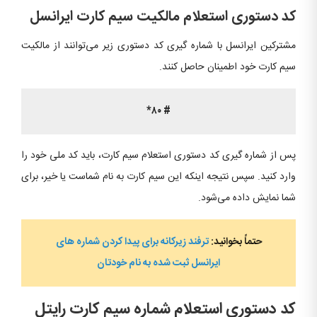
کد دستوری استعلام مالکیت سیم کارت ایرانسل
مشترکین ایرانسل با شماره گیری کد دستوری زیر می‌توانند از مالکیت
سیم کارت خود اطمینان حاصل کنند.
# ۸۰*
پس از شماره گیری کد دستوری استعلام سیم کارت، باید کد ملی خود را
وارد کنید. سپس نتیجه اینکه این سیم کارت به نام شماست یا خیر، برای
شما نمایش داده می‌شود.
حتماً بخوانید:
ترفند زیرکانه برای پیدا کردن شماره های
ایرانسل ثبت شده به نام خودتان
کد دستوری استعلام شماره سیم کارت رایتل