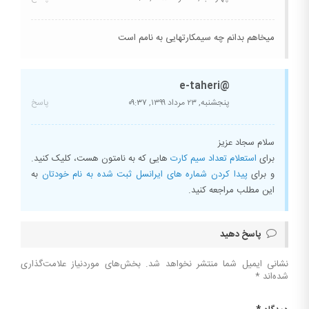
میخاهم بدانم چه سیمکارتهایی به نامم است
@e-taheri
پنجشنبه, ۲۳ مرداد ۱۳۹۹,
۰۹:۳۷
پاسخ
سلام سجاد عزیز
برای
استعلام تعداد سیم کارت
هایی که به نامتون هست، کلیک کنید.
و برای
پیدا کردن شماره های ایرانسل ثبت شده به نام خودتان
به
این مطلب مراجعه کنید.
پاسخ دهید
نشانی ایمیل شما منتشر نخواهد شد.
بخش‌های موردنیاز علامت‌گذاری
شده‌اند
*