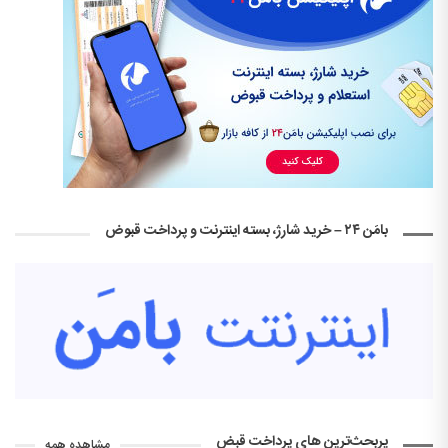
بامَن ۲۴ – خرید شارژ، بسته اینترنت و پرداخت قبوض
پربحث‌ترین های پرداخت قبض
مشاهده همه