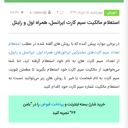
آموزش
چهارشنبه, ۱۵ مرداد ۱۳۹۹
۴
@e-taheri
۱۱۸۱۲۰
استعلام مالکیت سیم کارت ایرانسل، همراه اول و رایتل
در برخی موارد پیش آمده که با روش های گفته شده در مطلب
استعلام
تعداد سیم کارت‌های مشترکین اپراتورهای همراه اول، ایرانسل و رایتل
،
از تعداد سیم کارت های به نام خود استعلام گرفته اید، اما شما
می‌خواهید از مالکیت سیم کارت خود استعلام بگیرید تا مطمئن شوید،
سیم کارت به نام شماست یا خیر. با روش های زیر می‌توانید نسبت به
استعلام مالکیت شماره سیم کارت خود اقدام کنید.
خرید شارژ، بسته اینترنت و
پرداخت قبوض
را در “بامن
۲۴” تجربه کنید