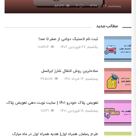
پنجشنبه, ۲۶ تیر ۱۳۹۹
۲
۵۶۱۳۲
مطالب جدید
ثبت نام لاستیک دولتی از صفر تا صد!
یکشنبه, ۲۷ فروردین ۱۴۰۲
۱۰۵۴۰۴
ساده‌ترین روش انتقال شارژ ایرانسل
پنجشنبه, ۱۲ خرداد ۱۴۰۱
۳۸۵۰۸۷
تعویض پلاک خودرو ۱۴۰۱ | سایت نوبت دهی تعویض پلاک
پنجشنبه, ۱۸ فروردین ۱۴۰۱
۱۱۸۳۱
طرح رمضان همراه اول| هدیه همراه اول در ماه مبارک