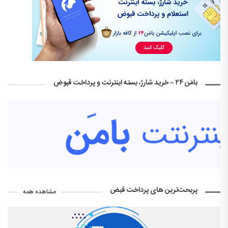
بامَن ۲۴ – خرید شارژ، بسته اینترنت و پرداخت قبوض
پربحث‌ترین های پرداخت قبض
مشاهده همه