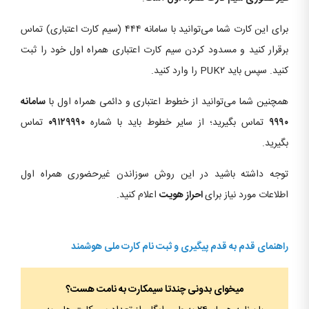
برای این کارت شما می‌توانید با سامانه ۴۴۴ (سیم کارت اعتباری) تماس
برقرار کنید و مسدود کردن سیم کارت اعتباری همراه اول خود را ثبت
کنید. سپس باید PUK۲ را وارد کنید.
همچنین شما می‌توانید از خطوط اعتباری و دائمی همراه اول با
سامانه
۹۹۹۰
تماس بگیرید؛ از سایر خطوط باید با شماره
۰۹۱۲۹۹۹۰
تماس
بگیرید.
توجه داشته باشید در این روش سوزاندن غیرحضوری همراه اول
اطلاعات مورد نیاز برای
احراز هویت
اعلام کنید.
راهنمای قدم به قدم پیگیری و ثبت نام کارت ملی هوشمند
میخوای بدونی چندتا سیمکارت به نامت هست؟