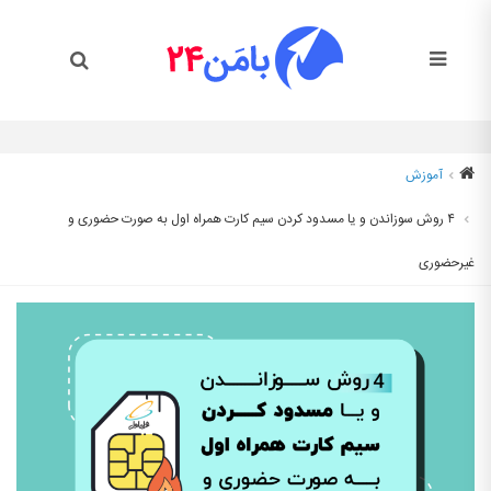
آموزش
۴ روش سوزاندن و یا مسدود کردن سیم کارت همراه اول به صورت حضوری و
غیرحضوری