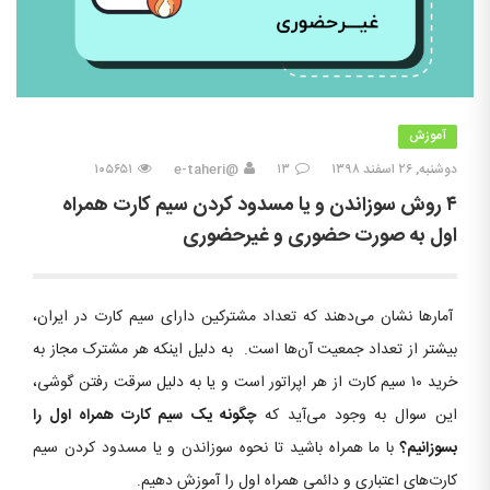
آموزش
دوشنبه, ۲۶ اسفند ۱۳۹۸
۱۳
@e-taheri
۱۰۵۶۵۱
۴ روش سوزاندن و یا مسدود کردن سیم کارت همراه
اول به صورت حضوری و غیرحضوری
آمارها نشان می‌دهند که تعداد مشترکین دارای سیم کارت در ایران،
بیشتر از تعداد جمعیت آن‌ها است. به دلیل اینکه هر مشترک مجاز به
خرید ۱۰ سیم کارت از هر اپراتور است و یا به دلیل سرقت رفتن گوشی،
این سوال به وجود می‌آید که
چگونه یک سیم کارت همراه اول را
بسوزانیم؟
با ما همراه باشید تا نحوه سوزاندن و یا مسدود کردن سیم
کارت‌های اعتباری و دائمی همراه اول را آموزش دهیم.