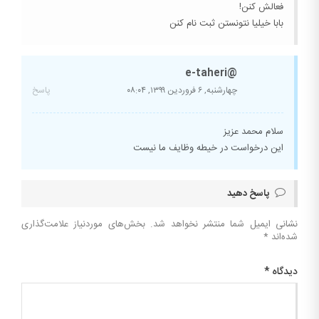
فعالش کنن!
بابا خیلیا نتونستن ثبت نام کنن
@e-taheri
چهارشنبه, ۶ فروردین ۱۳۹۹,
۰۸:۰۴
پاسخ
سلام محمد عزیز
این درخواست در خیطه وظایف ما نیست
پاسخ دهید
نشانی ایمیل شما منتشر نخواهد شد.
بخش‌های موردنیاز علامت‌گذاری
شده‌اند
*
دیدگاه
*