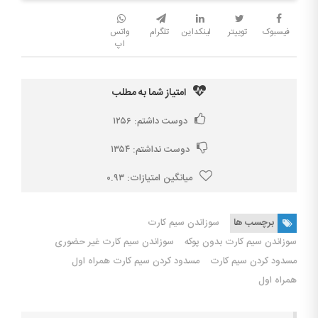
فیسبوک
توییتر
لینکداین
تلگرام
واتس
اپ
امتیاز شما به مطلب
دوست داشتم:
۱۲۵۶
دوست نداشتم:
۱۳۵۴
میانگین امتیازات:
۰.۹۳
برچسب ها
سوزاندن سیم کارت
سوزاندن سیم کارت بدون پوکه
سوزاندن سیم کارت غیر حضوری
مسدود کردن سیم کارت
مسدود کردن سیم کارت همراه اول
همراه اول