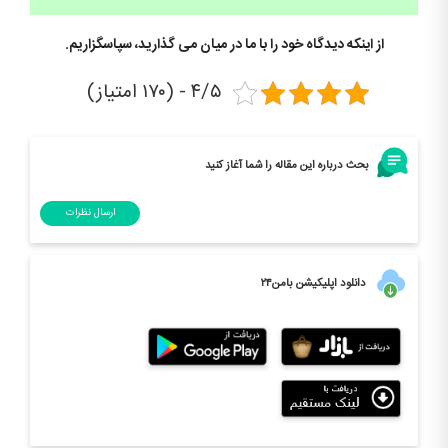
از اینکه دیدگاه خود را با ما در میان می گذارید، سپاسگزاریم.
۴/۵ - (۱۷۰ امتیاز)
بحث درباره این مقاله را شما آغاز کنید
ارسال نظرات
دانلود اپلیکیشن بامن۲۴