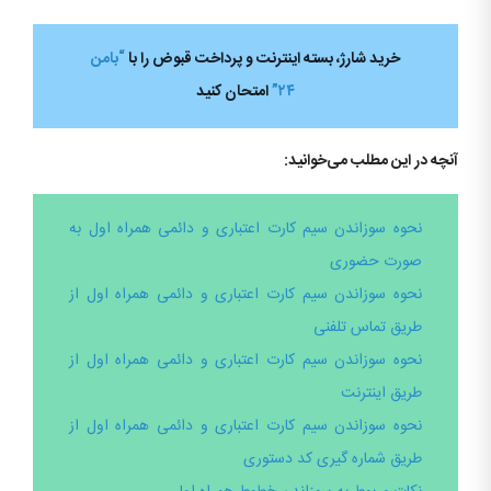
خرید شارژ، بسته اینترنت و پرداخت قبوض را با
“بامن
۲۴”
امتحان کنید
آنچه در این مطلب می‌خوانید:
نحوه سوزاندن سیم کارت اعتباری و دائمی همراه اول به
صورت حضوری
نحوه سوزاندن سیم کارت اعتباری و دائمی همراه اول از
طریق تماس تلفنی
نحوه سوزاندن سیم کارت اعتباری و دائمی همراه اول از
طریق اینترنت
نحوه سوزاندن سیم کارت اعتباری و دائمی همراه اول از
طریق شماره گیری کد دستوری