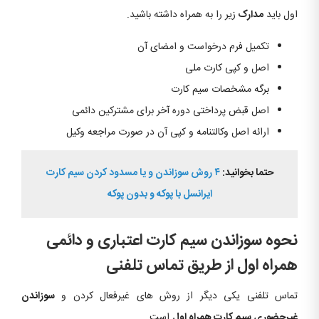
اول باید
مدارک
زیر را به همراه داشته باشید.
تکمیل فرم درخواست و امضای آن
اصل و کپی کارت ملی
برگه مشخصات سیم کارت
اصل قبض پرداختی دوره آخر برای مشترکین دائمی
ارائه اصل وکالتنامه و کپی آن در صورت مراجعه وکیل
حتما بخوانید:
۴ روش سوزاندن و یا مسدود کردن سیم کارت
ایرانسل با پوکه و بدون پوکه
نحوه سوزاندن سیم کارت اعتباری و دائمی
همراه اول از طریق تماس تلفنی
تماس تلفنی یکی دیگر از روش های غیرفعال کردن و
سوزاندن
غیرحضوری سیم کارت همراه اول
است.