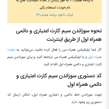
با برنامه همیاب۲۴ به طور رایگان از تعداد سیمکارت های به
نام خودت استعلام بگیر.
لینک دانلود برنامه همیاب۲۴
نحوه سوزاندن سیم کارت اعتباری و دائمی
همراه اول از طریق اینترنت
اگر شما اپلیکیشن همراه من را فعال کرده باشید، می‌توانید به
سایت
همراه اول
و یا اپلیکیشن همراه من مراجعه کنید و برای سوزاندن سیم
کارت اعتباری و دائمی همراه اول اقدام کنید.
کد دستوری سوزاندن سیم کارت اعتباری و
دائمی همراه اول
جهت سوزاندن خط دائمی و اعتباری همراه اول، امکان ارسال کد
دستوری زیر وجود دارد.