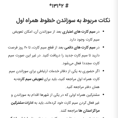
# ۲*۱۳۱*
نکات مربوط به سوزاندن خطوط همراه اول
در
سیم کارت های اعتباری
بعد از سوزاندن آن، امکان تعویض
سیم کارت وجود دارد.
در
سیم کارت های دائمی
بعد از قطع سیم کارت، تا ۲۰ روز فرصت
دارید تا سیم کارت جدید را دریافت کنید. در غیر این صورت سیم
کارت مجددا فعال می‌شود.
اگر حضوری به یکی از دفاتر خدمات ارتباطی برای سوزاندن سیم
کارت همراه اول مراجعه کنید، باید برای
تعویض سیم کارت
به
همان دفتر مراجعه کنید.
مشترکین همراه اولی که در یکی از شهرها اقدام به سوزاندن و
غیر فعال کردن سیم کارت خود کرده‌اند، باید به
ادارات مشترکین
مراکز استان ها
مراجعه کنند.