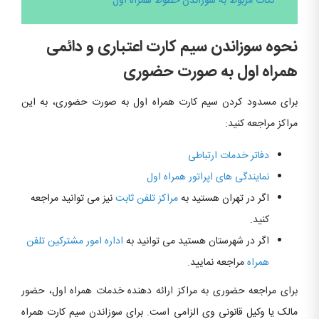
نکات مربوط به سوزاندن خطوط همراه اول
نحوه سوزاندن سیم کارت اعتباری و دائمی
همراه اول به صورت حضوری
برای مسدود کردن سیم کارت همراه اول به صورت حضوری، به این
مراکز مراجعه کنید:
دفاتر خدمات ارتباطی
نمایندگی های اپراتور همراه اول
اگر در تهران هستید به
مراکز تلفن ثابت
نیز می توانید مراجعه
کنید.
اگر در شهرستان هستید می توانید به
اداره امور مشترکین تلفن
همراه
مراجعه نمایید.
برای مراجعه حضوری به مراکز ارائه دهنده خدمات همراه اول، حضور
مالک یا وکیل قانونی وی الزامی است. برای سوزاندن سیم کارت همراه