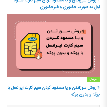
۴ روش سوزاندن و یا مسدود کردن سیم کارت همراه
اول به صورت حضوری و غیرحضوری
آموزش
۴ روش سوزاندن و یا مسدود کردن سیم کارت ایرانسل با
پوکه و بدون پوکه