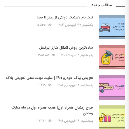
مطالب جدید
ثبت نام لاستیک دولتی از صفر تا صد!
یکشنبه, ۲۷ فروردین ۱۴۰۲
۱۰۵۴۰۱
ساده‌ترین روش انتقال شارژ ایرانسل
پنجشنبه, ۱۲ خرداد ۱۴۰۱
۳۸۵۰۸۴
تعویض پلاک خودرو ۱۴۰۱ | سایت نوبت دهی تعویض پلاک
پنجشنبه, ۱۸ فروردین ۱۴۰۱
۱۱۸۳۰
طرح رمضان همراه اول| هدیه همراه اول در ماه مبارک
رمضان
پنجشنبه, ۱۸ فروردین ۱۴۰۱
۷۲۷۲