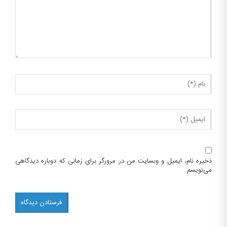
ذخیره نام، ایمیل و وبسایت من در مرورگر برای زمانی که دوباره دیدگاهی
می‌نویسم.