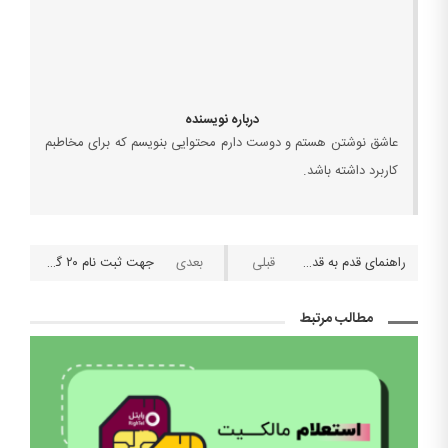
درباره نویسنده
عاشق نوشتن هستم و دوست دارم محتوایی بنویسم که برای مخاطبم
کاربرد داشته باشد.
راهنمای قدم به قدم ثبت نام اولیه در سامانه سجام بورس و دریافت کد بورسی
جهت ثبت نام ۲۰ گیگ اینترنت رایگان فرهنگیان اینجا کلیک کنید
مطالب مرتبط