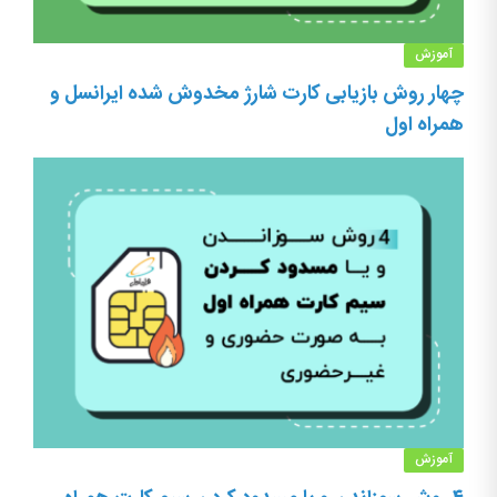
آموزش
چهار روش بازیابی کارت شارژ مخدوش شده ایرانسل و
همراه اول
آموزش