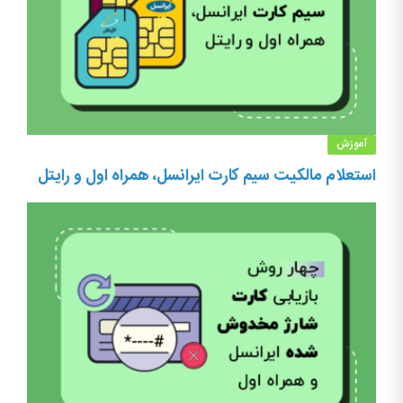
آموزش
استعلام مالکیت سیم کارت ایرانسل، همراه اول و رایتل