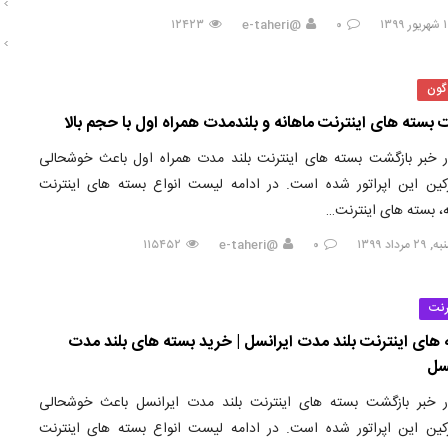
۱۲۴۲۳
@e-taheri
۰
گون
بسته های اینترنت ماهانه و بلندمدت همراه اول با حجم بالا
ر خبر بازگشت بسته های اینترنت بلند مدت همراه اول باعث خوشحالی
ین این اپراتور شده است. در ادامه لیست انواع بسته های اینترنت
ه، بسته های اینترنت…
مرداد ۱۳۹۹
۰
@e-taheri
۱۱۵۴۵۲
رنت
 های اینترنت بلند مدت ایرانسل | خرید بسته های بلند مدت
نسل
ر خبر بازگشت بسته های اینترنت بلند مدت ایرانسل باعث خوشحالی
ین این اپراتور شده است. در ادامه لیست انواع بسته های اینترنت