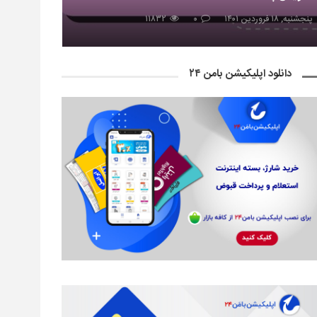
پنجشنبه, ۱۸ فروردین ۱۴۰۱
۰
۱۱۸۳۲
دانلود اپلیکیشن بامن ۲۴