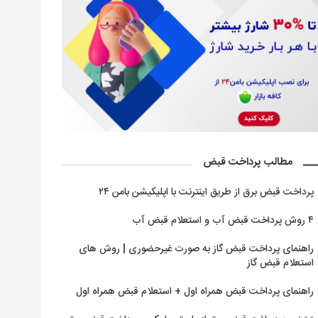
مطالب پرداخت قبض
پرداخت قبض برق از طریق اینترنت با اپلیکیشن بامن ۲۴
۴ روش پرداخت قبض آب و استعلام قبض آب
راهنمای پرداخت قبض گاز به صورت غیرحضوری | روش های
استعلام قبض گاز
راهنمای پرداخت قبض همراه اول + استعلام قبض همراه اول