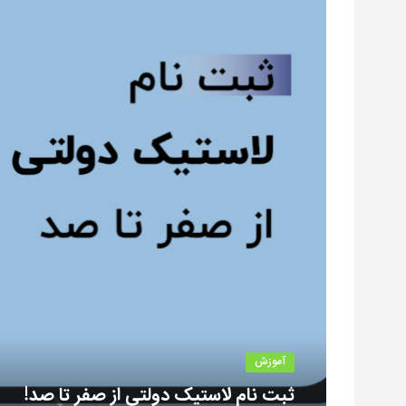
آموزش
ثبت نام لاستیک دولتی از صفر تا صد!