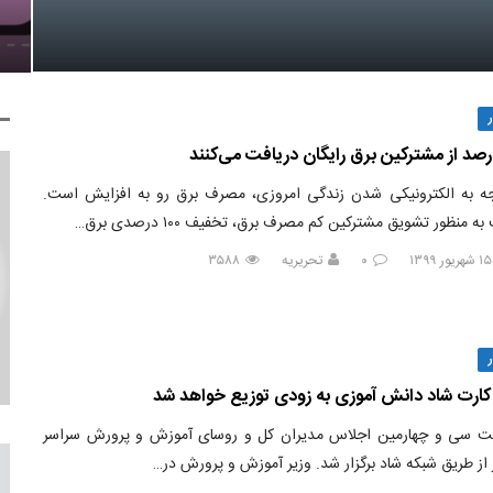
جه به الکترونیکی شدن زندگی امروزی، مصرف برق رو به افزایش است.
ه منظور تشویق مشترکین کم مصرف برق، تخفیف ۱۰۰ درصدی برق…
۰
تحریریه
۳۵۸۸
کارت شاد دانش آموزی به زودی توزیع خواهد شد
 سی و چهارمین اجلاس مدیران کل و روسای آموزش و پرورش سراسر
از طریق شبکه شاد برگزار شد. وزیر آموزش و پرورش در…