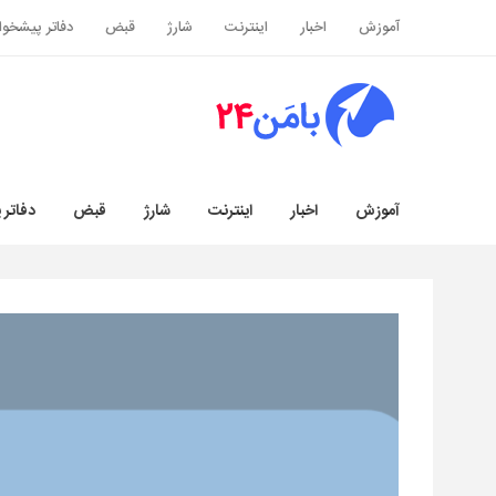
آموزش
اخبار
اینترنت
شارژ
قبض
دفاتر پیشخوا
آموزش
اخبار
اینترنت
شارژ
قبض
دفاتر 