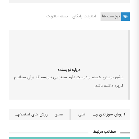
برچسب ها
اینترنت رایگان
بسته اینترنت
درباره نویسنده
عاشق نوشتن هستم و دوست دارم محتوایی بنویسم که برای مخاطبم
کاربرد داشته باشد.
۴ روش سوزاندن و یا مسدود کردن سیم کارت همراه اول به صورت حضوری و غیرحضوری
روش های استعلام قبوض
مطالب مرتبط