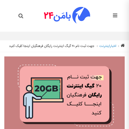
اخبار
اینترنت
جهت ثبت نام ۲۰ گیگ اینترنت رایگان فرهنگیان اینجا کلیک کنید