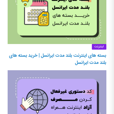
اینترنت
بسته های اینترنت بلند مدت ایرانسل | خرید بسته های
بلند مدت ایرانسل