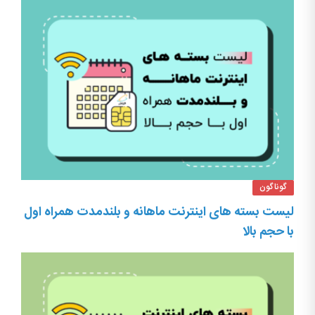
گوناگون
لیست بسته های اینترنت ماهانه و بلندمدت همراه اول
با حجم بالا