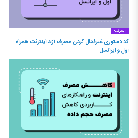
اینترنت
کد دستوری غیرفعال کردن مصرف آزاد اینترنت همراه
اول و ایرانسل