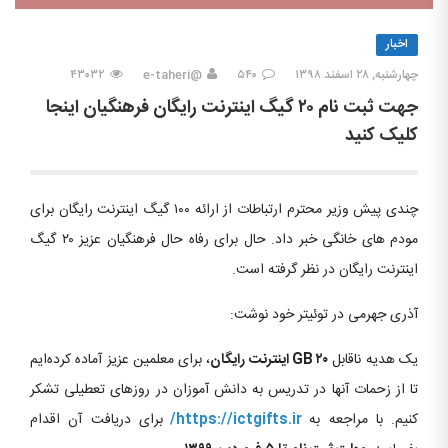
اخبار
چهارشنبه, ۲۸ اسفند ۱۳۹۸
۵۴۰
@e-taheri
۴۳۰۳۲
جهت ثبت نام ۲۰ گیگ اینترنت رایگان فرهنگیان اینجا
کلیک کنید
چندی پیش وزیر محترم ارتباطات از ارائه ۱۰۰ گیگ اینترنت رایگان برای
مودم های خانگی خبر داد. حال برای رفاه حال فرهنگیان عزیز ۲۰ گیگ
اینترنت رایگان در نظر گرفته است.
آذری جهرمی در توئیتر خود نوشت:
یک هدیه ناقابل
۲۰ GB اینترنت رایگان
، برای معلمین عزیز آماده کرده‌ایم
تا از زحمات آنها در تدریس به دانش آموزان در روزهای تعطیلی تشکر
کنیم. با مراجعه به
https://ictgifts.ir/
برای دریافت آن اقدام