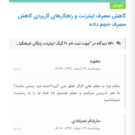
آموزش
کاهش مصرف اینترنت و راهکارهای کاربردی کاهش
مصرف حجم داده
۵۴۰ دیدگاه در “
جهت ثبت نام ۲۰ گیگ اینترنت رایگان فرهنگیان اینجا کلیک کنید
مطهره
پنجشنبه, ۲۹ اسفند ۱۳۹۸,
۰۷:۳۸
پاسخ
سلام چرا به معلم های کارگر تعلق نمی گیرد؟‌حتما باید رسمی باشند‌؟‌
ما هم تدریس میکنیم و معلم هستیم اما شما ما را به رسمیت
نمیشناسید
ساراباقر نصرابادی
پنجشنبه, ۲۹ اسفند ۱۳۹۸,
۰۷:۰۸
پاسخ