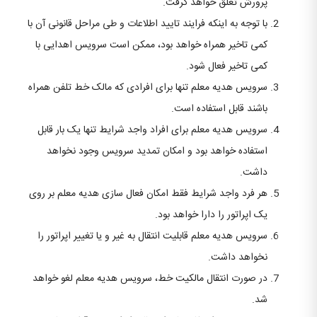
پرورش تعلق خواهد گرفت.
با توجه به اینکه فرایند تایید اطلاعات و طی مراحل قانونی آن با
کمی تاخیر همراه خواهد بود، ممکن است سرویس اهدایی با
کمی تاخیر فعال شود.
سرویس هدیه معلم تنها برای افرادی که مالک خط تلفن همراه
باشند قابل استفاده است.
سرویس هدیه معلم برای افراد واجد شرایط تنها یک بار قابل
استفاده خواهد بود و امکان تمدید سرویس وجود نخواهد
داشت.
هر فرد واجد شرایط فقط امکان فعال سازی هدیه معلم بر روی
یک اپراتور را دارا خواهد بود.
سرویس هدیه معلم قابلیت انتقال به غیر و یا تغییر اپراتور را
نخواهد داشت.
در صورت انتقال مالکیت خط، سرویس هدیه معلم لغو خواهد
شد.