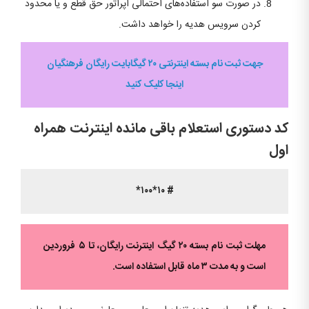
در صورت سو استفاده‌های احتمالی اپراتور حق قطع و یا محدود
کردن سرویس هدیه را خواهد داشت.
جهت ثبت نام بسته اینترنتی ۲۰ گیگابایت رایگان فرهنگیان
اینجا کلیک کنید
کد دستوری استعلام باقی مانده اینترنت همراه
اول
# ۱۰*۱۰۰*
مهلت ثبت نام بسته ۲۰ گیگ اینترنت رایگان، تا ۵ فروردین
است و به مدت ۳ ماه قابل استفاده است.