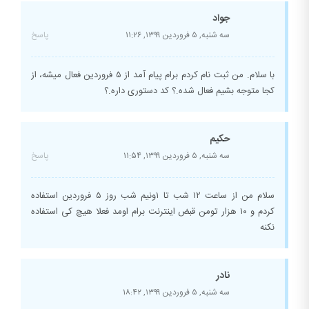
جواد
سه شنبه, ۵ فروردین ۱۳۹۹,
۱۱:۲۶
پاسخ
با سلام. من ثبت نام کردم برام پیام آمد از ۵ فروردین فعال میشه، از
کجا متوجه بشیم فعال شده.؟ کد دستوری داره.؟
حکیم
سه شنبه, ۵ فروردین ۱۳۹۹,
۱۱:۵۴
پاسخ
سلام من از ساعت ۱۲ شب تا ۱ونیم شب روز ۵ فروردین استفاده
کردم و ۱۰ هزار تومن قبض اینترنت برام اومد فعلا هیچ کی استفاده
نکنه
نادر
سه شنبه, ۵ فروردین ۱۳۹۹,
۱۸:۴۲