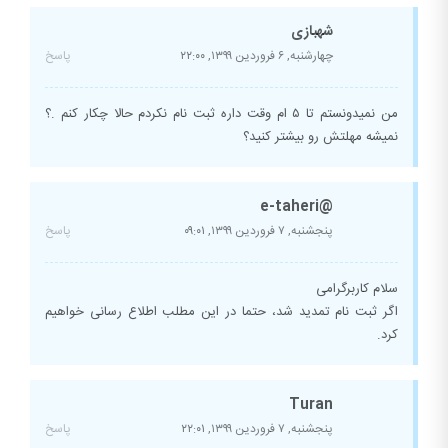
شهبازی
چهارشنبه, ۶ فروردین ۱۳۹۹,
۲۲:۰۰
پاسخ
من نمیدونستم تا ۵ ام وقت داره ثبت نام نکردم حالا چکار کنم .؟
نمیشه مهلتش رو بیشتر کنید؟
@e-taheri
پنجشنبه, ۷ فروردین ۱۳۹۹,
۰۹:۰۱
پاسخ
سلام کاربرگرامی
اگر ثبت نام تمدید شد، حتما در این مطلب اطلاع رسانی خواهیم
کرد.
Turan
پنجشنبه, ۷ فروردین ۱۳۹۹,
۲۲:۰۱
پاسخ