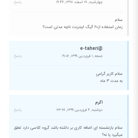
چهارشنبه, ۲۸ اسفند ۱۳۹۸,
۱۹:۴۶
پاسخ
سلام
زمان استفاده از۲۰ گیگ اینترنت تاچه مدتی است؟
@e-taheri
جمعه, ۱ فروردین ۱۳۹۹,
۱۹:۰۷
پاسخ
سلام کاربر گرامی
به مدت ۳ ماه
اکرم
دوشنبه, ۴ فروردین ۱۳۹۹,
۲۳:۲۸
پاسخ
سلام بازنشسته ای اضافه کاری بر داشته باشد گروه کلاسی دارد تعلق
میگیرد یا نه؟