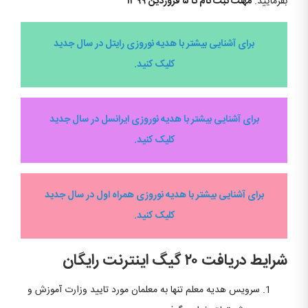
بفرمایید.
مهلت ثبت نام تا ۵ فروردین ۱۳۹۹
برای آشنایی بیشتر با هدیه نوروزی رایتل در سال جدید
کلیک کنید.
برای آشنایی بیشتر با هدیه نوروزی ایرانسل در سال جدید
کلیک کنید.
برای آشنایی بیشتر با هدیه نوروزی همراه اول در سال جدید
کلیک کنید.
شرایط دریافت ۲۰ گیگ اینترنت رایگان
سرویس هدیه معلم تنها به معلمان مورد تایید وزارت آموزش و