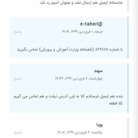
متاسفانه ایمیل هم ارسال نشد و بعنوان اسپم رد شد
@e-taheri
جمعه, ۱ فروردین ۱۳۹۹,
۱۹:۰۶
پاسخ
با شماره ۸۲۲۸۱۱۱۱ (تلفنخانه وزارت آموزش و پرورش) تماس بگیرید
سهند
چهارشنبه, ۶ فروردین ۱۳۹۹,
۱۹:۳۶
پاسخ
بنده هم ایمیل فرستادم کلا به اون آدرس نرفت و هم تماس می گیرم
کلا قطعه
پویا
یکشنبه, ۳ فروردین ۱۳۹۹,
۲۱:۰۷
پاسخ