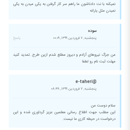
نمیکنه با نت دادناشون ما راهم سر کار گرفتن به یکی میدن به یکی
نمیدن مثل یارانه
سوده
پنجشنبه, ۷ فروردین ۱۳۹۹,
۰۰:۰۹
پاسخ
من جزگ نیروهای آزادم و دیروز مطلع شدم ازین طرح..تمدید کنید
مهلت ثبت نام رو لطفا
@e-taheri
پنجشنبه, ۷ فروردین ۱۳۹۹,
۰۸:۳۸
سلام دوست من
این مطلب جهت اطلاع رسانی معلمین عزیز گرداوری شده و این
درخواست در حیطه کاری ما نیست.