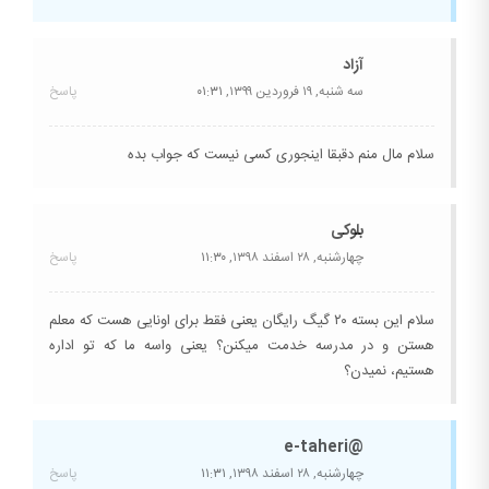
آزاد
سه شنبه, ۱۹ فروردین ۱۳۹۹,
۰۱:۳۱
پاسخ
سلام مال منم دقبقا اینجوری کسی نیست که جواب بده
بلوکی
چهارشنبه, ۲۸ اسفند ۱۳۹۸,
۱۱:۳۰
پاسخ
سلام این بسته ۲۰ گیگ رایگان یعنی فقط برای اونایی هست که معلم
هستن و در مدرسه خدمت میکنن؟ یعنی واسه ما که تو اداره
هستیم، نمیدن؟
@e-taheri
چهارشنبه, ۲۸ اسفند ۱۳۹۸,
۱۱:۳۱
پاسخ