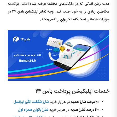
مدت زمان اندکی که در مارکت‌های مختلف عرضه شده است، توانسته
مخاطبان زیادی را به خود جذب کند.
وجه تمایز اپلیکیشن بامن ۲۴ در
جزئیات خدماتی است که به کاربران ارائه می‌دهد.
خدمات اپلیکیشن پرداخت بامن ۲۴
۲۰ درصد شارژ هدیه
در هر بار خرید
شارژ شگفت انگیز ایرانسل
۳۰ درصد شارژ هدیه
در هر بار خرید
شارژ بانوان همراه اول