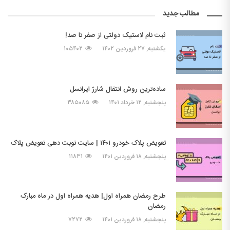
مطالب جدید
ثبت نام لاستیک دولتی از صفر تا صد!
یکشنبه, ۲۷ فروردین ۱۴۰۲
۱۰۵۴۰۲
ساده‌ترین روش انتقال شارژ ایرانسل
پنجشنبه, ۱۲ خرداد ۱۴۰۱
۳۸۵۰۸۵
تعویض پلاک خودرو ۱۴۰۱ | سایت نوبت دهی تعویض پلاک
پنجشنبه, ۱۸ فروردین ۱۴۰۱
۱۱۸۳۱
طرح رمضان همراه اول| هدیه همراه اول در ماه مبارک
رمضان
پنجشنبه, ۱۸ فروردین ۱۴۰۱
۷۲۷۲