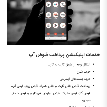
خدمات اپلیکیشن پرداخت قبوض آپ
انتقال وجه از طریق کارت به کارت
خرید شارژ
خرید بسته‌های اینترنتی
پرداخت قبض تلفن ثابت و تلفن همراه، قبض برق، قبض آب،
قبض گاز، قبض مالیات، قبض عوارض شهرداری و قبض خلافی
خودرو