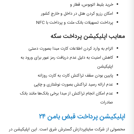
خرید بلیط اتوبوس، قطار و
امکان رزرو کردن هتل در داخل و خارج کشور
پرداخت تسهیلات بانک ملت و پرداخت با NFC
معایب اپلیکیشن پرداخت سکه
الزام به وارد کردن اطلاعات کارت مبدا بصورت دستی
کاهش امنیت به دلیل عدم دریافت رمز عبور برای ورود به
اپلیکیشن
پایین بودن سقف تراکنش کارت به کارت روزانه
عدم ارائه رسید تراکنش بصورت نوشتاری و چاپی
عدم امکان انجام تراکنش از مبدا برخی بانک‌ها مانند بانک
صادرات
اپلیکیشن پرداخت قبض بامن ۲۴
محصولی از شرکت سایناپردازش گسترش شرق است. این اپلیکیشن در