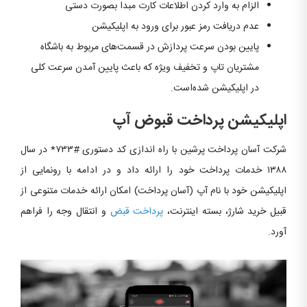
الزام به وارد کردن اطلاعات کارت مبدا بصورت دستی
عدم دریافت رمز عبور برای ورود به اپلیکیشن
پایین بودن سرعت پردازش در قسمت‌های مربوط به باشگاه
مشتریان تاپ و تخفیف ویژه که باعث پایین آمدن سرعت کلی
در اپلیکیشن شده‌است.
اپلیکیشن پرداخت قبوض آپ
شرکت آسان پرداخت پرشین با راه اندازی کد دستوری #۷۳۳* در سال
۱۳۸۸ خدمات پرداخت خود را ارائه داد و در ادامه با رونمایی از
اپلیکیشن خود با نام آپ (آسان پرداخت) امکان ارائه خدمات متنوعی از
قبیل خرید شارژ، بسته اینترنت،
پرداخت قبض
و انتقال وجه را فراهم
آورد.