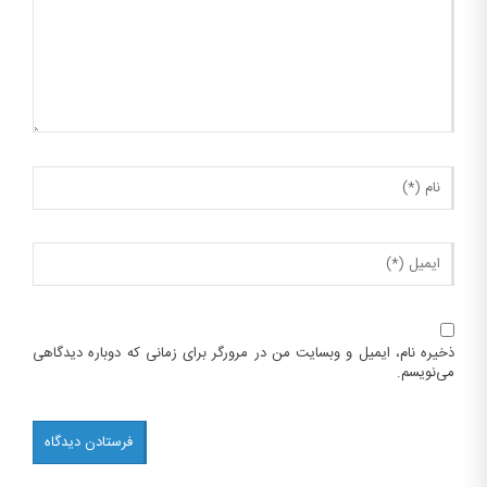
ذخیره نام، ایمیل و وبسایت من در مرورگر برای زمانی که دوباره دیدگاهی
می‌نویسم.