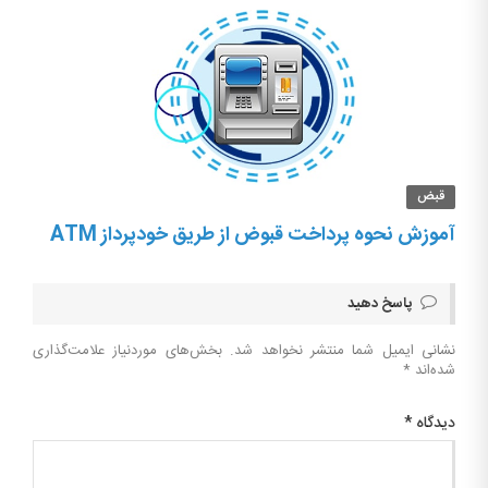
قبض
آموزش نحوه پرداخت قبوض از طریق خودپرداز ATM
پاسخ دهید
نشانی ایمیل شما منتشر نخواهد شد.
بخش‌های موردنیاز علامت‌گذاری
شده‌اند
*
دیدگاه
*