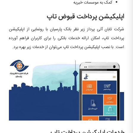
کمک به موسسات خیریه
اپلیکیشن پرداخت قبوض تاپ
شرکت تابان آتی پرداز زیر نظر بانک پارسیان با رونمایی از اپلیکیشن
پرداخت تاپ، امکان ارائه خدمات بانکی را برای کاربران فراهم آورده
است. با نصب اپلیکیشن پرداخت تاپ می‌توان از خدمات زیر بهره برد.
خدمات اپلیکیشن پرداخت تاپ