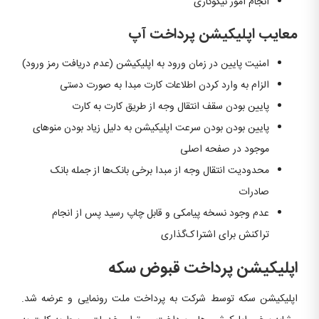
انجام امور نیکوکاری
معایب اپلیکیشن پرداخت آپ
امنیت پایین در زمان ورود به اپلیکیشن (عدم دریافت رمز ورود)
الزام به وارد کردن اطلاعات کارت مبدا به صورت دستی
پایین بودن سقف انتقال وجه از طریق کارت به کارت
پایین بودن بودن سرعت اپلیکیشن به دلیل زیاد بودن منوهای
موجود در صفحه اصلی
محدودیت انتقال وجه از مبدا برخی بانک‌ها از جمله بانک
صادرات
عدم وجود نسخه پیامکی و قابل چاپ رسید پس از انجام
تراکنش برای اشتراک‌گذاری
اپلیکیشن پرداخت قبوض سکه
اپلیکیشن سکه توسط شرکت به پرداخت ملت رونمایی و عرضه شد.