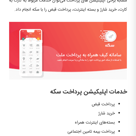
مشابه برخی اپلیکیشن های پرداخت می‌توان خدمات مربوط به کارت به
کارت، خرید شارژ و بسته اینترنت، پرداخت قبض را با سکه انجام داد.
خدمات اپلیکیشن پرداخت سکه
پرداخت قبض
خرید شارژ
بسته‌های اینترنت همراه
پرداخت بیمه تامین اجتماعی