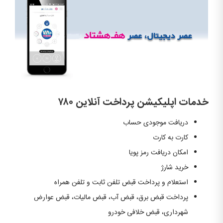
خدمات اپلیکیشن پرداخت آنلاین ۷۸۰
دریافت موجودی حساب
کارت به کارت
امکان دریافت رمز پویا
خرید شارژ
استعلام و پرداخت قبض تلفن ثابت و تلفن همراه
پرداخت قبض برق، قبض آب، قبض مالیات، قبض عوارض
شهرداری، قبض خلافی خودرو