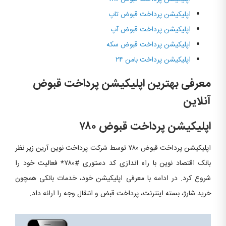
اپلیکیشن پرداخت قبوض تاپ
اپلیکیشن پرداخت قبوض آپ
اپلیکیشن پرداخت قبوض سکه
اپلیکیشن پرداخت بامن ۲۴
معرفی بهترین اپلیکیشن پرداخت قبوض
آنلاین
اپلیکیشن پرداخت قبوض ۷۸۰
اپلیکیشن پرداخت قبوض ۷۸۰ توسط شرکت پرداخت نوین آرین زیر نظر
بانک اقتصاد نوین با راه اندازی کد دستوری #۷۸۰* فعالیت خود را
شروع کرد. در ادامه با معرفی اپلیکیشن خود، خدمات بانکی همچون
خرید شارژ، بسته اینترنت، پرداخت قبض و انتقال وجه را ارائه داد.