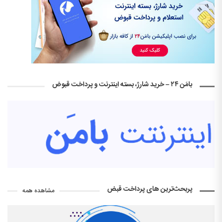
بامَن ۲۴ – خرید شارژ، بسته اینترنت و پرداخت قبوض
پربحث‌ترین های پرداخت قبض
مشاهده همه