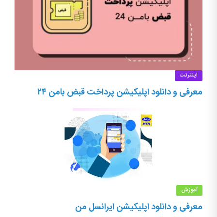
اینترنت
معرفی و دانلود اپلیکیشن پرداخت قبض بامن ۲۴
آموزش
معرفی و دانلود اپلیکیشن ایرانسل من