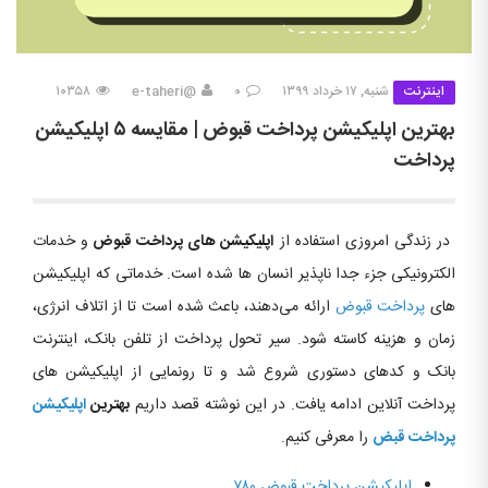
اینترنت
شنبه, ۱۷ خرداد ۱۳۹۹
۰
@e-taheri
۱۰۳۵۸
بهترین اپلیکیشن پرداخت قبوض | مقایسه ۵ اپلیکیشن
پرداخت
در زندگی امروزی استفاده از
اپلیکیشن های پرداخت قبوض
و خدمات
الکترونیکی جزء جدا ناپذیر انسان ها شده است. خدماتی که اپلیکیشن
های
پرداخت قبوض
ارائه می‌دهند، باعث شده است تا از اتلاف انرژی،
زمان و هزینه کاسته شود. سیر تحول پرداخت از تلفن بانک، اینترنت
بانک و کدهای دستوری شروع شد و تا رونمایی از اپلیکیشن های
پرداخت آنلاین ادامه یافت. در این نوشته قصد داریم
بهترین
اپلیکیشن
پرداخت قبض
را معرفی کنیم.
اپلیکیشن پرداخت قبوض ۷۸۰