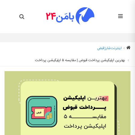
اینترنت
شارژ
قبض
بهترین اپلیکیشن پرداخت قبوض | مقایسه ۵ اپلیکیشن پرداخت