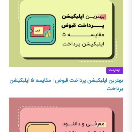
اینترنت
بهترین اپلیکیشن پرداخت قبوض | مقایسه ۵ اپلیکیشن
پرداخت