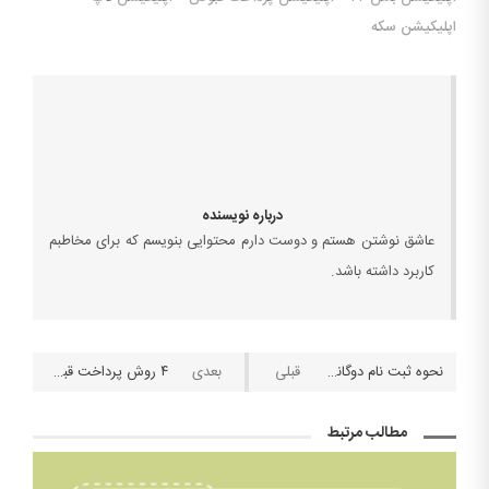
اپلیکیشن سکه
درباره نویسنده
عاشق نوشتن هستم و دوست دارم محتوایی بنویسم که برای مخاطبم
کاربرد داشته باشد.
نحوه ثبت نام دوگانه سوزسازی خودرو در سامانه اطلاعات جامع خودروهای دوگانه سوز کشور
۴ روش پرداخت قبض تلفن ثابت
مطالب مرتبط