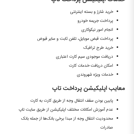
خرید شارژ و بسته اینترنتی
پرداخت جریمه خودرو
انجام امور نیکوکاری
پرداخت قبض موبایل، تلفن ثابت و سایر قبوض
خرید طرح ترافیک
دریافت موجودی سیم کارت اعتباری
امکان دریافت خدمات کارت
خدمات ویژه شهروندی
معایب اپلیکیشن پرداخت تاپ
پایین بودن سقف انتقال وجه از طریق کارت به کارت
عدم آموزش امکانات مختلف اپلیکیشن از طریق سایت تاپ
محدودیت انتقال وجه از مبدا برخی بانک‌ها از جمله بانک
صادرات