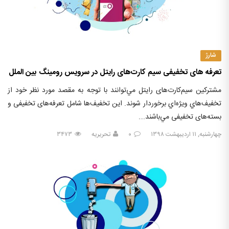
شارژ
تعرفه های تخفيفی سیم کارت‌های رایتل در سرویس رومینگ بین الملل
مشترکين سيم‌کارت‌های رايتل مي‌توانند با توجه به مقصد مورد نظر خود از
تخفيف‌هاي ويژه‌اي برخوردار شوند. اين تخفيف‌ها شامل تعرفه‌های تخفيفی و
بسته‌های تخفيفی مي‌باشند….
چهارشنبه, ۱۱ اردیبهشت ۱۳۹۸
۰
تحریریه
۳۴۷۳