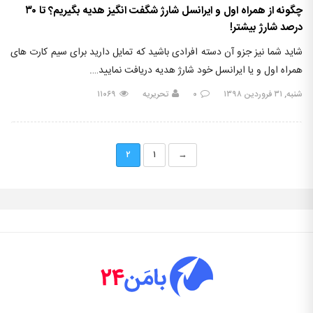
چگونه از همراه اول و ایرانسل شارژ شگفت انگیز هدیه بگیریم؟ تا ۳۰
درصد شارژ بیشتر!
شاید شما نیز جزو آن دسته افرادی باشید که تمایل دارید برای سیم کارت های
همراه اول و یا ایرانسل خود شارژ هدیه دریافت نمایید….
شنبه, ۳۱ فروردین ۱۳۹۸
۰
تحریریه
۱۱۰۶۹
۲
۱
→