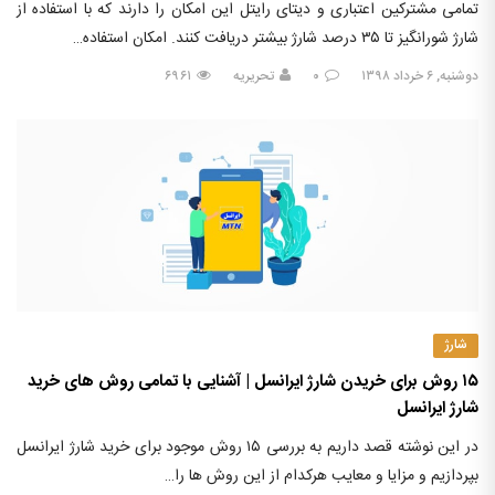
تمامی مشترکین اعتباری و دیتای رایتل این امکان را دارند که با استفاده از
شارژ شورانگیز تا ۳۵ درصد شارژ بیشتر دریافت کنند. امکان استفاده…
دوشنبه, ۶ خرداد ۱۳۹۸
۰
تحریریه
۶۹۶۱
شارژ
۱۵ روش برای خریدن شارژ ایرانسل | آشنایی با تمامی روش های خرید
شارژ ایرانسل
در این نوشته قصد داریم به بررسی ۱۵ روش موجود برای خرید شارژ ایرانسل
بپردازیم و مزایا و معایب هرکدام از این روش ها را…