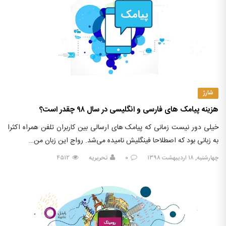
شارژ
هزینه پیامک های فارسی و انگلیسی در سال ۹۸ چقدر است؟
خیلی دور نیست زمانی که پیامک های ارسالی بین کاربران تلفن همراه اکثرا
به زبانی بود که اصطلاحا فینگلیش نامیده می‏‌شد. رواج این زبان من…
چهارشنبه, ۱۸ اردیبهشت ۱۳۹۸
۰
تحریریه
۴۵۱۲