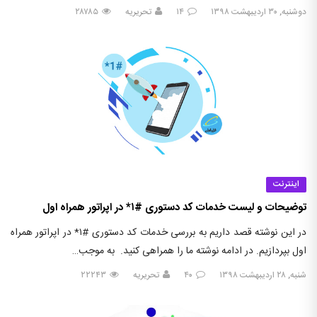
دوشنبه, ۳۰ اردیبهشت ۱۳۹۸
۱۴
تحریریه
۲۸۷۸۵
اینترنت
توضیحات و لیست خدمات کد دستوری #۱* در اپراتور همراه اول
در این نوشته قصد داریم به بررسی خدمات کد دستوری #۱* در اپراتور همراه
اول بپردازیم. در ادامه نوشته ما را همراهی کنید. به موجب…
شنبه, ۲۸ اردیبهشت ۱۳۹۸
۴۰
تحریریه
۲۲۲۴۳