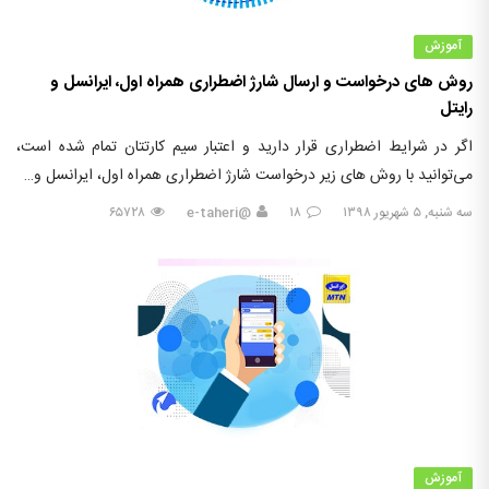
آموزش
روش های درخواست و ارسال شارژ اضطراری همراه اول، ایرانسل و
رایتل
اگر در شرایط اضطراری قرار دارید و اعتبار سیم کارتتان تمام شده است،
می‌توانید با روش های زیر درخواست شارژ اضطراری همراه اول، ایرانسل و…
سه شنبه, ۵ شهریور ۱۳۹۸
۱۸
@e-taheri
۶۵۷۲۸
آموزش