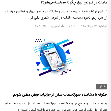
مالیات در قبوض برق چگونه محاسبه می‌شود؟
در این نوشته قصد داریم به بررسی مالیات در قبوض برق و قوانین مرتبط با
آن بپردازیم. نحوه محاسبه مالیات در قبوض شهری یکی از…
دوشنبه, ۱۳ خرداد ۱۳۹۸
۰
تحریریه
۶۷۳۱
قبض
چگونه با مشاهده صورتحساب قبض از جزئیات قبض مطلع شویم
وجود سامانه ای جامع برای مشاهده صورتحساب همراه اول و پرداخت قبض
همراه اول یکی از نیاز های ضروری در حوزه پرداخت قبض است. در…