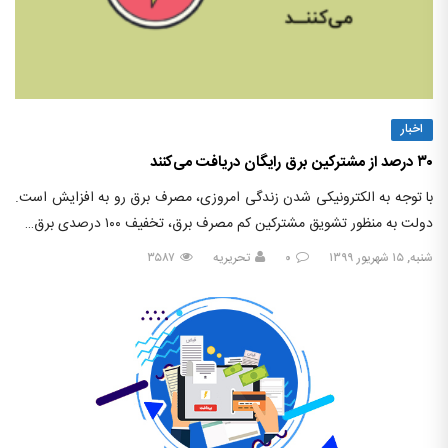
اخبار
۳۰ درصد از مشترکین برق رایگان دریافت می‌کنند
با توجه به الکترونیکی شدن زندگی امروزی، مصرف برق رو به افزایش است.
دولت به منظور تشویق مشترکین کم مصرف برق، تخفیف ۱۰۰ درصدی برق…
شنبه, ۱۵ شهریور ۱۳۹۹
۰
تحریریه
۳۵۸۷