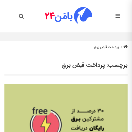
پرداخت قبض برق
برچسب:
پرداخت قبض برق