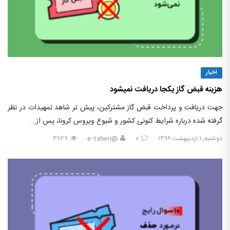
اخبار
هزینه قبض گاز یکجا دریافت نمیشود
جهت دریافت و پرداخت قبض گاز مشترکین، پیش تر شاهد تمهیدات در نظر
گرفته شده درباره شرایط کنونی کشور و شیوع ویروس کرونا، پس از…
دوشنبه, ۱ اردیبهشت ۱۳۹۹
۰
@e-taheri
۳۷۲۹