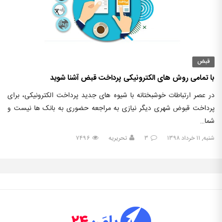
قبض
با تمامی روش های الکترونیکی پرداخت قبض آشنا شوید
در عصر ارتباطات خوشبختانه با شیوه های جدید پرداخت الکترونیکی، برای
پرداخت قبوض شهری دیگر نیازی به مراجعه حضوری به بانک ها نیست و
شما…
شنبه, ۱۱ خرداد ۱۳۹۸
۳
تحریریه
۷۴۹۶