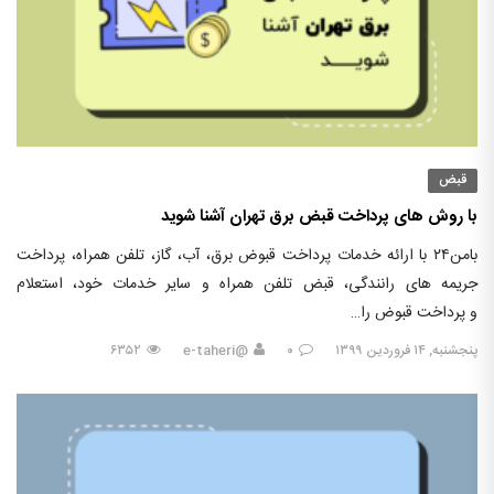
قبض
با روش های پرداخت قبض برق تهران آشنا شوید
بامن۲۴ با ارائه خدمات پرداخت قبوض برق، آب، گاز، تلفن همراه، پرداخت
جریمه های رانندگی، قبض تلفن همراه و سایر خدمات خود، استعلام
و پرداخت قبوض را…
پنجشنبه, ۱۴ فروردین ۱۳۹۹
۰
@e-taheri
۶۳۵۲