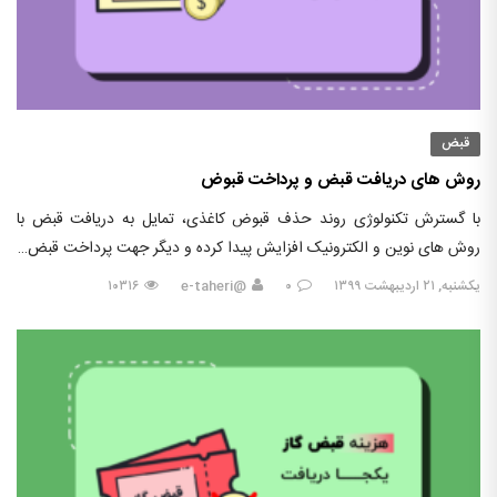
قبض
روش های دریافت قبض و پرداخت قبوض
با گسترش تکنولوژی روند حذف قبوض کاغذی، تمایل به دریافت قبض با
روش های نوین و الکترونیک افزایش پیدا کرده و دیگر جهت پرداخت قبض…
یکشنبه, ۲۱ اردیبهشت ۱۳۹۹
۰
@e-taheri
۱۰۳۱۶