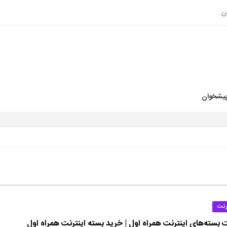
ن
پیشخوان
رنت
 بسته‌های اینترنت همراه اول | خرید بسته اینترنت همراه اول