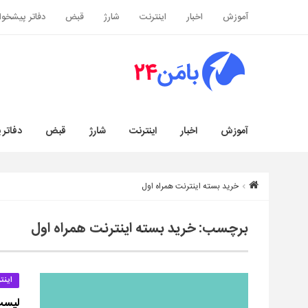
آموزش
اخبار
اینترنت
شارژ
قبض
دفاتر پیشخوا
آموزش
اخبار
اینترنت
شارژ
قبض
دفاتر 
خرید بسته اینترنت همراه اول
برچسب:
خرید بسته اینترنت همراه اول
اینت
لیست