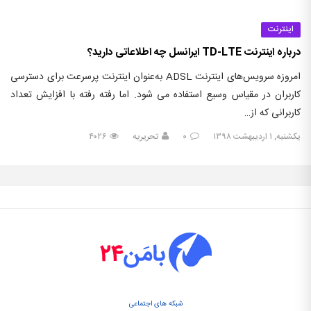
اینترنت
درباره اینترنت TD-LTE ایرانسل چه اطلاعاتی دارید؟
امروزه سرویس‌های اینترنت ADSL به‌عنوان اینترنت پرسرعت برای دسترسی
کاربران در مقیاس وسیع استفاده می شود. اما رفته رفته با افزایش تعداد
کاربرانی که از…
یکشنبه, ۱ اردیبهشت ۱۳۹۸
۰
تحریریه
۴۰۲۶
شبکه های اجتماعی