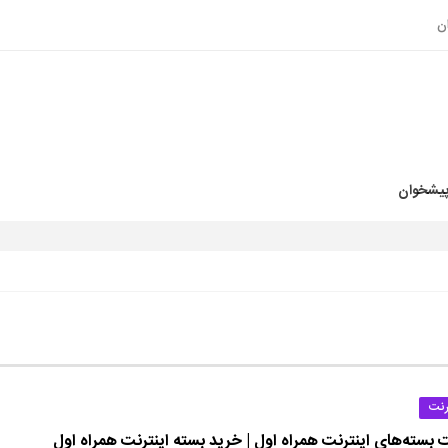
ن
پیشخوان
رنت
 بسته‌های اینترنت همراه اول | خرید بسته اینترنت همراه اول