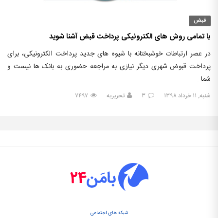
قبض
با تمامی روش های الکترونیکی پرداخت قبض آشنا شوید
در عصر ارتباطات خوشبختانه با شیوه های جدید پرداخت الکترونیکی، برای
پرداخت قبوض شهری دیگر نیازی به مراجعه حضوری به بانک ها نیست و
شما…
شنبه, ۱۱ خرداد ۱۳۹۸
۳
تحریریه
۷۴۹۷
شبکه های اجتماعی