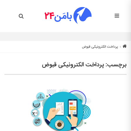
پرداخت الکترونیکی قبوض
برچسب:
پرداخت الکترونیکی قبوض