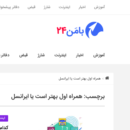
آموزش
اخبار
اینترنت
شارژ
قبض
دفاتر پیشخوا
آموزش
اخبار
اینترنت
شارژ
قبض
دفاتر 
همراه اول بهتر است یا ایرانسل
برچسب:
همراه اول بهتر است یا ایرانسل
اینت
کدام 