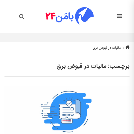
مالیات در قبوض برق
برچسب:
مالیات در قبوض برق