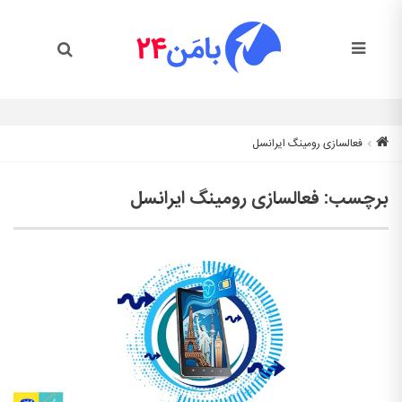
فعالسازی رومینگ ایرانسل
برچسب:
فعالسازی رومینگ ایرانسل