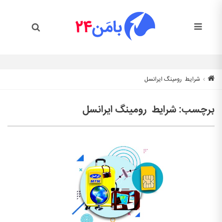
شرایط رومینگ ایرانسل
برچسب:
شرایط رومینگ ایرانسل