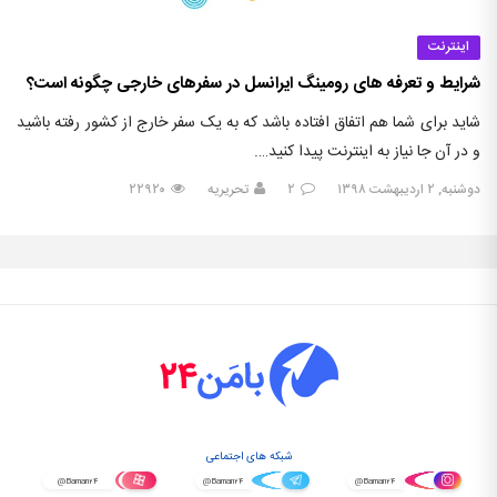
اینترنت
شرایط و تعرفه های رومینگ ایرانسل در سفرهای خارجی چگونه است؟
شاید برای شما هم اتفاق افتاده باشد که به یک سفر خارج از کشور رفته باشید
و در آن جا نیاز به اینترنت پیدا کنید….
دوشنبه, ۲ اردیبهشت ۱۳۹۸
۲
تحریریه
۲۲۹۲۰
شبکه های اجتماعی
@Baman۲۴
@Baman۲۴
@Baman۲۴