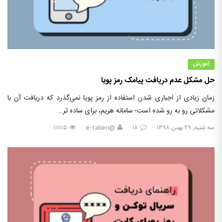
آموزش
حل مشکل عدم دریافت پیامک رمز پویا
زمان زیادی از اجباری شدن استفاده از رمز پویا نمی‌گذرد که دریافت آن با
مشکلاتی رو به رو شده است؛ سامانه هریم، برای ساده‌ تر…
سه شنبه, ۲۹ بهمن ۱۳۹۸
۱۸
@e-taheri
۱۱۱۱۱۵