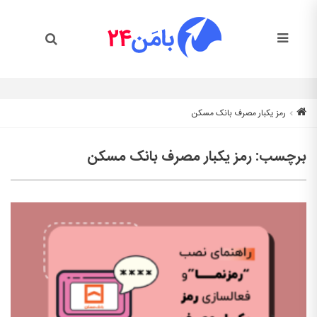
رمز یکبار مصرف بانک مسکن
برچسب:
رمز یکبار مصرف بانک مسکن