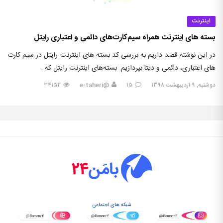
اینترنت
بسته های اینترنت همراه سیم‌کارت‌های دائمی و اعتباری رایتل
در این نوشته قصد داریم به بررسی کد بسته های اینترنت رایتل در سیم کارت
های اعتباری، دائمی و دیتا بپردازیم. بسته‌های اینترنت رایتل که…
دوشنبه, ۹ اردیبهشت ۱۳۹۸
۱۵
@e-taheri
۳۴۱۵۲
شبکه های اجتماعی
@Baman۲۴
@Baman۲۴
@Baman۲۴