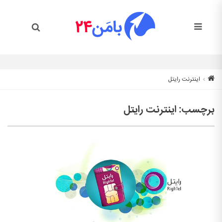
اینترنت رایتل
برچسب:
اینترنت رایتل