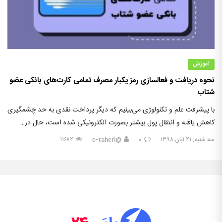
آموزش
نحوه دریافت و فعالسازی رمز یکبار مصرف تمامی کارت‌های بانکی عضو
شتاب
با پیشرفت علم و تکنولوژی می‌بینیم که دیگر پرداخت نقدی به حد چشمگیری
کاهش یافته و انتقال پول بیشتر بصورت الکترونیکی شده است، حال در…
سه شنبه, ۲۱ آبان ۱۳۹۸
۰
@e-taheri
۱۱۶۸۲