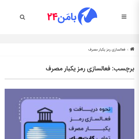
فعالسازی رمز یکبار مصرف
برچسب:
فعالسازی رمز یکبار مصرف