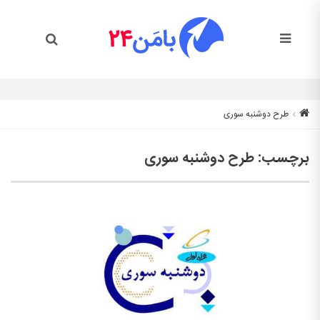
طرح دوشنبه سوری
برچسب:
طرح دوشنبه سوری