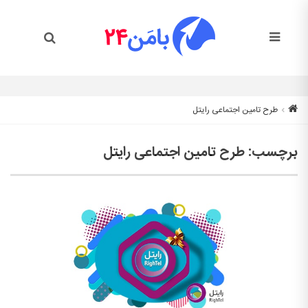
طرح تامین اجتماعی رایتل
برچسب:
طرح تامین اجتماعی رایتل