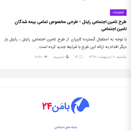
اینترنت
طرح تامین اجتماعی رایتل ؛ طرحی مخصوص تمامی بیمه شدگان
تامین اجتماعی
با توجه به استقبال گسترده کاربران از طرح تامین اجتماعی رایتل ، رایتل بار
دیگر اقدام به ارائه این طرح با شرایط جدید کرده است….
یکشنبه, ۸ اردیبهشت ۱۳۹۸
۱۴
تحریریه
۹۰۵۰
شبکه های اجتماعی