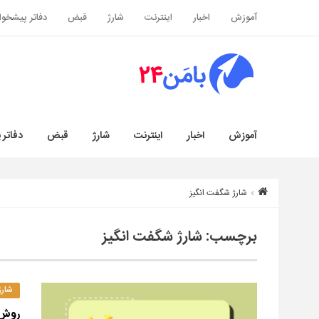
آموزش
اخبار
اینترنت
شارژ
قبض
دفاتر پیشخوا
آموزش
اخبار
اینترنت
شارژ
قبض
دفاتر 
شارژ شگفت انگیز
برچسب:
شارژ شگفت انگیز
شارژ
روش‌