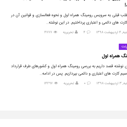
!
لب قبلی به سرویس رومینگ همراه اول و نحوه فعالسازی و قوانین آن در
ارت های دائمی و اعتباری پرداختیم. در این نوشته…
یبهشت ۱۳۹۸
۴
تحریریه
۴۷۷۷
رنت
نگ همراه اول
ن نوشته قصد داریم به بررسی رومینگ همراه اول و کشورهای طرف قرارداد
سیم کارت های اعتباری و دائمی بپردازیم. پس در ادامه…
بهشت ۱۳۹۸
۰
تحریریه
۱۴۲۹۷