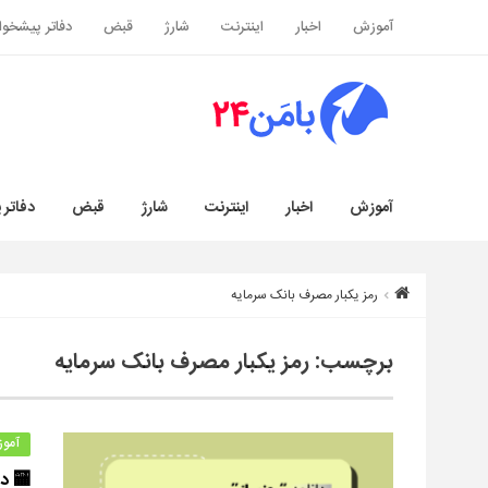
آموزش
اخبار
اینترنت
شارژ
قبض
دفاتر پیشخوا
آموزش
اخبار
اینترنت
شارژ
قبض
دفاتر 
رمز یکبار مصرف بانک سرمایه
برچسب:
رمز یکبار مصرف بانک سرمایه
آمو
🏧 دا