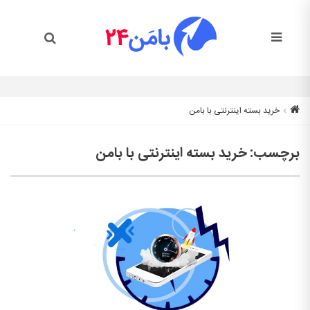
خرید بسته اینترنتی با بامن
برچسب:
خرید بسته اینترنتی با بامن