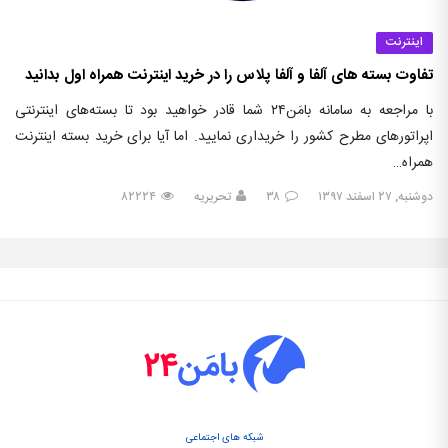
اینترنت
تفاوت بسته های آلفا و آلفا پلاس را در خرید اینترنت همراه اول بدانید
با مراجعه به سامانه بامَن۲۴ شما قادر خواهید بود تا بسته‌های اینترنتی
اپراتورهای مطرح کشور را خریداری نمایید. اما آیا برای خرید بسته اینترنت
همراه…
دوشنبه, ۲۷ اسفند ۱۳۹۷
۳۸
تحریریه
۸۲۲۲۴
شبکه های اجتماعی