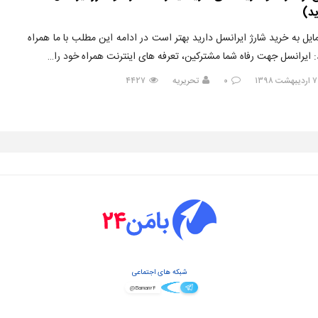
د)
مایل به خرید شارژ ایرانسل دارید بهتر است در ادامه این مطلب با ما همراه
: ایرانسل جهت رفاه شما مشترکین، تعرفه های اینترنت همراه خود را…
۰
تحریریه
۴۴۲۷
شبکه های اجتماعی
@Baman۲۴