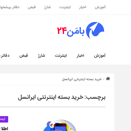
آموزش
اخبار
اینترنت
شارژ
قبض
دفاتر پیشخوا
آموزش
اخبار
اینترنت
شارژ
قبض
دفاتر 
خرید بسته اینترنتی ایرانسل
برچسب:
خرید بسته اینترنتی ایرانسل
اینت
اطلاع