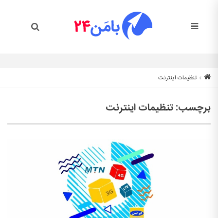
تنظیمات اینترنت
برچسب:
تنظیمات اینترنت