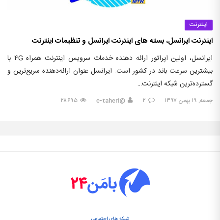
اینترنت
اینترنت ایرانسل، بسته های اینترنت ایرانسل و تنظیمات اینترنت
ایرانسل، اولین اپراتور ارائه دهنده خدمات سرویس اینترنت همراه ۴G با
بیشترین سرعت باند در کشور است. ایرانسل عنوان ارائه‌دهنده سریع‌ترین و
گسترده‌ترین شبکه اینترنت…
جمعه, ۱۹ بهمن ۱۳۹۷
۲
@e-taheri
۲۸۶۹۵
شبکه های اجتماعی