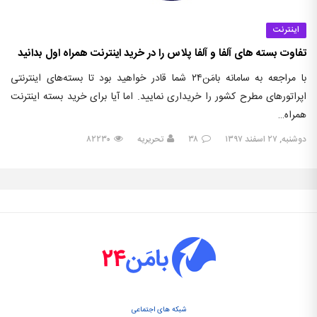
اینترنت
تفاوت بسته های آلفا و آلفا پلاس را در خرید اینترنت همراه اول بدانید
با مراجعه به سامانه بامَن۲۴ شما قادر خواهید بود تا بسته‌های اینترنتی
اپراتورهای مطرح کشور را خریداری نمایید. اما آیا برای خرید بسته اینترنت
همراه…
دوشنبه, ۲۷ اسفند ۱۳۹۷
۳۸
تحریریه
۸۲۲۳۰
شبکه های اجتماعی