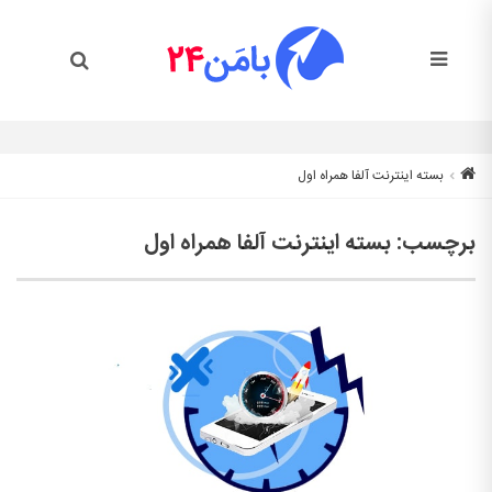
بسته اینترنت آلفا همراه اول
برچسب:
بسته اینترنت آلفا همراه اول