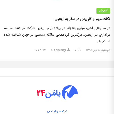
آموزش
نکات مهم و کاربردی در سفر به اربعین
در سال‌های اخیر، میلیون‌ها زائر در پیاده روی اربعین شرکت می‌کنند. مراسم
عزاداری در اربعین، بزرگترین گردهمایی سالانه مذهبی در جهان شناخته شده
است. با…
دوشنبه, ۸ مهر ۱۳۹۸
۰
@e-taheri
۴۰۵۲
شبکه های اجتماعی