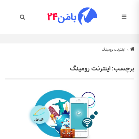
اینترنت رومینگ
برچسب:
اینترنت رومینگ