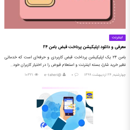
اینترنت
معرفی و دانلود اپلیکیشن پرداخت قبض بامن ۲۴
بامن ۲۴ یک اپلیکیشن پرداخت قبض کاربردی و حرفه‌ای است که خدماتی
نظیر خرید شارژ، بسته اینترنت و استعلام قبوض را در اختیار کاربران خود…
چهارشنبه, ۲۴ اردیبهشت ۱۳۹۹
۰
@e-taheri
۱۰۳۲۱