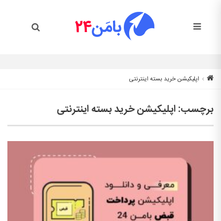
اپلیکیشن خرید بسته اینترنتی
برچسب:
اپلیکیشن خرید بسته اینترنتی