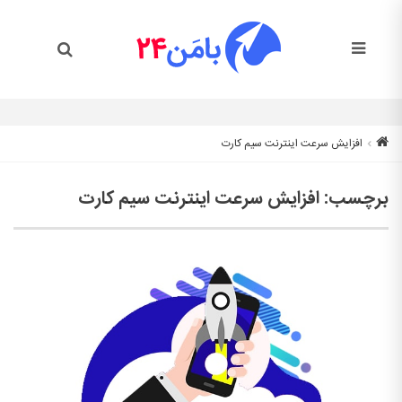
افزایش سرعت اینترنت سیم کارت
برچسب:
افزایش سرعت اینترنت سیم کارت