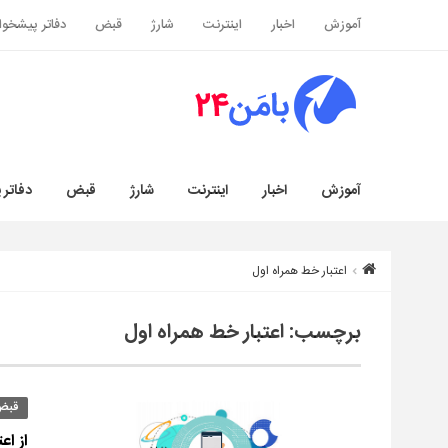
آموزش
اخبار
اینترنت
شارژ
قبض
دفاتر پیشخوا
آموزش
اخبار
اینترنت
شارژ
قبض
دفاتر 
اعتبار خط همراه اول
برچسب:
اعتبار خط همراه اول
قبض
از اع