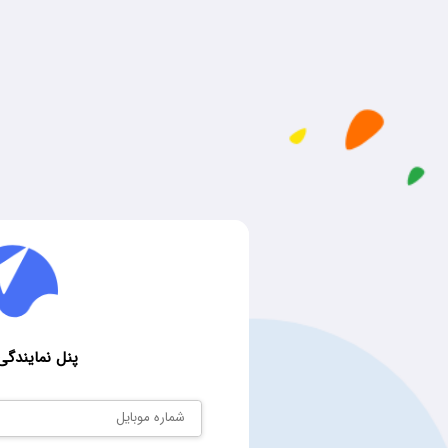
پنل نمایندگی ب
شماره موبایل