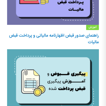
آموزش
راهنمای صدور قبض اظهارنامه مالیاتی و پرداخت قبض
مالیات