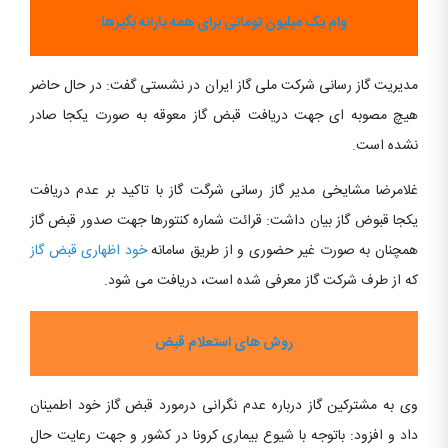
وام یک میلیون تومانی برای همه یارانه بگیرها
مدیریت گاز رسانی شرکت ملی گاز ایران در نشستی گفت: در حال حاضر
هیچ مصوبه ای جهت دریافت قبض گاز معوقه به صورت یکجا صادر
نشده است.
غلامرضا مشایخی مدیر گاز رسانی شرگت گاز با تاکید بر عدم دریافت
یکجا قبوض گاز بیان داشت: قرائت شماره کنتورها جهت صدور قبض گاز
همچنان به صورت غیر حضوری و از طریق سامانه
خود اظهاری قبض گاز
که از طرف شرکت گاز معرفی شده است، دریافت می شود.
روش های استعلام قبض
وی به مشترکین گاز درباره عدم نگرانی درمورد قبض گاز خود اطمینان
داد و افزود: باتوجه با شیوع بیماری کرونا در کشور و جهت رعایت حال