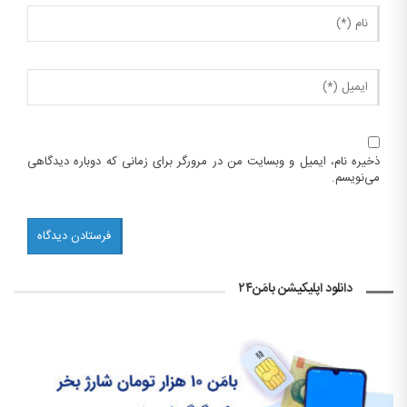
ذخیره نام، ایمیل و وبسایت من در مرورگر برای زمانی که دوباره دیدگاهی
می‌نویسم.
دانلود اپلیکیشن بامَن۲۴