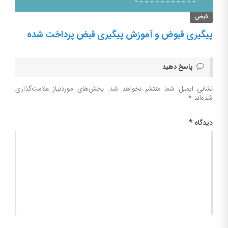
قبض
پیگیری قبوض و آموزش پیگیری قبض پرداخت شده
پاسخ دهید
نشانی ایمیل شما منتشر نخواهد شد.
بخش‌های موردنیاز علامت‌گذاری
شده‌اند
*
دیدگاه
*