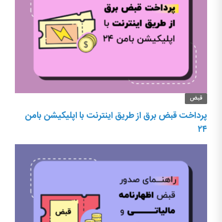
قبض
پرداخت قبض برق از طریق اینترنت با اپلیکیشن بامن
۲۴