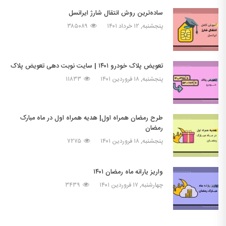
ساده‌ترین روش انتقال شارژ ایرانسل
پنجشنبه, ۱۲ خرداد ۱۴۰۱
۳۸۵۰۸۹
تعویض پلاک خودرو ۱۴۰۱ | سایت نوبت دهی تعویض پلاک
پنجشنبه, ۱۸ فروردین ۱۴۰۱
۱۱۸۳۳
طرح رمضان همراه اول| هدیه همراه اول در ماه مبارک
رمضان
پنجشنبه, ۱۸ فروردین ۱۴۰۱
۷۲۷۵
واریز یارانه ماه رمضان ۱۴۰۱
چهارشنبه, ۱۷ فروردین ۱۴۰۱
۳۴۳۹