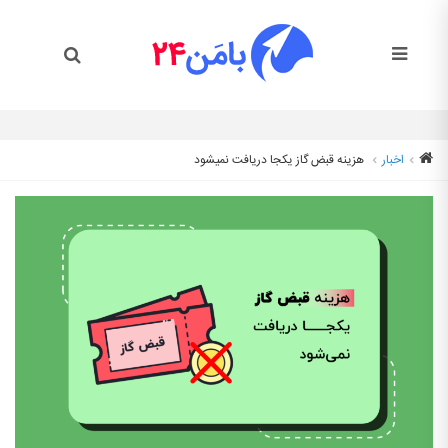
اخبار
هزینه قبض گاز یکجا دریافت نمیشود